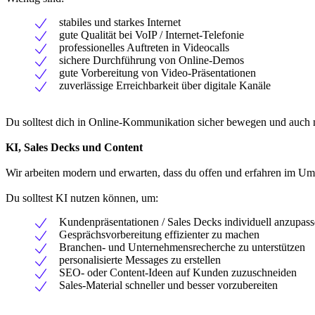
stabiles und starkes Internet
gute Qualität bei VoIP / Internet-Telefonie
professionelles Auftreten in Videocalls
sichere Durchführung von Online-Demos
gute Vorbereitung von Video-Präsentationen
zuverlässige Erreichbarkeit über digitale Kanäle
Du solltest dich in Online-Kommunikation sicher bewegen und auch 
KI, Sales Decks und Content
Wir arbeiten modern und erwarten, dass du offen und erfahren im Um
Du solltest KI nutzen können, um:
Kundenpräsentationen / Sales Decks individuell anzupas
Gesprächsvorbereitung effizienter zu machen
Branchen- und Unternehmensrecherche zu unterstützen
personalisierte Messages zu erstellen
SEO- oder Content-Ideen auf Kunden zuzuschneiden
Sales-Material schneller und besser vorzubereiten