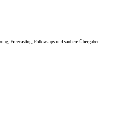
ierung, Forecasting, Follow-ups und saubere Übergaben.