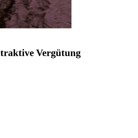
ttraktive Vergütung