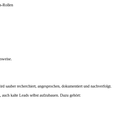
es-Rollen
tsweise.
ird sauber recherchiert, angesprochen, dokumentiert und nachverfolgt.
, auch kalte Leads selbst aufzubauen. Dazu gehört: