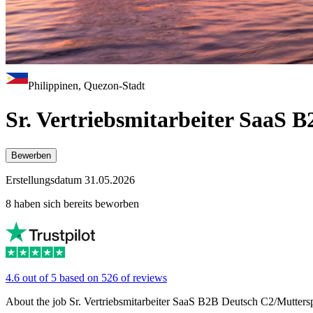
Philippinen, Quezon-Stadt
Sr. Vertriebsmitarbeiter SaaS 
Bewerben
Erstellungsdatum 31.05.2026
8 haben sich bereits beworben
4.6 out of 5 based on 526 of reviews
About the job Sr. Vertriebsmitarbeiter SaaS B2B Deutsch C2/Muttersp