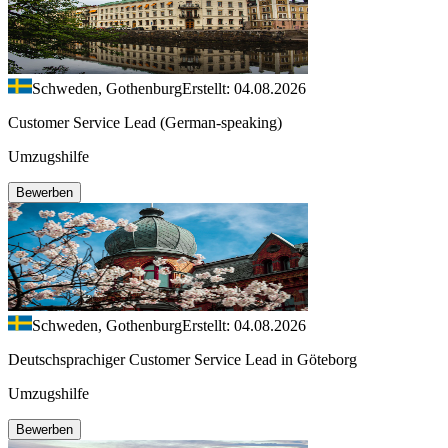
Schweden, Gothenburg
Erstellt: 04.08.2026
Customer Service Lead (German-speaking)
Umzugshilfe
Bewerben
Schweden, Gothenburg
Erstellt: 04.08.2026
Deutschsprachiger Customer Service Lead in Göteborg
Umzugshilfe
Bewerben