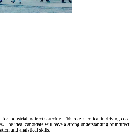
r industrial indirect sourcing. This role is critical in driving cost
s. The ideal candidate will have a strong understanding of indirect
ion and analytical skills.