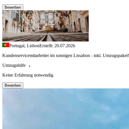
Bewerben
Portugal, Lisbon
Erstellt: 20.07.2026
Kundenservicemitarbeiter im sonnigen Lissabon - inkl. Umzugspaket
Umzugshilfe
Keine Erfahrung notwendig
Bewerben