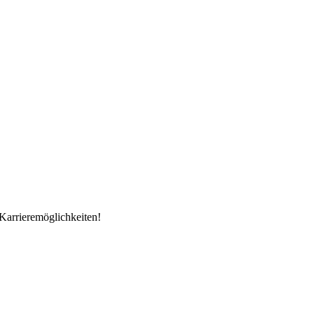
Karrieremöglichkeiten!