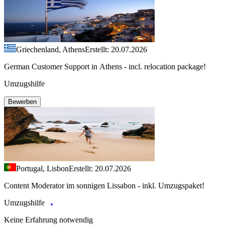
Griechenland, Athens
Erstellt: 20.07.2026
German Customer Support in Athens - incl. relocation package!
Umzugshilfe
Bewerben
Portugal, Lisbon
Erstellt: 20.07.2026
Content Moderator im sonnigen Lissabon - inkl. Umzugspaket!
Umzugshilfe
Keine Erfahrung notwendig