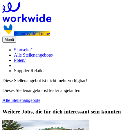
#StandWithUkraine
Menü
Startseite
/
Alle Stellenangebote
/
Polen
/
Supplier Relatio...
Diese Stellenangebot ist nicht mehr verfügbar!
Dieses Stellenangebot ist leider abgelaufen
Alle Stellenangebote
Weitere Jobs, die für dich interessant sein könnten