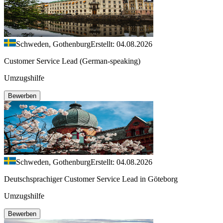
Schweden, Gothenburg
Erstellt: 04.08.2026
Customer Service Lead (German-speaking)
Umzugshilfe
Bewerben
Schweden, Gothenburg
Erstellt: 04.08.2026
Deutschsprachiger Customer Service Lead in Göteborg
Umzugshilfe
Bewerben