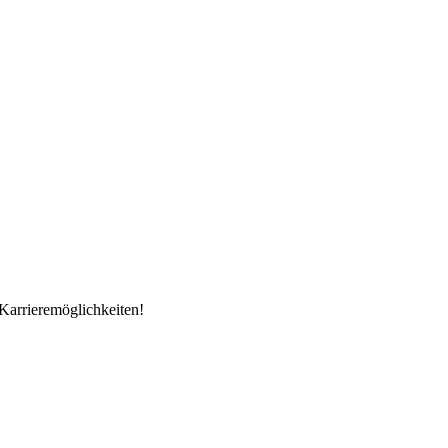
Karrieremöglichkeiten!