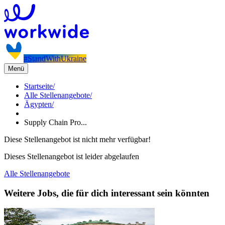
#StandWithUkraine
Menü
Startseite
/
Alle Stellenangebote
/
Ägypten
/
Supply Chain Pro...
Diese Stellenangebot ist nicht mehr verfügbar!
Dieses Stellenangebot ist leider abgelaufen
Alle Stellenangebote
Weitere Jobs, die für dich interessant sein könnten