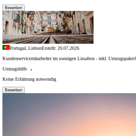
Bewerben
Portugal, Lisbon
Erstellt: 20.07.2026
Kundenservicemitarbeiter im sonnigen Lissabon - inkl. Umzugspaket
Umzugshilfe
Keine Erfahrung notwendig
Bewerben