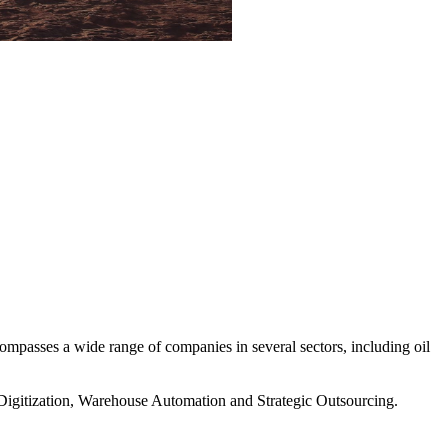
passes a wide range of companies in several sectors, including oil
Digitization, Warehouse Automation and Strategic Outsourcing.