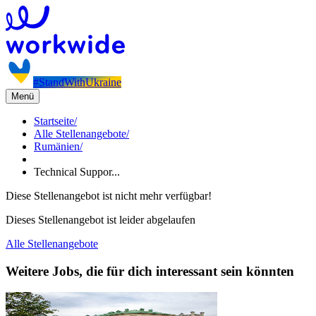
#StandWithUkraine
Menü
Startseite
/
Alle Stellenangebote
/
Rumänien
/
Technical Suppor...
Diese Stellenangebot ist nicht mehr verfügbar!
Dieses Stellenangebot ist leider abgelaufen
Alle Stellenangebote
Weitere Jobs, die für dich interessant sein könnten