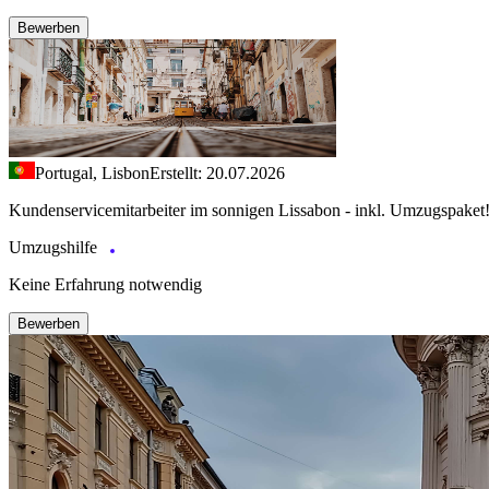
Bewerben
Portugal, Lisbon
Erstellt: 20.07.2026
Kundenservicemitarbeiter im sonnigen Lissabon - inkl. Umzugspaket
Umzugshilfe
Keine Erfahrung notwendig
Bewerben