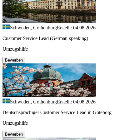
Schweden, Gothenburg
Erstellt: 04.08.2026
Customer Service Lead (German-speaking)
Umzugshilfe
Bewerben
Schweden, Gothenburg
Erstellt: 04.08.2026
Deutschsprachiger Customer Service Lead in Göteborg
Umzugshilfe
Bewerben