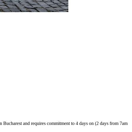
e in Bucharest and requires commitment to 4 days on (2 days from 7am