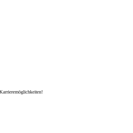
Karrieremöglichkeiten!