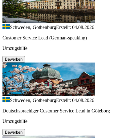
Schweden, Gothenburg
Erstellt: 04.08.2026
Customer Service Lead (German-speaking)
Umzugshilfe
Bewerben
Schweden, Gothenburg
Erstellt: 04.08.2026
Deutschsprachiger Customer Service Lead in Göteborg
Umzugshilfe
Bewerben