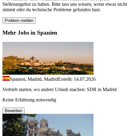
Stellenangebot zu haben. Bitte lass uns wissen, wenn etwas nicht
stimmt oder du technische Probleme gefunden hast.
Problem melden
Mehr Jobs in Spanien
Spanien, Madrid, Madrid
Erstellt: 14.07.2026
Vertrieb starten, wo andere Urlaub machen: SDR in Madrid
Keine Erfahrung notwendig
Bewerben