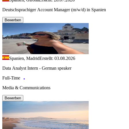
Deutschsprachiger Account Manager (m/w/d) in Spanien
Bewerben
Spanien, Madrid
Erstellt: 03.08.2026
Data Analyst Intern - German speaker
Full-Time
Media & Communications
Bewerben