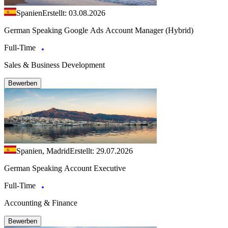
Spanien
Erstellt: 03.08.2026
German Speaking Google Ads Account Manager (Hybrid)
Full-Time
Sales & Business Development
Bewerben
Spanien, Madrid
Erstellt: 29.07.2026
German Speaking Account Executive
Full-Time
Accounting & Finance
Bewerben