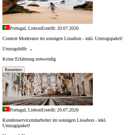
Portugal, Lisbon
Erstellt: 20.07.2026
Content Moderator im sonnigen Lissabon - inkl. Umzugspaket!
Umzugshilfe
Keine Erfahrung notwendig
Bewerben
Portugal, Lisbon
Erstellt: 20.07.2026
Kundenservicemitarbeiter im sonnigen Lissabon - inkl.
Umzugspaket!