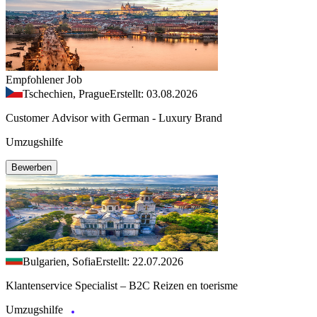
Empfohlener Job
Tschechien, Prague
Erstellt: 03.08.2026
Customer Advisor with German - Luxury Brand
Umzugshilfe
Bewerben
Bulgarien, Sofia
Erstellt: 22.07.2026
Klantenservice Specialist – B2C Reizen en toerisme
Umzugshilfe