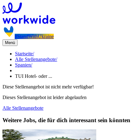
#StandWithUkraine
Menü
Startseite
/
Alle Stellenangebote
/
Spanien
/
TUI Hotel- oder ...
Diese Stellenangebot ist nicht mehr verfügbar!
Dieses Stellenangebot ist leider abgelaufen
Alle Stellenangebote
Weitere Jobs, die für dich interessant sein könnten