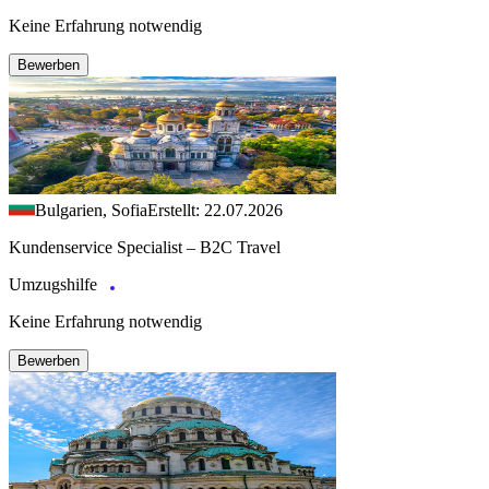
Keine Erfahrung notwendig
Bewerben
Bulgarien, Sofia
Erstellt: 22.07.2026
Kundenservice Specialist – B2C Travel
Umzugshilfe
Keine Erfahrung notwendig
Bewerben