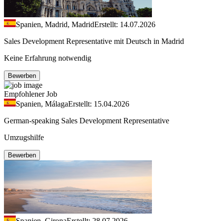
Spanien, Madrid, Madrid
Erstellt: 14.07.2026
Sales Development Representative mit Deutsch in Madrid
Keine Erfahrung notwendig
Bewerben
Empfohlener Job
Spanien, Málaga
Erstellt: 15.04.2026
German-speaking Sales Development Representative
Umzugshilfe
Bewerben
Spanien, Girona
Erstellt: 28.07.2026