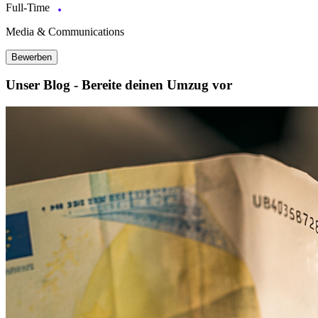
Full-Time
Media & Communications
Bewerben
Unser Blog - Bereite deinen Umzug vor