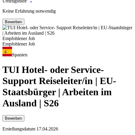
Umzugshilfe
Keine Erfahrung notwendig
Bewerben
Empfohlener Job
Empfohlener Job
Spanien
TUI Hotel- oder Service-
Support Reiseleiter/in | EU-
Staatsbürger | Arbeiten im
Ausland | S26
Bewerben
Erstellungsdatum 17.04.2026