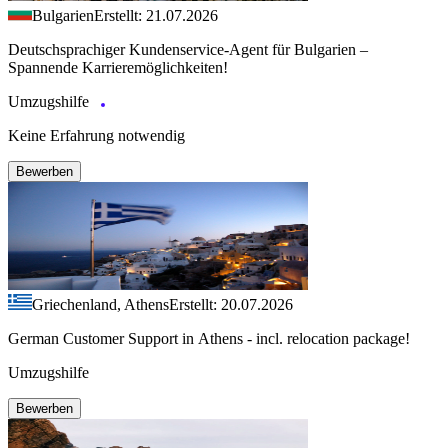
Bulgarien
Erstellt: 21.07.2026
Deutschsprachiger Kundenservice-Agent für Bulgarien –
Spannende Karrieremöglichkeiten!
Umzugshilfe
Keine Erfahrung notwendig
Bewerben
Griechenland, Athens
Erstellt: 20.07.2026
German Customer Support in Athens - incl. relocation package!
Umzugshilfe
Bewerben