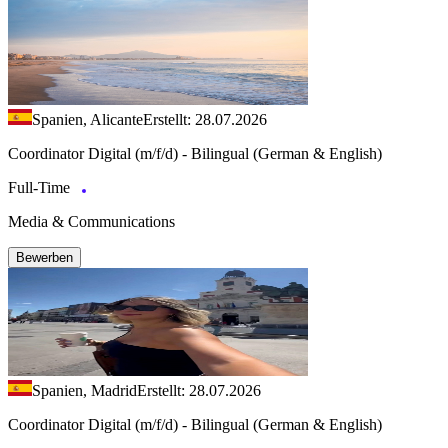
Spanien, Alicante
Erstellt: 28.07.2026
Coordinator Digital (m/f/d) - Bilingual (German & English)
Full-Time
Media & Communications
Bewerben
Spanien, Madrid
Erstellt: 28.07.2026
Coordinator Digital (m/f/d) - Bilingual (German & English)