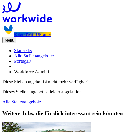
#StandWithUkraine
Menü
Startseite
/
Alle Stellenangebote
/
Portugal
/
Workforce Admini...
Diese Stellenangebot ist nicht mehr verfügbar!
Dieses Stellenangebot ist leider abgelaufen
Alle Stellenangebote
Weitere Jobs, die für dich interessant sein könnten