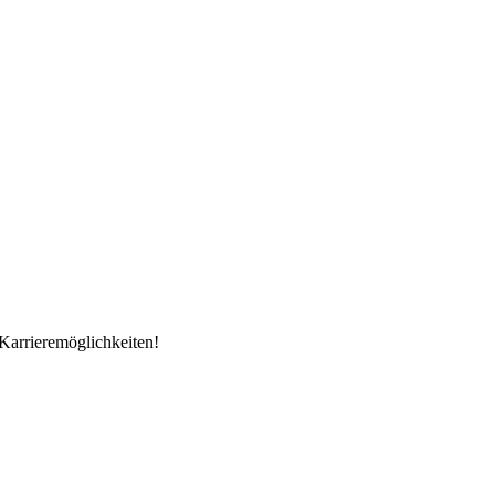
Karrieremöglichkeiten!