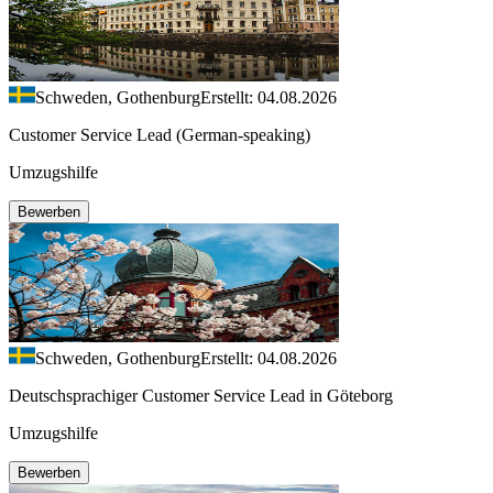
Schweden, Gothenburg
Erstellt: 04.08.2026
Customer Service Lead (German-speaking)
Umzugshilfe
Bewerben
Schweden, Gothenburg
Erstellt: 04.08.2026
Deutschsprachiger Customer Service Lead in Göteborg
Umzugshilfe
Bewerben