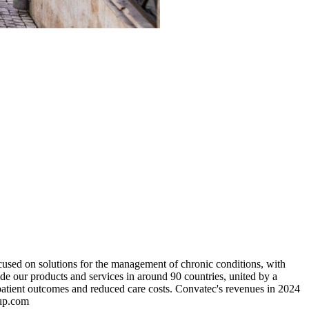
used on solutions for the management of chronic conditions, with
 our products and services in around 90 countries, united by a
d patient outcomes and reduced care costs. Convatec's revenues in 2024
oup.com