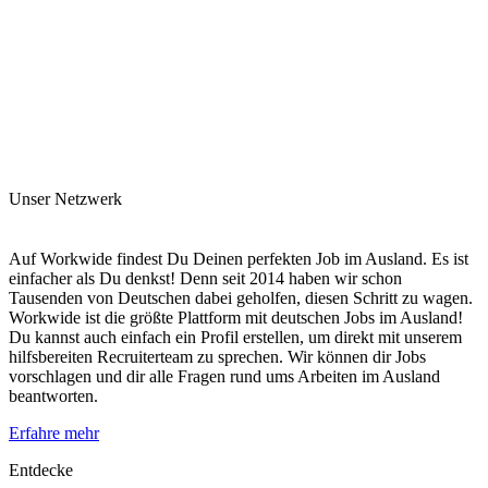
Unser Netzwerk
Auf Workwide findest Du Deinen perfekten Job im Ausland. Es ist
einfacher als Du denkst! Denn seit 2014 haben wir schon
Tausenden von Deutschen dabei geholfen, diesen Schritt zu wagen.
Workwide ist die größte Plattform mit deutschen Jobs im Ausland!
Du kannst auch einfach ein Profil erstellen, um direkt mit unserem
hilfsbereiten Recruiterteam zu sprechen. Wir können dir Jobs
vorschlagen und dir alle Fragen rund ums Arbeiten im Ausland
beantworten.
Erfahre mehr
Entdecke