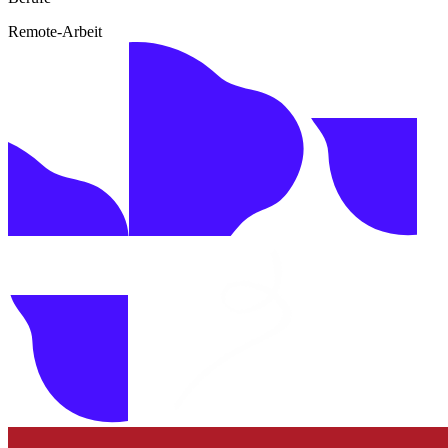
Remote-Arbeit