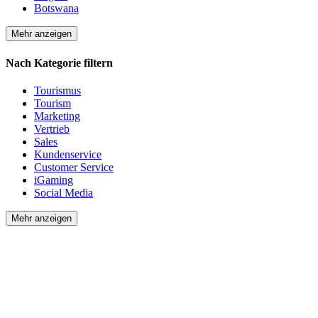
Botswana
Mehr anzeigen
Nach Kategorie filtern
Tourismus
Tourism
Marketing
Vertrieb
Sales
Kundenservice
Customer Service
iGaming
Social Media
Mehr anzeigen