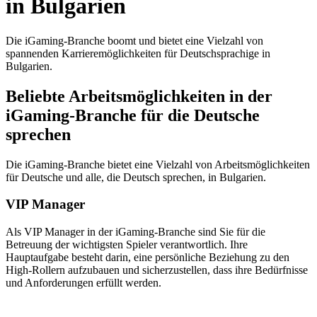
in Bulgarien
Die iGaming-Branche boomt und bietet eine Vielzahl von
spannenden Karrieremöglichkeiten für Deutschsprachige in
Bulgarien.
Beliebte Arbeitsmöglichkeiten in der
iGaming-Branche für die Deutsche
sprechen
Die iGaming-Branche bietet eine Vielzahl von Arbeitsmöglichkeiten
für Deutsche und alle, die Deutsch sprechen, in Bulgarien.
VIP Manager
Als VIP Manager in der iGaming-Branche sind Sie für die
Betreuung der wichtigsten Spieler verantwortlich. Ihre
Hauptaufgabe besteht darin, eine persönliche Beziehung zu den
High-Rollern aufzubauen und sicherzustellen, dass ihre Bedürfnisse
und Anforderungen erfüllt werden.