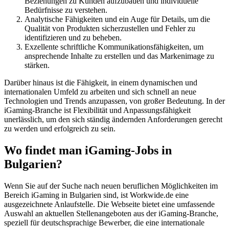
Beziehungen zu Kunden aufzubauen und individuelle
Bedürfnisse zu verstehen.
Analytische Fähigkeiten und ein Auge für Details, um die
Qualität von Produkten sicherzustellen und Fehler zu
identifizieren und zu beheben.
Exzellente schriftliche Kommunikationsfähigkeiten, um
ansprechende Inhalte zu erstellen und das Markenimage zu
stärken.
Darüber hinaus ist die Fähigkeit, in einem dynamischen und
internationalen Umfeld zu arbeiten und sich schnell an neue
Technologien und Trends anzupassen, von großer Bedeutung. In der
iGaming-Branche ist Flexibilität und Anpassungsfähigkeit
unerlässlich, um den sich ständig ändernden Anforderungen gerecht
zu werden und erfolgreich zu sein.
Wo findet man iGaming-Jobs in
Bulgarien?
Wenn Sie auf der Suche nach neuen beruflichen Möglichkeiten im
Bereich iGaming in Bulgarien sind, ist Workwide.de eine
ausgezeichnete Anlaufstelle. Die Webseite bietet eine umfassende
Auswahl an aktuellen Stellenangeboten aus der iGaming-Branche,
speziell für deutschsprachige Bewerber, die eine internationale