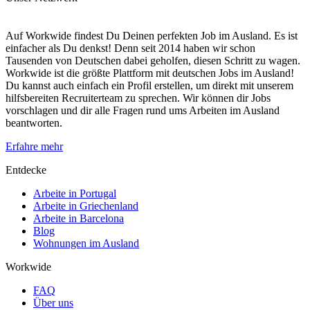
Auf Workwide findest Du Deinen perfekten Job im Ausland. Es ist
einfacher als Du denkst! Denn seit 2014 haben wir schon
Tausenden von Deutschen dabei geholfen, diesen Schritt zu wagen.
Workwide ist die größte Plattform mit deutschen Jobs im Ausland!
Du kannst auch einfach ein Profil erstellen, um direkt mit unserem
hilfsbereiten Recruiterteam zu sprechen. Wir können dir Jobs
vorschlagen und dir alle Fragen rund ums Arbeiten im Ausland
beantworten.
Erfahre mehr
Entdecke
Arbeite in Portugal
Arbeite in Griechenland
Arbeite in Barcelona
Blog
Wohnungen im Ausland
Workwide
FAQ
Über uns