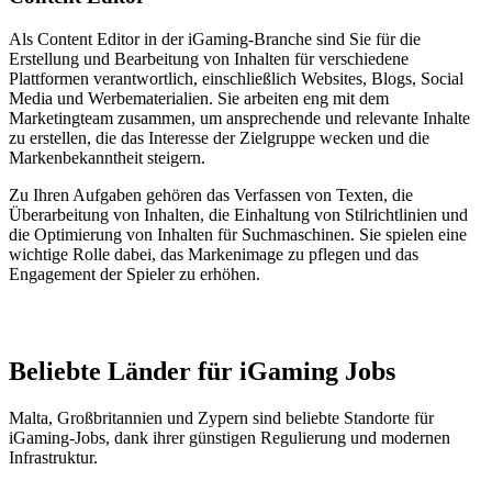
Als Content Editor in der iGaming-Branche sind Sie für die
Erstellung und Bearbeitung von Inhalten für verschiedene
Plattformen verantwortlich, einschließlich Websites, Blogs, Social
Media und Werbematerialien. Sie arbeiten eng mit dem
Marketingteam zusammen, um ansprechende und relevante Inhalte
zu erstellen, die das Interesse der Zielgruppe wecken und die
Markenbekanntheit steigern.
Zu Ihren Aufgaben gehören das Verfassen von Texten, die
Überarbeitung von Inhalten, die Einhaltung von Stilrichtlinien und
die Optimierung von Inhalten für Suchmaschinen. Sie spielen eine
wichtige Rolle dabei, das Markenimage zu pflegen und das
Engagement der Spieler zu erhöhen.
Beliebte Länder für iGaming Jobs
Malta, Großbritannien und Zypern sind beliebte Standorte für
iGaming-Jobs, dank ihrer günstigen Regulierung und modernen
Infrastruktur.