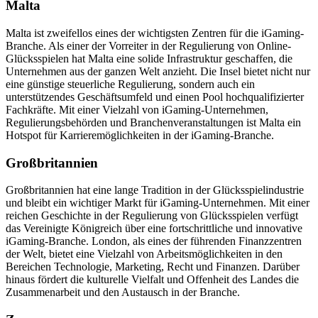
Malta
Malta ist zweifellos eines der wichtigsten Zentren für die iGaming-
Branche. Als einer der Vorreiter in der Regulierung von Online-
Glücksspielen hat Malta eine solide Infrastruktur geschaffen, die
Unternehmen aus der ganzen Welt anzieht. Die Insel bietet nicht nur
eine günstige steuerliche Regulierung, sondern auch ein
unterstützendes Geschäftsumfeld und einen Pool hochqualifizierter
Fachkräfte. Mit einer Vielzahl von iGaming-Unternehmen,
Regulierungsbehörden und Branchenveranstaltungen ist Malta ein
Hotspot für Karrieremöglichkeiten in der iGaming-Branche.
Großbritannien
Großbritannien hat eine lange Tradition in der Glücksspielindustrie
und bleibt ein wichtiger Markt für iGaming-Unternehmen. Mit einer
reichen Geschichte in der Regulierung von Glücksspielen verfügt
das Vereinigte Königreich über eine fortschrittliche und innovative
iGaming-Branche. London, als eines der führenden Finanzzentren
der Welt, bietet eine Vielzahl von Arbeitsmöglichkeiten in den
Bereichen Technologie, Marketing, Recht und Finanzen. Darüber
hinaus fördert die kulturelle Vielfalt und Offenheit des Landes die
Zusammenarbeit und den Austausch in der Branche.