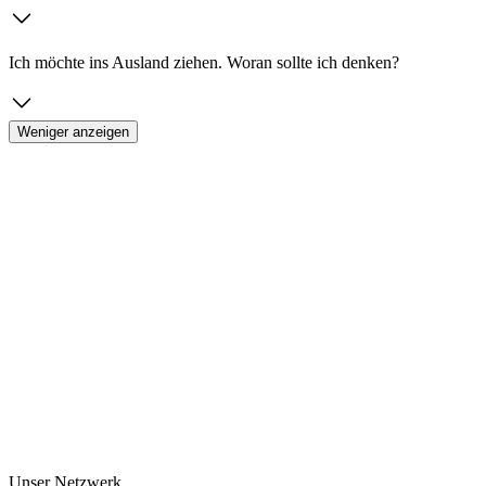
Ich möchte ins Ausland ziehen. Woran sollte ich denken?
Weniger anzeigen
Unser Netzwerk