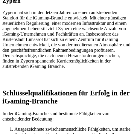
Zypern
Zypern hat sich in den letzten Jahren zu einem aufstrebenden
Standort für die iGaming-Branche entwickelt. Mit einer günstigen
steuerlichen Regulierung, einer modernen Infrastruktur und einem
angenehmen Lebensstil zieht Zypern eine wachsende Anzahl von
iGaming-Unternehmen und Fachkräften an. Insbesondere das
Küstenstadt Limassol hat sich zu einem Zentrum für iGaming-
Unternehmen entwickelt, die von der mediterranen Atmosphäre und
den geschäftsfreundlichen Rahmenbedingungen profitieren.
Deutschsprachige, die nach neuen Herausforderungen suchen,
finden in Zypern spannende Karrieremöglichkeiten in der
aufstrebenden iGaming-Branche.
Schlüsselqualifikationen für Erfolg in der
iGaming-Branche
In der iGaming-Branche sind bestimmte Fähigkeiten von
entscheidender Bedeutung:
Ausgezeichnete zwischenmenschliche Fähigkeiten, um starke