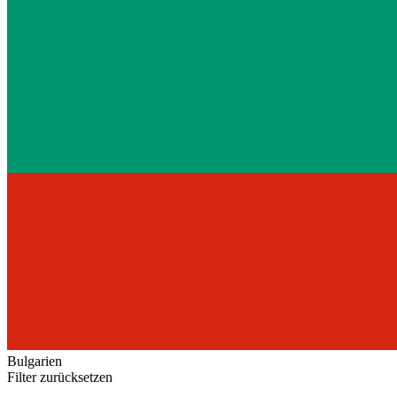
Bulgarien
Filter zurücksetzen