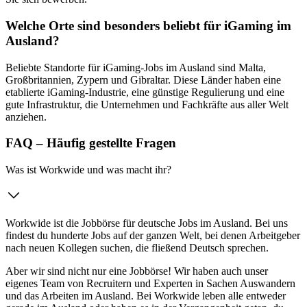
Welche Orte sind besonders beliebt für iGaming im
Ausland?
Beliebte Standorte für iGaming-Jobs im Ausland sind Malta,
Großbritannien, Zypern und Gibraltar. Diese Länder haben eine
etablierte iGaming-Industrie, eine günstige Regulierung und eine
gute Infrastruktur, die Unternehmen und Fachkräfte aus aller Welt
anziehen.
FAQ – Häufig gestellte Fragen
Was ist Workwide und was macht ihr?
Workwide ist die Jobbörse für deutsche Jobs im Ausland. Bei uns
findest du hunderte Jobs auf der ganzen Welt, bei denen Arbeitgeber
nach neuen Kollegen suchen, die fließend Deutsch sprechen.
Aber wir sind nicht nur eine Jobbörse! Wir haben auch unser
eigenes Team von Recruitern und Experten in Sachen Auswandern
und das Arbeiten im Ausland. Bei Workwide leben alle entweder