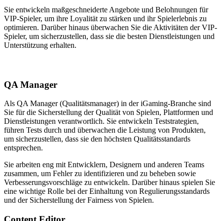
Sie entwickeln maßgeschneiderte Angebote und Belohnungen für
VIP-Spieler, um ihre Loyalität zu stärken und ihr Spielerlebnis zu
optimieren. Darüber hinaus überwachen Sie die Aktivitäten der VIP-
Spieler, um sicherzustellen, dass sie die besten Dienstleistungen und
Unterstützung erhalten.
QA Manager
Als QA Manager (Qualitätsmanager) in der iGaming-Branche sind
Sie für die Sicherstellung der Qualität von Spielen, Plattformen und
Dienstleistungen verantwortlich. Sie entwickeln Teststrategien,
führen Tests durch und überwachen die Leistung von Produkten,
um sicherzustellen, dass sie den höchsten Qualitätsstandards
entsprechen.
Sie arbeiten eng mit Entwicklern, Designern und anderen Teams
zusammen, um Fehler zu identifizieren und zu beheben sowie
Verbesserungsvorschläge zu entwickeln. Darüber hinaus spielen Sie
eine wichtige Rolle bei der Einhaltung von Regulierungsstandards
und der Sicherstellung der Fairness von Spielen.
Content Editor