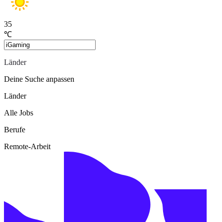
35
℃
Länder
Deine Suche anpassen
Länder
Alle Jobs
Berufe
Remote-Arbeit