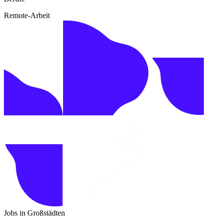
Remote-Arbeit
Jobs in Großstädten