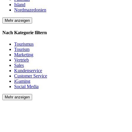
Island
Nordmazedonien
Mehr anzeigen
Nach Kategorie filtern
Tourismus
Tourism
Marketing
Vertrieb
Sales
Kundenservice
Customer Service
iGaming
Social Media
Mehr anzeigen