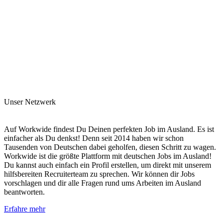
Unser Netzwerk
Auf Workwide findest Du Deinen perfekten Job im Ausland. Es ist
einfacher als Du denkst! Denn seit 2014 haben wir schon
Tausenden von Deutschen dabei geholfen, diesen Schritt zu wagen.
Workwide ist die größte Plattform mit deutschen Jobs im Ausland!
Du kannst auch einfach ein Profil erstellen, um direkt mit unserem
hilfsbereiten Recruiterteam zu sprechen. Wir können dir Jobs
vorschlagen und dir alle Fragen rund ums Arbeiten im Ausland
beantworten.
Erfahre mehr