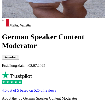
Malta, Valletta
German Speaker Content
Moderator
Bewerben
Erstellungsdatum 08.07.2025
4.6 out of 5 based on 526 of reviews
About the job German Speaker Content Moderator