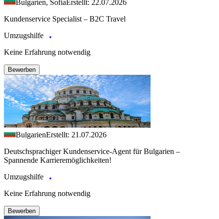
Bulgarien, Sofia
Erstellt: 22.07.2026
Kundenservice Specialist – B2C Travel
Umzugshilfe
Keine Erfahrung notwendig
Bewerben
Bulgarien
Erstellt: 21.07.2026
Deutschsprachiger Kundenservice-Agent für Bulgarien –
Spannende Karrieremöglichkeiten!
Umzugshilfe
Keine Erfahrung notwendig
Bewerben