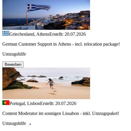
Griechenland, Athens
Erstellt: 20.07.2026
German Customer Support in Athens - incl. relocation package!
Umzugshilfe
Bewerben
Portugal, Lisbon
Erstellt: 20.07.2026
Content Moderator im sonnigen Lissabon - inkl. Umzugspaket!
Umzugshilfe