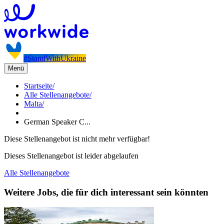
#StandWithUkraine
Menü
Startseite
/
Alle Stellenangebote
/
Malta
/
German Speaker C...
Diese Stellenangebot ist nicht mehr verfügbar!
Dieses Stellenangebot ist leider abgelaufen
Alle Stellenangebote
Weitere Jobs, die für dich interessant sein könnten