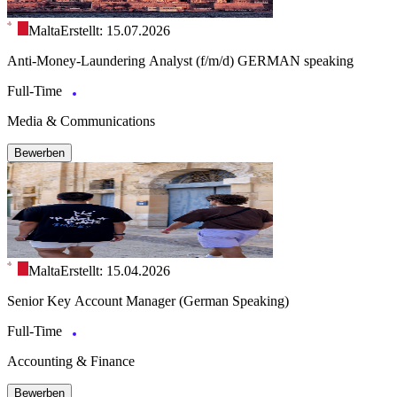
Malta
Erstellt: 15.07.2026
Anti-Money-Laundering Analyst (f/m/d) GERMAN speaking
Full-Time
Media & Communications
Bewerben
Malta
Erstellt: 15.04.2026
Senior Key Account Manager (German Speaking)
Full-Time
Accounting & Finance
Bewerben