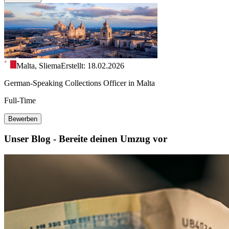
Malta, Sliema
Erstellt: 18.02.2026
German-Speaking Collections Officer in Malta
Full-Time
Bewerben
Unser Blog - Bereite deinen Umzug vor