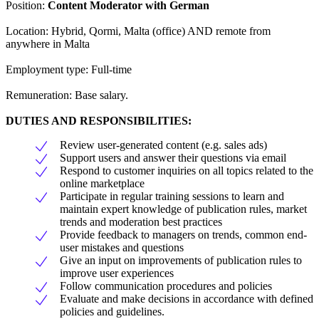
Position:
Content Moderator with German
Location: Hybrid, Qormi, Malta (office) AND remote from
anywhere in Malta
Employment type: Full-time
Remuneration: Base salary.
DUTIES AND RESPONSIBILITIES:
Review user-generated content (e.g. sales ads)
Support users and answer their questions via email
Respond to customer inquiries on all topics related to the
online marketplace
Participate in regular training sessions to learn and
maintain expert knowledge of publication rules, market
trends and moderation best practices
Provide feedback to managers on trends, common end-
user mistakes and questions
Give an input on improvements of publication rules to
improve user experiences
Follow communication procedures and policies
Evaluate and make decisions in accordance with defined
policies and guidelines.