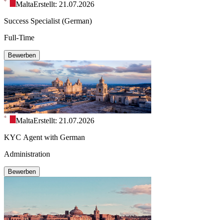
Malta
Erstellt: 21.07.2026
Success Specialist (German)
Full-Time
Bewerben
Malta
Erstellt: 21.07.2026
KYC Agent with German
Administration
Bewerben