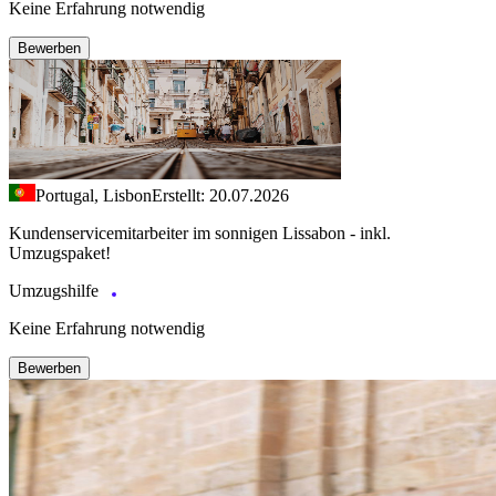
Keine Erfahrung notwendig
Bewerben
Portugal, Lisbon
Erstellt: 20.07.2026
Kundenservicemitarbeiter im sonnigen Lissabon - inkl.
Umzugspaket!
Umzugshilfe
Keine Erfahrung notwendig
Bewerben