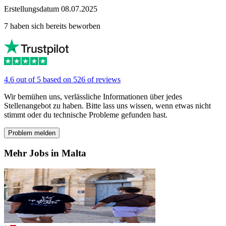
Erstellungsdatum 08.07.2025
7 haben sich bereits beworben
4.6 out of 5 based on 526 of reviews
Wir bemühen uns, verlässliche Informationen über jedes
Stellenangebot zu haben. Bitte lass uns wissen, wenn etwas nicht
stimmt oder du technische Probleme gefunden hast.
Problem melden
Mehr Jobs in Malta