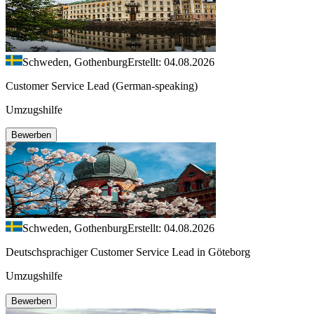
Schweden, Gothenburg
Erstellt: 04.08.2026
Customer Service Lead (German-speaking)
Umzugshilfe
Bewerben
Schweden, Gothenburg
Erstellt: 04.08.2026
Deutschsprachiger Customer Service Lead in Göteborg
Umzugshilfe
Bewerben