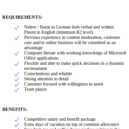
REQUIREMENTS:
Native / fluent in German both verbal and written.
Fluent in English (minimum B2 level)
Previous experience in content moderation, customer
care and/or online business will be considred as an
advantage
Computer literate with working knowledge of Microsoft
Office applications
Flexible and able to make quick decisions in a dynamic
environment
Conscientious and reliable
Strong attention to detail
Customer focused with willingness to assist
Team player.
BENEFITS:
Competitive salary and benefit package
Extra days of vacation on top of common allowance