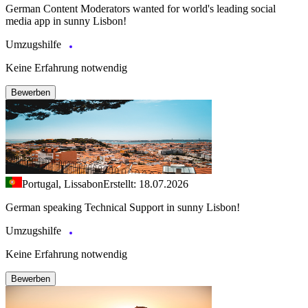
German Content Moderators wanted for world's leading social
media app in sunny Lisbon!
Umzugshilfe
Keine Erfahrung notwendig
Bewerben
Portugal, Lissabon
Erstellt: 18.07.2026
German speaking Technical Support in sunny Lisbon!
Umzugshilfe
Keine Erfahrung notwendig
Bewerben