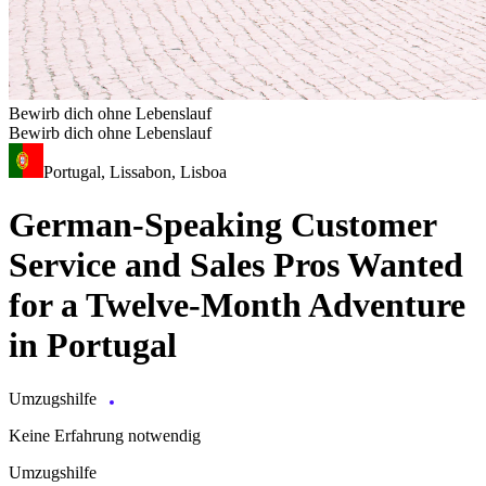
Bewirb dich ohne Lebenslauf
Bewirb dich ohne Lebenslauf
Portugal, Lissabon, Lisboa
German-Speaking Customer
Service and Sales Pros Wanted
for a Twelve-Month Adventure
in Portugal
Umzugshilfe
Keine Erfahrung notwendig
Umzugshilfe