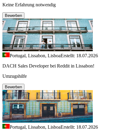
Keine Erfahrung notwendig
Bewerben
Portugal, Lissabon, Lisboa
Erstellt: 18.07.2026
DACH Sales Developer bei Reddit in Lissabon!
Umzugshilfe
Bewerben
Portugal, Lissabon, Lisboa
Erstellt: 18.07.2026