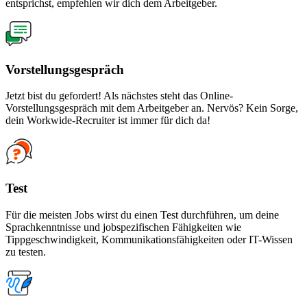
entsprichst, empfehlen wir dich dem Arbeitgeber.
Vorstellungsgespräch
Jetzt bist du gefordert! Als nächstes steht das Online-
Vorstellungsgespräch mit dem Arbeitgeber an. Nervös? Kein Sorge,
dein Workwide-Recruiter ist immer für dich da!
Test
Für die meisten Jobs wirst du einen Test durchführen, um deine
Sprachkenntnisse und jobspezifischen Fähigkeiten wie
Tippgeschwindigkeit, Kommunikationsfähigkeiten oder IT-Wissen
zu testen.