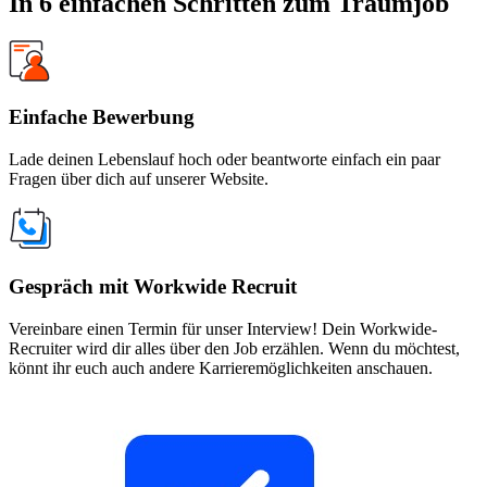
In 6 einfachen Schritten zum Traumjob
Einfache Bewerbung
Lade deinen Lebenslauf hoch oder beantworte einfach ein paar
Fragen über dich auf unserer Website.
Gespräch mit Workwide Recruit
Vereinbare einen Termin für unser Interview! Dein Workwide-
Recruiter wird dir alles über den Job erzählen. Wenn du möchtest,
könnt ihr euch auch andere Karrieremöglichkeiten anschauen.