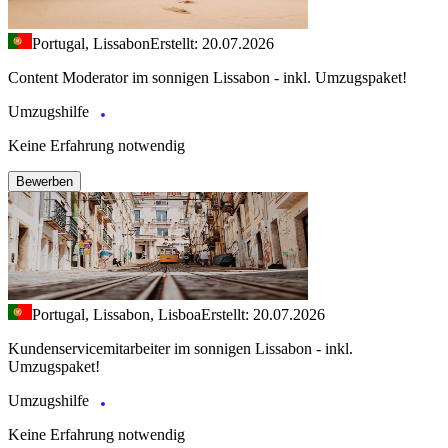
Portugal, Lissabon
Erstellt: 20.07.2026
Content Moderator im sonnigen Lissabon - inkl. Umzugspaket!
Umzugshilfe
Keine Erfahrung notwendig
Bewerben
Portugal, Lissabon, Lisboa
Erstellt: 20.07.2026
Kundenservicemitarbeiter im sonnigen Lissabon - inkl.
Umzugspaket!
Umzugshilfe
Keine Erfahrung notwendig