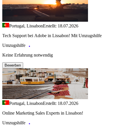
Portugal, Lissabon
Erstellt: 18.07.2026
Tech Support bei Adobe in Lissabon! Mit Umzugshilfe
Umzugshilfe
Keine Erfahrung notwendig
Bewerben
Portugal, Lissabon
Erstellt: 18.07.2026
Online Marketing Sales Experts in Lissabon!
Umzugshilfe