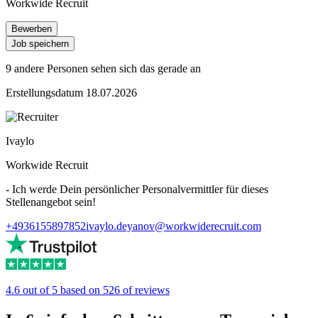
Workwide Recruit
Bewerben
Job speichern
9 andere Personen sehen sich das gerade an
Erstellungsdatum 18.07.2026
Ivaylo
Workwide Recruit
- Ich werde Dein persönlicher Personalvermittler für dieses
Stellenangebot sein!
+4936155897852
ivaylo.deyanov@workwiderecruit.com
4.6 out of 5 based on 526 of reviews