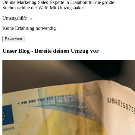
Online-Marketing-Sales-Experte in Lissabon für die größte
Suchmaschine der Welt! Mit Umzugspaket
Umzugshilfe
Keine Erfahrung notwendig
Bewerben
Unser Blog - Bereite deinen Umzug vor