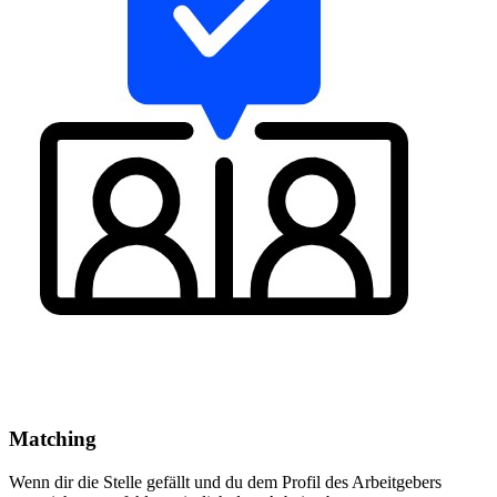
Matching
Wenn dir die Stelle gefällt und du dem Profil des Arbeitgebers