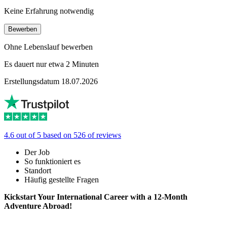
Keine Erfahrung notwendig
Bewerben
Ohne Lebenslauf bewerben
Es dauert nur etwa 2 Minuten
Erstellungsdatum 18.07.2026
4.6 out of 5 based on 526 of reviews
Der Job
So funktioniert es
Standort
Häufig gestellte Fragen
Kickstart Your International Career with a 12-Month
Adventure Abroad!