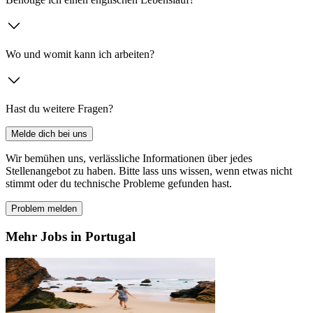
Wo und womit kann ich arbeiten?
Hast du weitere Fragen?
Melde dich bei uns
Wir bemühen uns, verlässliche Informationen über jedes
Stellenangebot zu haben. Bitte lass uns wissen, wenn etwas nicht
stimmt oder du technische Probleme gefunden hast.
Problem melden
Mehr Jobs in Portugal