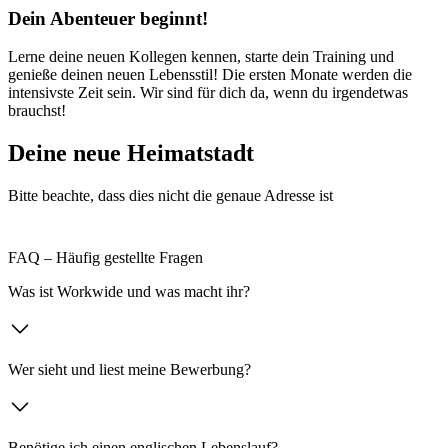
Dein Abenteuer beginnt!
Lerne deine neuen Kollegen kennen, starte dein Training und
genieße deinen neuen Lebensstil! Die ersten Monate werden die
intensivste Zeit sein. Wir sind für dich da, wenn du irgendetwas
brauchst!
Deine neue Heimatstadt
Bitte beachte, dass dies nicht die genaue Adresse ist
FAQ – Häufig gestellte Fragen
Was ist Workwide und was macht ihr?
Wer sieht und liest meine Bewerbung?
Benötige ich einen englischen Lebenslauf?