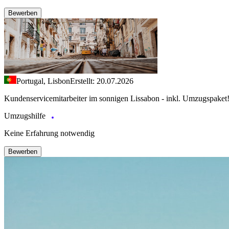
Bewerben
Portugal, Lisbon
Erstellt: 20.07.2026
Kundenservicemitarbeiter im sonnigen Lissabon - inkl. Umzugspaket
Umzugshilfe
Keine Erfahrung notwendig
Bewerben