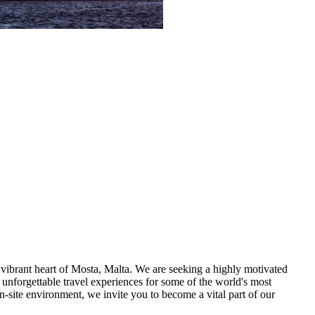
 vibrant heart of Mosta, Malta. We are seeking a highly motivated
e unforgettable travel experiences for some of the world's most
n-site environment, we invite you to become a vital part of our