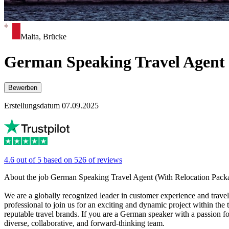
Malta, Brücke
German Speaking Travel Agent 
Bewerben
Erstellungsdatum 07.09.2025
4.6 out of 5 based on 526 of reviews
About the job German Speaking Travel Agent (With Relocation Pack
We are a globally recognized leader in customer experience and travel
professional to join us for an exciting and dynamic project within the 
reputable travel brands. If you are a German speaker with a passion fo
diverse, collaborative, and forward-thinking team.