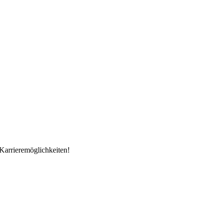
Karrieremöglichkeiten!