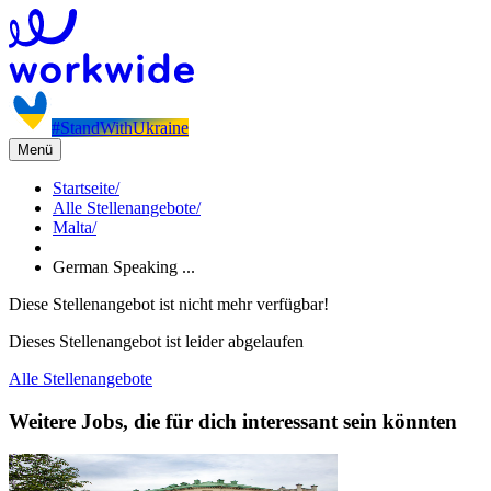
#StandWithUkraine
Menü
Startseite
/
Alle Stellenangebote
/
Malta
/
German Speaking ...
Diese Stellenangebot ist nicht mehr verfügbar!
Dieses Stellenangebot ist leider abgelaufen
Alle Stellenangebote
Weitere Jobs, die für dich interessant sein könnten