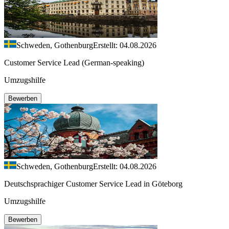
Schweden, Gothenburg
Erstellt: 04.08.2026
Customer Service Lead (German-speaking)
Umzugshilfe
Bewerben
Schweden, Gothenburg
Erstellt: 04.08.2026
Deutschsprachiger Customer Service Lead in Göteborg
Umzugshilfe
Bewerben