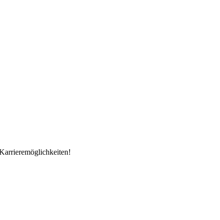
Karrieremöglichkeiten!