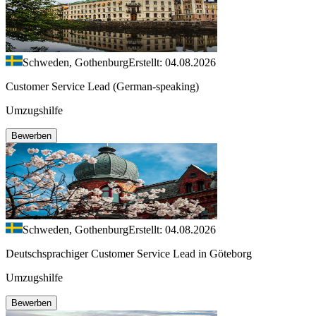
Schweden, Gothenburg
Erstellt: 04.08.2026
Customer Service Lead (German-speaking)
Umzugshilfe
Bewerben
Schweden, Gothenburg
Erstellt: 04.08.2026
Deutschsprachiger Customer Service Lead in Göteborg
Umzugshilfe
Bewerben