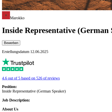
Marokko
Inside Representative (German
Bewerben
Erstellungsdatum 12.06.2025
4.6 out of 5 based on 526 of reviews
Position:
Inside Representative (German Speaker)
Job Description:
About Us