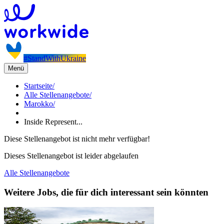
#StandWithUkraine
Menü
Startseite
/
Alle Stellenangebote
/
Marokko
/
Inside Represent...
Diese Stellenangebot ist nicht mehr verfügbar!
Dieses Stellenangebot ist leider abgelaufen
Alle Stellenangebote
Weitere Jobs, die für dich interessant sein könnten