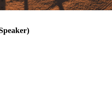
 Speaker)