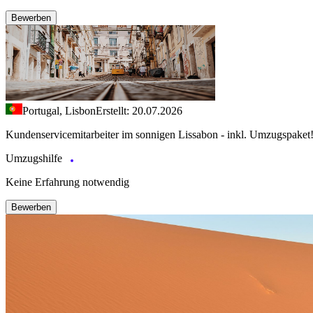
Bewerben
Portugal, Lisbon
Erstellt: 20.07.2026
Kundenservicemitarbeiter im sonnigen Lissabon - inkl. Umzugspaket
Umzugshilfe
Keine Erfahrung notwendig
Bewerben