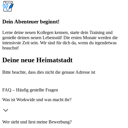
Dein Abenteuer beginnt!
Lerne deine neuen Kollegen kennen, starte dein Training und
genieße deinen neuen Lebensstil! Die ersten Monate werden die
intensivste Zeit sein. Wir sind für dich da, wenn du irgendetwas
brauchst!
Deine neue Heimatstadt
Bitte beachte, dass dies nicht die genaue Adresse ist
FAQ – Häufig gestellte Fragen
Was ist Workwide und was macht ihr?
Wer sieht und liest meine Bewerbung?