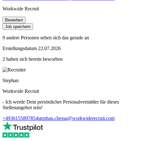
Workwide Recruit
Bewerben
Job speichern
9 andere Personen sehen sich das gerade an
Erstellungsdatum 22.07.2026
2 haben sich bereits beworben
Stephan
Workwide Recruit
- Ich werde Dein persönlicher Personalvermittler für dieses
Stellenangebot sein!
+4936155897854
stephan.chessa@workwiderecruit.com