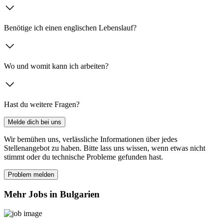
Benötige ich einen englischen Lebenslauf?
Wo und womit kann ich arbeiten?
Hast du weitere Fragen?
Melde dich bei uns
Wir bemühen uns, verlässliche Informationen über jedes
Stellenangebot zu haben. Bitte lass uns wissen, wenn etwas nicht
stimmt oder du technische Probleme gefunden hast.
Problem melden
Mehr Jobs in Bulgarien