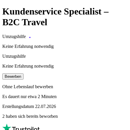
Kundenservice Specialist –
B2C Travel
Umzugshilfe
Keine Erfahrung notwendig
Umzugshilfe
Keine Erfahrung notwendig
Bewerben
Ohne Lebenslauf bewerben
Es dauert nur etwa 2 Minuten
Erstellungsdatum 22.07.2026
2 haben sich bereits beworben