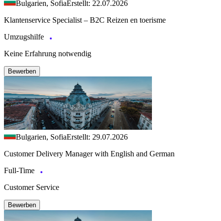
Bulgarien, Sofia
Erstellt: 22.07.2026
Klantenservice Specialist – B2C Reizen en toerisme
Umzugshilfe
Keine Erfahrung notwendig
Bewerben
Bulgarien, Sofia
Erstellt: 29.07.2026
Customer Delivery Manager with English and German
Full-Time
Customer Service
Bewerben