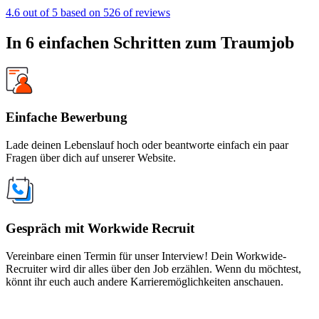
4.6 out of 5 based on 526 of reviews
In 6 einfachen Schritten zum Traumjob
Einfache Bewerbung
Lade deinen Lebenslauf hoch oder beantworte einfach ein paar
Fragen über dich auf unserer Website.
Gespräch mit Workwide Recruit
Vereinbare einen Termin für unser Interview! Dein Workwide-
Recruiter wird dir alles über den Job erzählen. Wenn du möchtest,
könnt ihr euch auch andere Karrieremöglichkeiten anschauen.