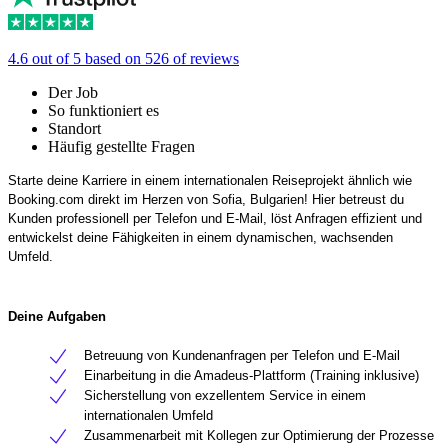
4.6 out of 5 based on 526 of reviews
Der Job
So funktioniert es
Standort
Häufig gestellte Fragen
Starte deine Karriere in einem internationalen Reiseprojekt ähnlich wie
Booking.com direkt im Herzen von Sofia, Bulgarien! Hier betreust du
Kunden professionell per Telefon und E-Mail, löst Anfragen effizient und
entwickelst deine Fähigkeiten in einem dynamischen, wachsenden
Umfeld.
Deine Aufgaben
Betreuung von Kundenanfragen per Telefon und E-Mail
Einarbeitung in die Amadeus-Plattform (Training inklusive)
Sicherstellung von exzellentem Service in einem
internationalen Umfeld
Zusammenarbeit mit Kollegen zur Optimierung der Prozesse