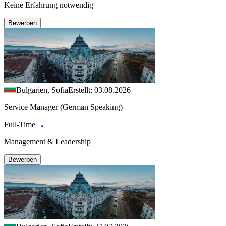
Keine Erfahrung notwendig
Bewerben
Bulgarien, Sofia
Erstellt: 03.08.2026
Service Manager (German Speaking)
Full-Time
Management & Leadership
Bewerben