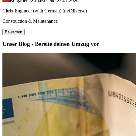
Bulgarien, Sofia
Erstellt: 27.07.2026
Citrix Engineer (with German) (m/f/diverse)
Construction & Maintenance
Bewerben
Unser Blog - Bereite deinen Umzug vor