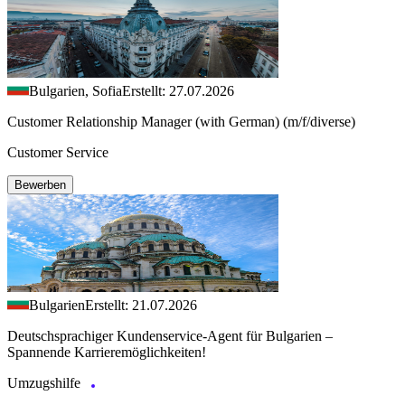
Bulgarien, Sofia
Erstellt: 27.07.2026
Customer Relationship Manager (with German) (m/f/diverse)
Customer Service
Bewerben
Bulgarien
Erstellt: 21.07.2026
Deutschsprachiger Kundenservice-Agent für Bulgarien –
Spannende Karrieremöglichkeiten!
Umzugshilfe