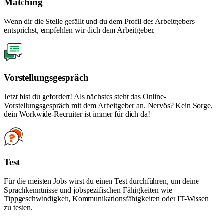
Matching
Wenn dir die Stelle gefällt und du dem Profil des Arbeitgebers
entsprichst, empfehlen wir dich dem Arbeitgeber.
Vorstellungsgespräch
Jetzt bist du gefordert! Als nächstes steht das Online-
Vorstellungsgespräch mit dem Arbeitgeber an. Nervös? Kein Sorge,
dein Workwide-Recruiter ist immer für dich da!
Test
Für die meisten Jobs wirst du einen Test durchführen, um deine
Sprachkenntnisse und jobspezifischen Fähigkeiten wie
Tippgeschwindigkeit, Kommunikationsfähigkeiten oder IT-Wissen
zu testen.