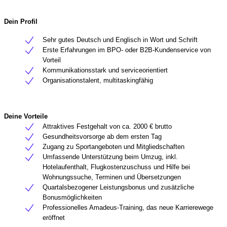
Dein Profil
Sehr gutes Deutsch und Englisch in Wort und Schrift
Erste Erfahrungen im BPO- oder B2B-Kundenservice von
Vorteil
Kommunikationsstark und serviceorientiert
Organisationstalent, multitaskingfähig
Deine Vorteile
Attraktives Festgehalt von ca. 2000 € brutto
Gesundheitsvorsorge ab dem ersten Tag
Zugang zu Sportangeboten und Mitgliedschaften
Umfassende Unterstützung beim Umzug, inkl.
Hotelaufenthalt, Flugkostenzuschuss und Hilfe bei
Wohnungssuche, Terminen und Übersetzungen
Quartalsbezogener Leistungsbonus und zusätzliche
Bonusmöglichkeiten
Professionelles Amadeus-Training, das neue Karrierewege
eröffnet