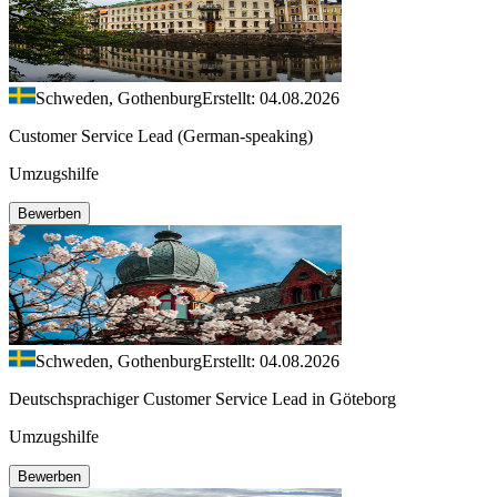
Schweden, Gothenburg
Erstellt: 04.08.2026
Customer Service Lead (German-speaking)
Umzugshilfe
Bewerben
Schweden, Gothenburg
Erstellt: 04.08.2026
Deutschsprachiger Customer Service Lead in Göteborg
Umzugshilfe
Bewerben