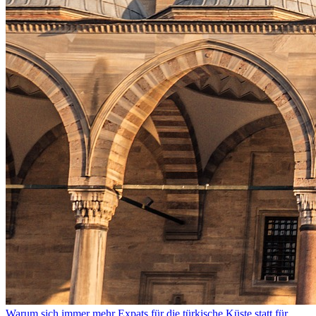
Warum sich immer mehr Expats für die türkische Küste statt für