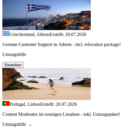
Griechenland, Athens
Erstellt: 20.07.2026
German Customer Support in Athens - incl. relocation package!
Umzugshilfe
Bewerben
Portugal, Lisbon
Erstellt: 20.07.2026
Content Moderator im sonnigen Lissabon - inkl. Umzugspaket!
Umzugshilfe