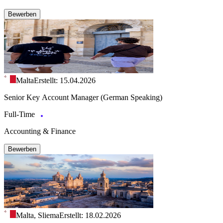
Bewerben
Malta
Erstellt: 15.04.2026
Senior Key Account Manager (German Speaking)
Full-Time
Accounting & Finance
Bewerben
Malta, Sliema
Erstellt: 18.02.2026