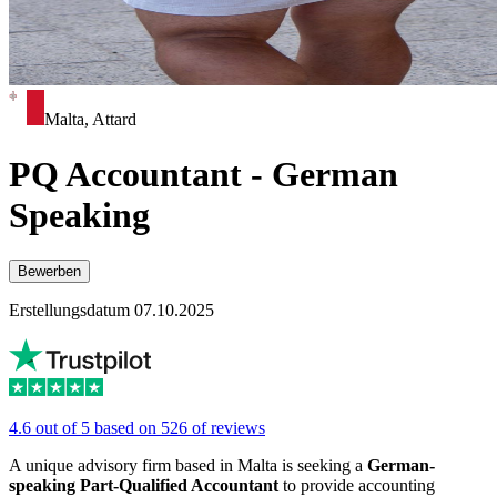
Malta, Attard
PQ Accountant - German
Speaking
Bewerben
Erstellungsdatum 07.10.2025
4.6 out of 5 based on 526 of reviews
A unique advisory firm based in Malta is seeking a
German-
speaking Part-Qualified Accountant
to provide accounting