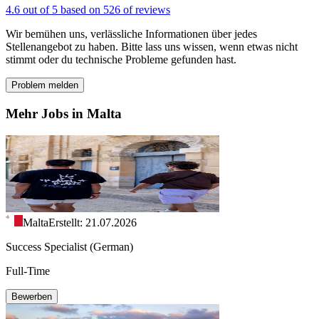
4.6 out of 5 based on 526 of reviews
Wir bemühen uns, verlässliche Informationen über jedes
Stellenangebot zu haben. Bitte lass uns wissen, wenn etwas nicht
stimmt oder du technische Probleme gefunden hast.
Problem melden
Mehr Jobs in Malta
Malta
Erstellt: 21.07.2026
Success Specialist (German)
Full-Time
Bewerben