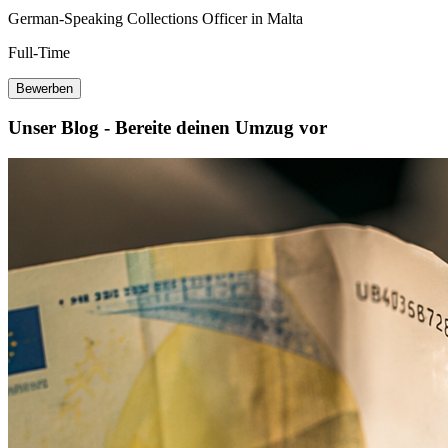
German-Speaking Collections Officer in Malta
Full-Time
Bewerben
Unser Blog - Bereite deinen Umzug vor