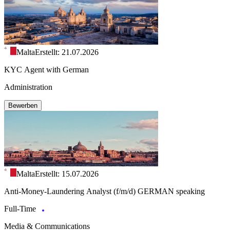
Malta
Erstellt: 21.07.2026
KYC Agent with German
Administration
Bewerben
Malta
Erstellt: 15.07.2026
Anti-Money-Laundering Analyst (f/m/d) GERMAN speaking
Full-Time
Media & Communications