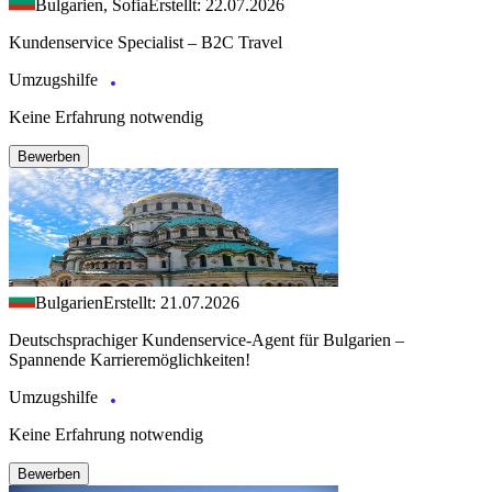
Bulgarien, Sofia
Erstellt: 22.07.2026
Kundenservice Specialist – B2C Travel
Umzugshilfe
Keine Erfahrung notwendig
Bewerben
Bulgarien
Erstellt: 21.07.2026
Deutschsprachiger Kundenservice-Agent für Bulgarien –
Spannende Karrieremöglichkeiten!
Umzugshilfe
Keine Erfahrung notwendig
Bewerben