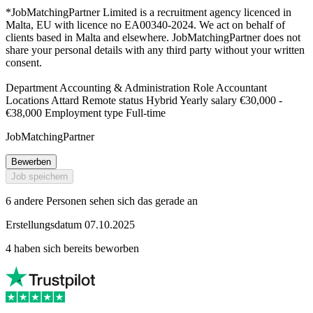
*JobMatchingPartner Limited is a recruitment agency licenced in
Malta, EU with licence no EA00340-2024. We act on behalf of
clients based in Malta and elsewhere. JobMatchingPartner does not
share your personal details with any third party without your written
consent.
Department Accounting & Administration Role Accountant
Locations Attard Remote status Hybrid Yearly salary €30,000 -
€38,000 Employment type Full-time
JobMatchingPartner
Bewerben
Job speichern
6 andere Personen sehen sich das gerade an
Erstellungsdatum 07.10.2025
4 haben sich bereits beworben