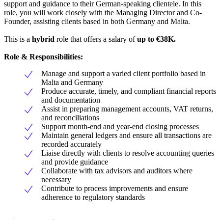
support and guidance to their German-speaking clientele. In this
role, you will work closely with the Managing Director and Co-
Founder, assisting clients based in both Germany and Malta.
This is a
hybrid
role that offers a salary of
up to €38K.
Role & Responsibilities:
Manage and support a varied client portfolio based in
Malta and Germany
Produce accurate, timely, and compliant financial reports
and documentation
Assist in preparing management accounts, VAT returns,
and reconciliations
Support month-end and year-end closing processes
Maintain general ledgers and ensure all transactions are
recorded accurately
Liaise directly with clients to resolve accounting queries
and provide guidance
Collaborate with tax advisors and auditors where
necessary
Contribute to process improvements and ensure
adherence to regulatory standards