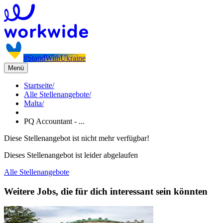
#StandWithUkraine
Menü
Startseite
/
Alle Stellenangebote
/
Malta
/
PQ Accountant - ...
Diese Stellenangebot ist nicht mehr verfügbar!
Dieses Stellenangebot ist leider abgelaufen
Alle Stellenangebote
Weitere Jobs, die für dich interessant sein könnten