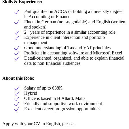
Skills & Experience:
Part-qualified in ACCA or holding a university degree
in Accounting or Finance
Fluent in German (non-negotiable) and English (written
and spoken)
2+ years of experience in a similar accounting role
Experience in client interaction and portfolio
management
Good understanding of Tax and VAT principles
Proficient in accounting software and Microsoft Excel
Detail-oriented, organised, and able to explain financial
data to non-financial audiences
About this Role:
Salary of up to €38K
Hybrid
Office is based in H'Attard, Malta
Friendly and supportive work environment
Excellent career progression opportunities
Apply with your CV in English, please.