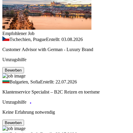
Empfohlener Job
Tschechien, Prague
Erstellt: 03.08.2026
Customer Advisor with German - Luxury Brand
Umzugshilfe
Bewerben
Bulgarien, Sofia
Erstellt: 22.07.2026
Klantenservice Specialist – B2C Reizen en toerisme
Umzugshilfe
Keine Erfahrung notwendig
Bewerben