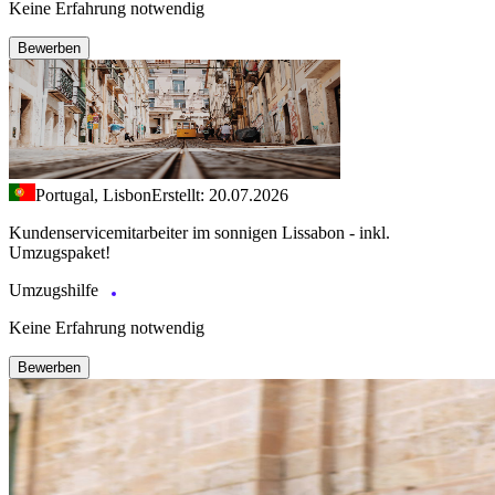
Keine Erfahrung notwendig
Bewerben
Portugal, Lisbon
Erstellt: 20.07.2026
Kundenservicemitarbeiter im sonnigen Lissabon - inkl.
Umzugspaket!
Umzugshilfe
Keine Erfahrung notwendig
Bewerben