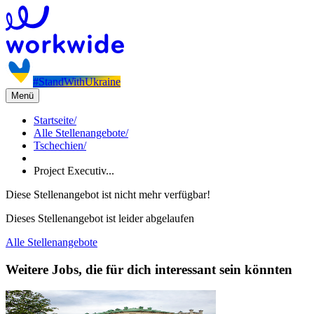
#StandWithUkraine
Menü
Startseite
/
Alle Stellenangebote
/
Tschechien
/
Project Executiv...
Diese Stellenangebot ist nicht mehr verfügbar!
Dieses Stellenangebot ist leider abgelaufen
Alle Stellenangebote
Weitere Jobs, die für dich interessant sein könnten