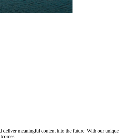
d deliver meaningful content into the future. With our unique
utcomes.