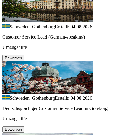
Schweden, Gothenburg
Erstellt: 04.08.2026
Customer Service Lead (German-speaking)
Umzugshilfe
Bewerben
Schweden, Gothenburg
Erstellt: 04.08.2026
Deutschsprachiger Customer Service Lead in Göteborg
Umzugshilfe
Bewerben