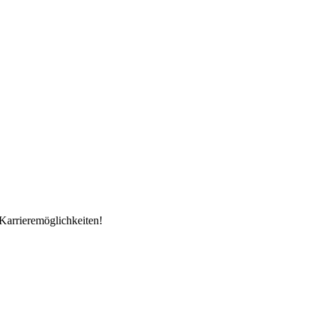
Karrieremöglichkeiten!