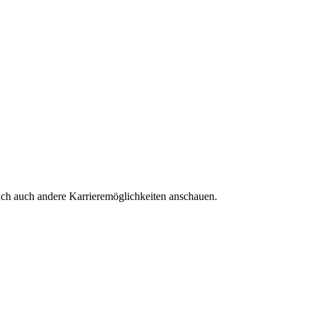
euch auch andere Karrieremöglichkeiten anschauen.