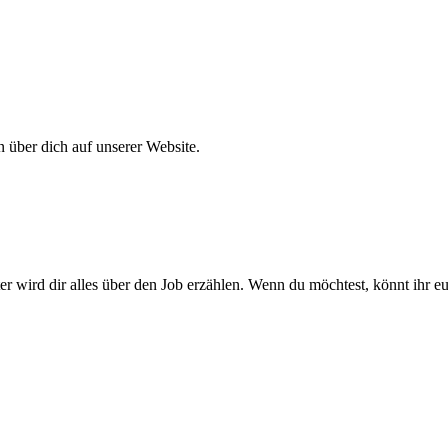
 über dich auf unserer Website.
r wird dir alles über den Job erzählen. Wenn du möchtest, könnt ihr 