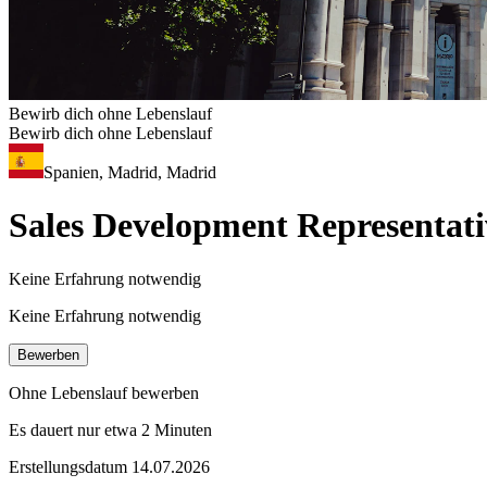
Bewirb dich ohne Lebenslauf
Bewirb dich ohne Lebenslauf
Spanien, Madrid, Madrid
Sales Development Representati
Keine Erfahrung notwendig
Keine Erfahrung notwendig
Bewerben
Ohne Lebenslauf bewerben
Es dauert nur etwa 2 Minuten
Erstellungsdatum 14.07.2026