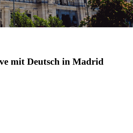
ve mit Deutsch in Madrid