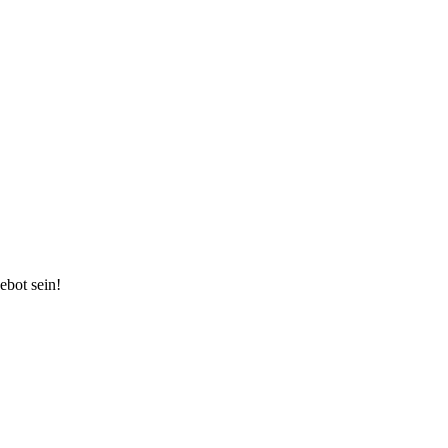
ebot sein!