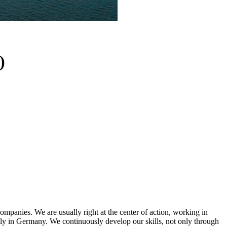
)
companies. We are usually right at the center of action, working in
arily in Germany. We continuously develop our skills, not only through