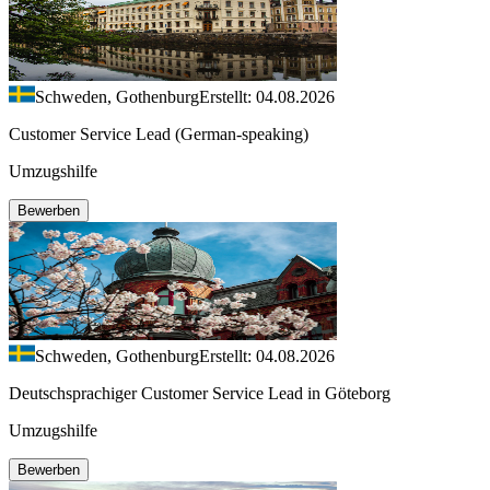
Schweden, Gothenburg
Erstellt: 04.08.2026
Customer Service Lead (German-speaking)
Umzugshilfe
Bewerben
Schweden, Gothenburg
Erstellt: 04.08.2026
Deutschsprachiger Customer Service Lead in Göteborg
Umzugshilfe
Bewerben