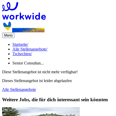
#StandWithUkraine
Menü
Startseite
/
Alle Stellenangebote
/
Tschechien
/
Senior Consultan...
Diese Stellenangebot ist nicht mehr verfügbar!
Dieses Stellenangebot ist leider abgelaufen
Alle Stellenangebote
Weitere Jobs, die für dich interessant sein könnten