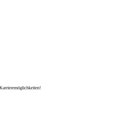
Karrieremöglichkeiten!