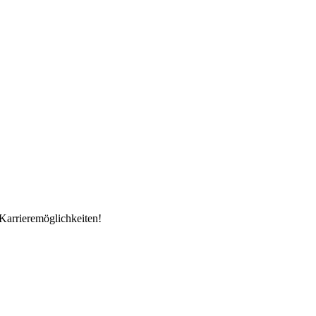
Karrieremöglichkeiten!