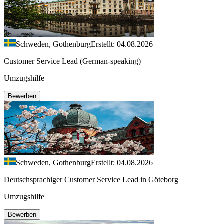
Schweden, Gothenburg
Erstellt: 04.08.2026
Customer Service Lead (German-speaking)
Umzugshilfe
Bewerben
Schweden, Gothenburg
Erstellt: 04.08.2026
Deutschsprachiger Customer Service Lead in Göteborg
Umzugshilfe
Bewerben