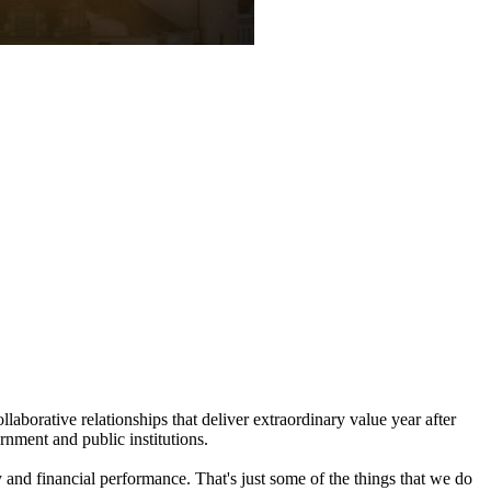
laborative relationships that deliver extraordinary value year after
rnment and public institutions.
y and financial performance. That's just some of the things that we do