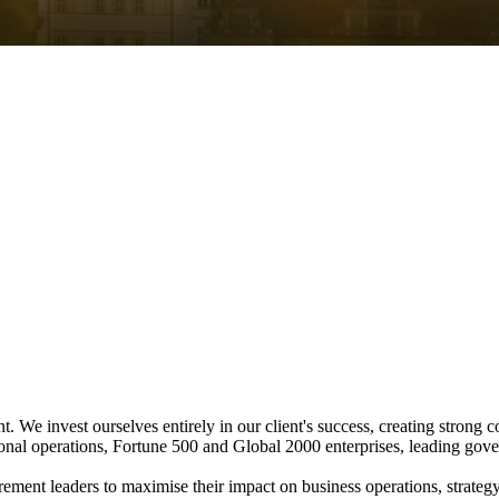
 We invest ourselves entirely in our client's success, creating strong col
tional operations, Fortune 500 and Global 2000 enterprises, leading gove
urement leaders to maximise their impact on business operations, strateg