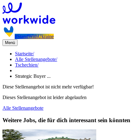
#StandWithUkraine
Menü
Startseite
/
Alle Stellenangebote
/
Tschechien
/
Strategic Buyer ...
Diese Stellenangebot ist nicht mehr verfügbar!
Dieses Stellenangebot ist leider abgelaufen
Alle Stellenangebote
Weitere Jobs, die für dich interessant sein könnten