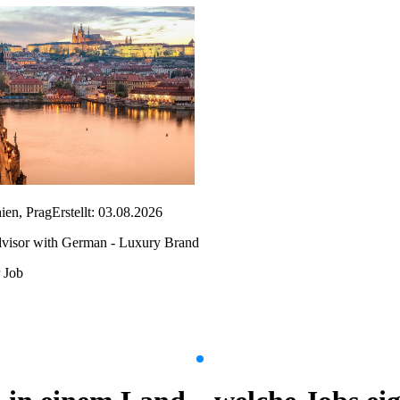
ien, Prag
Erstellt: 03.08.2026
visor with German - Luxury Brand
 Job