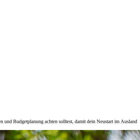
en und Budgetplanung achten solltest, damit dein Neustart im Ausland