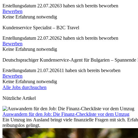
Erstellungsdatum 22.07.2026
3 haben sich bereits beworben
Bewerben
Keine Erfahrung notwendig
Kundenservice Specialist – B2C Travel
Erstellungsdatum 22.07.2026
2 haben sich bereits beworben
Bewerben
Keine Erfahrung notwendig
Deutschsprachiger Kundenservice-Agent für Bulgarien – Spannende 
Erstellungsdatum 21.07.2026
11 haben sich bereits beworben
Bewerben
Keine Erfahrung notwendig
Alle Jobs durchsuchen
Nützliche Artikel
Auswandern für den Job: Die Finanz-Checkliste vor dem Umzug
Ein Umzug ins Ausland bringt viele finanzielle Fragen mit sich. Erf
reibungslos gelingt.