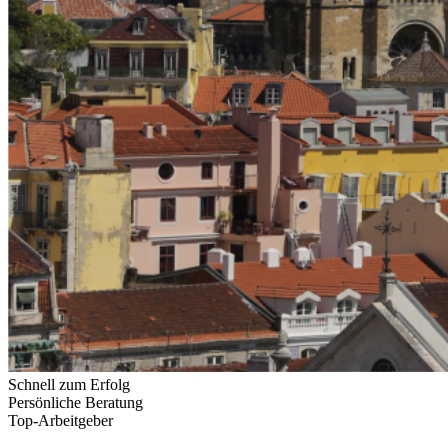
Schnell zum Erfolg
Persönliche Beratung
Top-Arbeitgeber