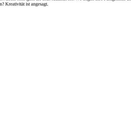
 Kreativität ist angesagt.