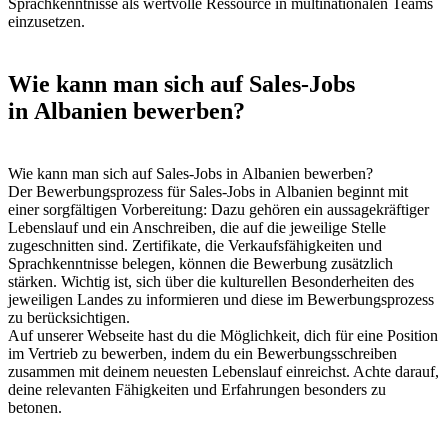
Sprachkenntnisse als wertvolle Ressource in multinationalen Teams
einzusetzen.
Wie kann man sich auf Sales-Jobs
in Albanien bewerben?
Wie kann man sich auf Sales-Jobs in Albanien bewerben?
Der Bewerbungsprozess für Sales-Jobs in Albanien beginnt mit
einer sorgfältigen Vorbereitung: Dazu gehören ein aussagekräftiger
Lebenslauf und ein Anschreiben, die auf die jeweilige Stelle
zugeschnitten sind. Zertifikate, die Verkaufsfähigkeiten und
Sprachkenntnisse belegen, können die Bewerbung zusätzlich
stärken. Wichtig ist, sich über die kulturellen Besonderheiten des
jeweiligen Landes zu informieren und diese im Bewerbungsprozess
zu berücksichtigen.
Auf unserer Webseite hast du die Möglichkeit, dich für eine Position
im Vertrieb zu bewerben, indem du ein Bewerbungsschreiben
zusammen mit deinem neuesten Lebenslauf einreichst. Achte darauf,
deine relevanten Fähigkeiten und Erfahrungen besonders zu
betonen.