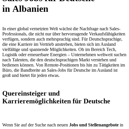
in Albanien
In einer global vernetzten Welt wächst die Nachfrage nach Sales-
Professionals, die nicht nur über hervorragende Verkaufsfähigkeiten
verfügen, sondern auch mehrsprachig sind. Für Deutschsprachige,
die eine Karriere im Vertrieb anstreben, bieten sich im Ausland
vielfältige und spannende Möglichkeiten. Ob im Bereich Tech,
Logistik oder erneuerbare Energien – Unternehmen weltweit suchen
nach Talenten, die den deutschsprachigen Markt verstehen und
bedienen können. Von Remote-Positionen bis hin zu Tätigkeiten im
Büro, die Bandbreite an Sales-Jobs für Deutsche im Ausland ist
groß und bietet für jeden etwas.
Quereinsteiger und
Karrieremöglichkeiten für Deutsche
Wenn Sie auf der Suche nach neuen
Jobs und Stellenangebote
in