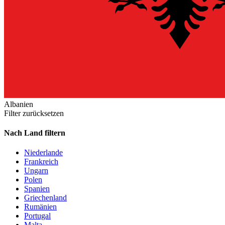
Albanien
Filter zurücksetzen
Nach Land filtern
Niederlande
Frankreich
Ungarn
Polen
Spanien
Griechenland
Rumänien
Portugal
Malta