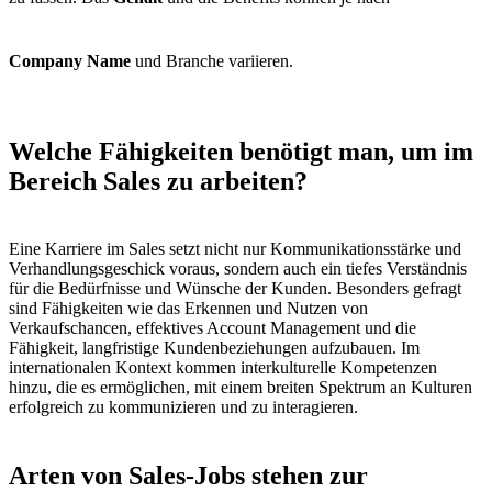
Company Name
und Branche variieren.
Welche Fähigkeiten benötigt man, um im
Bereich Sales zu arbeiten?
Eine Karriere im Sales setzt nicht nur Kommunikationsstärke und
Verhandlungsgeschick voraus, sondern auch ein tiefes Verständnis
für die Bedürfnisse und Wünsche der Kunden. Besonders gefragt
sind Fähigkeiten wie das Erkennen und Nutzen von
Verkaufschancen, effektives Account Management und die
Fähigkeit, langfristige Kundenbeziehungen aufzubauen. Im
internationalen Kontext kommen interkulturelle Kompetenzen
hinzu, die es ermöglichen, mit einem breiten Spektrum an Kulturen
erfolgreich zu kommunizieren und zu interagieren.
Arten von Sales-Jobs stehen zur