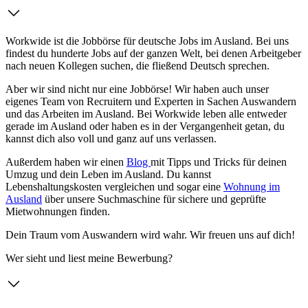
Workwide ist die Jobbörse für deutsche Jobs im Ausland. Bei uns
findest du hunderte Jobs auf der ganzen Welt, bei denen Arbeitgeber
nach neuen Kollegen suchen, die fließend Deutsch sprechen.
Aber wir sind nicht nur eine Jobbörse! Wir haben auch unser
eigenes Team von Recruitern und Experten in Sachen Auswandern
und das Arbeiten im Ausland. Bei Workwide leben alle entweder
gerade im Ausland oder haben es in der Vergangenheit getan, du
kannst dich also voll und ganz auf uns verlassen.
Außerdem haben wir einen
Blog
mit Tipps und Tricks für deinen
Umzug und dein Leben im Ausland. Du kannst
Lebenshaltungskosten vergleichen und sogar eine
Wohnung im
Ausland
über unsere Suchmaschine für sichere und geprüfte
Mietwohnungen finden.
Dein Traum vom Auswandern wird wahr. Wir freuen uns auf dich!
Wer sieht und liest meine Bewerbung?