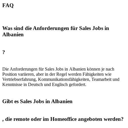
FAQ
Was sind die Anforderungen für Sales Jobs in
Albanien
?
Die Anforderungen für Sales Jobs in Albanien können je nach
Position variieren, aber in der Regel werden Fähigkeiten wie
Vertriebserfahrung, Kommunikationsfähigkeiten, Teamarbeit und
Kenntnisse in Deutsch und Englisch gefordert.
Gibt es Sales Jobs in Albanien
, die remote oder im Homeoffice angeboten werden?