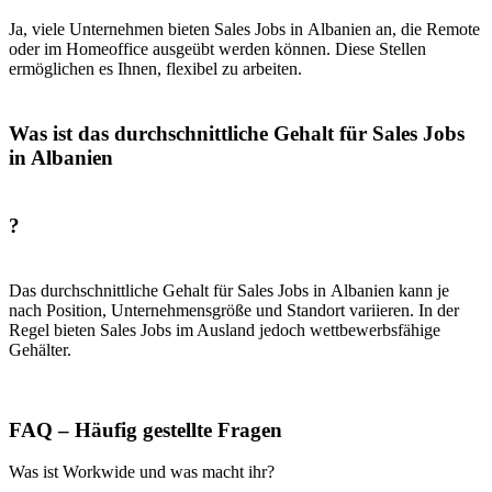
Ja, viele Unternehmen bieten Sales Jobs in Albanien an, die Remote
oder im Homeoffice ausgeübt werden können. Diese Stellen
ermöglichen es Ihnen, flexibel zu arbeiten.
Was ist das durchschnittliche Gehalt für Sales Jobs
in Albanien
?
Das durchschnittliche Gehalt für Sales Jobs in Albanien kann je
nach Position, Unternehmensgröße und Standort variieren. In der
Regel bieten Sales Jobs im Ausland jedoch wettbewerbsfähige
Gehälter.
FAQ – Häufig gestellte Fragen
Was ist Workwide und was macht ihr?