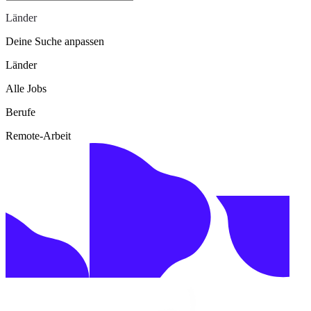
Länder
Deine Suche anpassen
Länder
Alle Jobs
Berufe
Remote-Arbeit