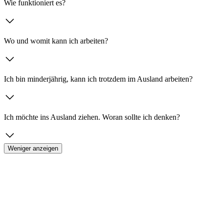
Wie funktioniert es?
Wo und womit kann ich arbeiten?
Ich bin minderjährig, kann ich trotzdem im Ausland arbeiten?
Ich möchte ins Ausland ziehen. Woran sollte ich denken?
Weniger anzeigen