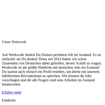
Unser Netzwerk
Auf Workwide findest Du Deinen perfekten Job im Ausland. Es ist
einfacher als Du denkst! Denn seit 2014 haben wir schon
Tausenden von Deutschen dabei geholfen, diesen Schritt zu wagen.
Workwide ist die größte Plattform mit deutschen Jobs im Ausland!
Du kannst auch einfach ein Profil erstellen, um direkt mit unserem
hilfsbereiten Recruiterteam zu sprechen. Wir können dir Jobs
vorschlagen und dir alle Fragen rund ums Arbeiten im Ausland
beantworten.
Erfahre mehr
Entdecke