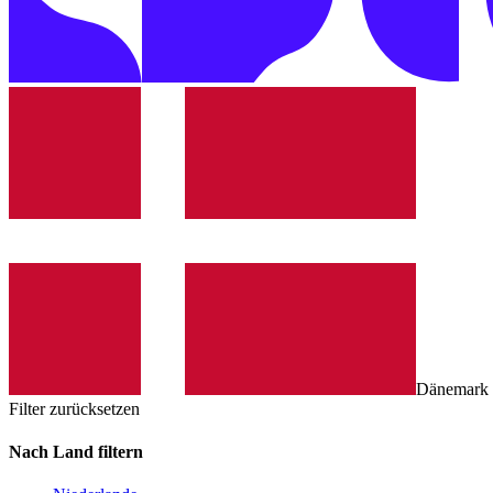
Dänemark
Filter zurücksetzen
Nach Land filtern