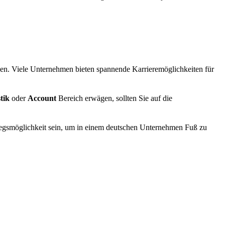
chen. Viele Unternehmen bieten spannende Karrieremöglichkeiten für
tik
oder
Account
Bereich erwägen, sollten Sie auf die
iegsmöglichkeit sein, um in einem deutschen Unternehmen Fuß zu