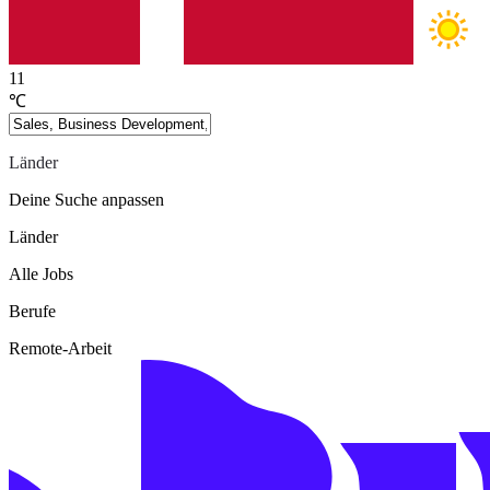
11
℃
Länder
Deine Suche anpassen
Länder
Alle Jobs
Berufe
Remote-Arbeit