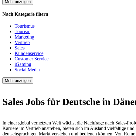
Mehr anzeigen
Nach Kategorie filtern
Tourismus
Tourism
Marketing
Vertrieb
Sales
Kundenservice
Customer Service
iGaming
Social Media
Mehr anzeigen
Sales Jobs für Deutsche in Dän
In einer global vernetzten Welt wächst die Nachfrage nach Sales-Prof
Karriere im Vertrieb anstreben, bieten sich im Ausland vielfältige 
deutschsprachigen Markt verstehen und bedienen können. Von Remote-P