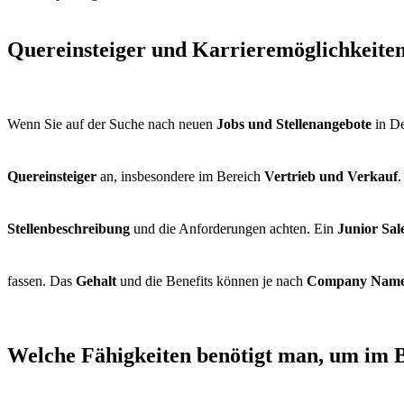
Quereinsteiger und Karrieremöglichkeiten
Wenn Sie auf der Suche nach neuen
Jobs und Stellenangebote
in De
Quereinsteiger
an, insbesondere im Bereich
Vertrieb und Verkauf
.
Stellenbeschreibung
und die Anforderungen achten. Ein
Junior Sa
fassen. Das
Gehalt
und die Benefits können je nach
Company Nam
Welche Fähigkeiten benötigt man, um im B