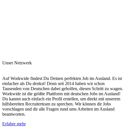
Unser Netzwerk
Auf Workwide findest Du Deinen perfekten Job im Ausland. Es ist
einfacher als Du denkst! Denn seit 2014 haben wir schon
Tausenden von Deutschen dabei geholfen, diesen Schritt zu wagen.
Workwide ist die größte Plattform mit deutschen Jobs im Ausland!
Du kannst auch einfach ein Profil erstellen, um direkt mit unserem
hilfsbereiten Recruiterteam zu sprechen. Wir können dir Jobs
vorschlagen und dir alle Fragen rund ums Arbeiten im Ausland
beantworten.
Erfahre mehr