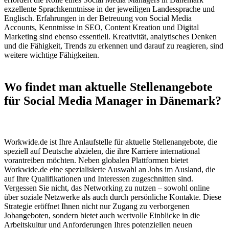
exzellente Sprachkenntnisse in der jeweiligen Landessprache und
Englisch. Erfahrungen in der Betreuung von Social Media
Accounts, Kenntnisse in SEO, Content Kreation und Digital
Marketing sind ebenso essentiell. Kreativität, analytisches Denken
und die Fähigkeit, Trends zu erkennen und darauf zu reagieren, sind
weitere wichtige Fähigkeiten.
Wo findet man aktuelle Stellenangebote
für Social Media Manager in Dänemark?
Workwide.de ist Ihre Anlaufstelle für aktuelle Stellenangebote, die
speziell auf Deutsche abzielen, die ihre Karriere international
vorantreiben möchten. Neben globalen Plattformen bietet
Workwide.de eine spezialisierte Auswahl an Jobs im Ausland, die
auf Ihre Qualifikationen und Interessen zugeschnitten sind.
Vergessen Sie nicht, das Networking zu nutzen – sowohl online
über soziale Netzwerke als auch durch persönliche Kontakte. Diese
Strategie eröffnet Ihnen nicht nur Zugang zu verborgenen
Jobangeboten, sondern bietet auch wertvolle Einblicke in die
Arbeitskultur und Anforderungen Ihres potenziellen neuen