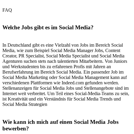
FAQ
Welche Jobs gibt es im Social Media?
In Deutschland gibt es eine Vielzahl von Jobs im Bereich Social
Media, wie zum Beispiel Social Media Manager Jobs, Content
Creator, PR Specialist, Social Media Specialist und Social Media
Agenturen suchen stets nach talentierten Mitarbeitern. Von Juniors
und Werkstudenten bis zu erfahrenen Profis mit Jahren an
Berufserfahrung im Bereich Social Media. Ein passender Job im
Social Media Marketing oder Social Media Management kann auf
verschiedenen Plattformen wie Indeed.com gefunden werden.
Stellenanzeigen für Social Media Jobs und Stellenangebote sind im
Internet weit verbreitet. Um Teil eines Social-Media-Teams zu sein,
ist Kreativität und ein Verständnis für Social Media Trends und
Social Media Strategien
Wie kann ich mich auf einen Social Media Jobs
bewerben?