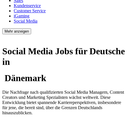
Sales
Kundenservice
Customer Service
iGaming
Social Media
Mehr anzeigen
Social Media Jobs für Deutsche
in
Dänemark
Die Nachfrage nach qualifizierten Social Media Managern, Content
Creators und Marketing Spezialisten wächst weltweit. Diese
Entwicklung bietet spannende Karriereperspektiven, insbesondere
für jene, die bereit sind, über die Grenzen Deutschlands
hinauszublicken.