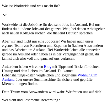
Was ist Workwide und was macht ihr?
Workwide ist die Jobbörse für deutsche Jobs im Ausland. Bei uns
findest du hunderte Jobs auf der ganzen Welt, bei denen Arbeitgeber
nach neuen Kollegen suchen, die fließend Deutsch sprechen.
Aber wir sind nicht nur eine Jobbörse! Wir haben auch unser
eigenes Team von Recruitern und Experten in Sachen Auswandern
und das Arbeiten im Ausland. Bei Workwide leben alle entweder
gerade im Ausland oder haben es in der Vergangenheit getan, du
kannst dich also voll und ganz auf uns verlassen.
Außerdem haben wir einen
Blog
mit Tipps und Tricks für deinen
Umzug und dein Leben im Ausland. Du kannst
Lebenshaltungskosten vergleichen und sogar eine
Wohnung im
Ausland
über unsere Suchmaschine für sichere und geprüfte
Mietwohnungen finden.
Dein Traum vom Auswandern wird wahr. Wir freuen uns auf dich!
Wer sieht und liest meine Bewerbung?