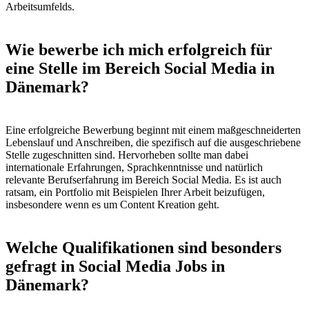
Arbeitsumfelds.
Wie bewerbe ich mich erfolgreich für
eine Stelle im Bereich Social Media in
Dänemark​​​​​​​?
Eine erfolgreiche Bewerbung beginnt mit einem maßgeschneiderten
Lebenslauf und Anschreiben, die spezifisch auf die ausgeschriebene
Stelle zugeschnitten sind. Hervorheben sollte man dabei
internationale Erfahrungen, Sprachkenntnisse und natürlich
relevante Berufserfahrung im Bereich Social Media. Es ist auch
ratsam, ein Portfolio mit Beispielen Ihrer Arbeit beizufügen,
insbesondere wenn es um Content Kreation geht.
Welche Qualifikationen sind besonders
gefragt in Social Media Jobs in
Dänemark?