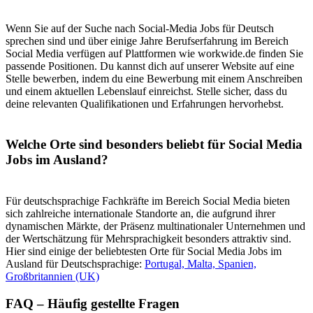
Wenn Sie auf der Suche nach Social-Media Jobs für Deutsch
sprechen sind und über einige Jahre Berufserfahrung im Bereich
Social Media verfügen auf Plattformen wie workwide.de finden Sie
passende Positionen. Du kannst dich auf unserer Website auf eine
Stelle bewerben, indem du eine Bewerbung mit einem Anschreiben
und einem aktuellen Lebenslauf einreichst. Stelle sicher, dass du
deine relevanten Qualifikationen und Erfahrungen hervorhebst.
Welche Orte sind besonders beliebt für Social Media
Jobs im Ausland?
Für deutschsprachige Fachkräfte im Bereich Social Media bieten
sich zahlreiche internationale Standorte an, die aufgrund ihrer
dynamischen Märkte, der Präsenz multinationaler Unternehmen und
der Wertschätzung für Mehrsprachigkeit besonders attraktiv sind.
Hier sind einige der beliebtesten Orte für Social Media Jobs im
Ausland für Deutschsprachige:
Portugal,
Malta,
Spanien,
Großbritannien (UK)
FAQ – Häufig gestellte Fragen