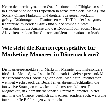
Neben den bereits genannten Qualifikationen und Fähigkeiten sind
in Dänemark besonders Expertisen in bezahltem Social Media (Paid
Social), Online Marketing und digitaler Strategieentwicklung
gefragt. Erfahrungen mit Plattformen wie TikTok oder Instagram,
Kenntnisse im Bereich Grafik und Video sowie ein tiefes
Verständnis für die Analyse und das Reporting von Social Media
Aktivitäten erhöhen Ihre Chancen auf dem internationalen Markt.
Wie sieht die Karriereperspektive für
Marketing Manager in Dänemark​​​​​​​ aus?
Die Karriereperspektive für Marketing Manager und insbesondere
für Social Media Spezialisten in Dänemark ist vielversprechend. Mit
der zunehmenden Bedeutung von Social Media für Unternehmen
weltweit wächst auch der Bedarf an erfahrenen Fachkräften, die
innovative Strategien entwickeln und umsetzen können. Die
Möglichkeit, in einem internationalen Umfeld zu arbeiten, bietet
nicht nur die Chance, beruflich zu wachsen, sondern auch, wertvolle
interkulturelle Erfahrungen zu sammeln.