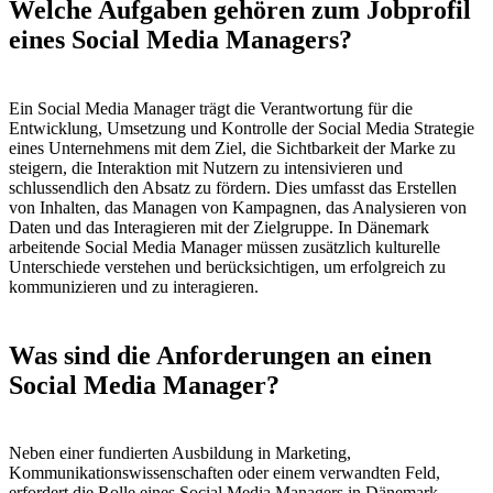
Welche Aufgaben gehören zum Jobprofil
eines Social Media Managers?
Ein Social Media Manager trägt die Verantwortung für die
Entwicklung, Umsetzung und Kontrolle der Social Media Strategie
eines Unternehmens mit dem Ziel, die Sichtbarkeit der Marke zu
steigern, die Interaktion mit Nutzern zu intensivieren und
schlussendlich den Absatz zu fördern. Dies umfasst das Erstellen
von Inhalten, das Managen von Kampagnen, das Analysieren von
Daten und das Interagieren mit der Zielgruppe. In Dänemark
arbeitende Social Media Manager müssen zusätzlich kulturelle
Unterschiede verstehen und berücksichtigen, um erfolgreich zu
kommunizieren und zu interagieren.
Was sind die Anforderungen an einen
Social Media Manager?
Neben einer fundierten Ausbildung in Marketing,
Kommunikationswissenschaften oder einem verwandten Feld,
erfordert die Rolle eines Social Media Managers in Dänemark