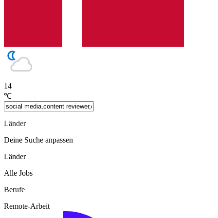
14
℃
Länder
Deine Suche anpassen
Länder
Alle Jobs
Berufe
Remote-Arbeit