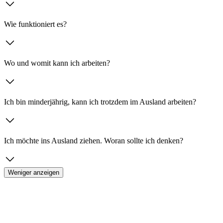
Wie funktioniert es?
Wo und womit kann ich arbeiten?
Ich bin minderjährig, kann ich trotzdem im Ausland arbeiten?
Ich möchte ins Ausland ziehen. Woran sollte ich denken?
Weniger anzeigen