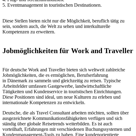
5. Eventmanagement in touristischen Destinationen.
Diese Stellen bieten nicht nur die Möglichkeit, beruflich tätig zu
sein, sondern auch, die Welt zu sehen und interkulturelle
Kompetenzen zu erweitern.
Jobmöglichkeiten für Work and Traveller
Für deutsche Work and Traveller bieten sich weltweit zahlreiche
Jobmöglichkeiten, die es ermöglichen, Berufserfahrung
in Dänemark zu sammeln und gleichzeitig zu reisen. Typische
Arbeitsfelder umfassen Gastgewerbe, landwirtschaftliche
Tätigkeiten und Kundenservice in touristischen Einrichtungen.
Diese Positionen sind ideal, um neue Kulturen zu erleben und
internationale Kompetenzen zu entwickeln.
Deutsche, die als Travel Consultant arbeiten möchten, sollten über
ausgezeichnete Kommunikationsfähigkeiten verfügen und sich
ständig über globale Reisetrends weiterbilden. Es ist auch
vorteilhaft, Erfahrungen mit verschiedenen Buchungssystemen und
Kundenmanagement-Tools zu haben. Eine kundenorientierte