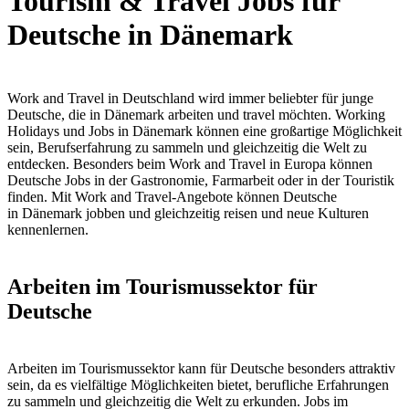
Tourism & Travel Jobs für
Deutsche in Dänemark
Work and Travel in Deutschland wird immer beliebter für junge
Deutsche, die in Dänemark arbeiten und travel möchten. Working
Holidays und Jobs in Dänemark können eine großartige Möglichkeit
sein, Berufserfahrung zu sammeln und gleichzeitig die Welt zu
entdecken. Besonders beim Work and Travel in Europa können
Deutsche Jobs in der Gastronomie, Farmarbeit oder in der Touristik
finden. Mit Work and Travel-Angebote können Deutsche
in Dänemark jobben und gleichzeitig reisen und neue Kulturen
kennenlernen.
Arbeiten im Tourismussektor für
Deutsche
Arbeiten im Tourismussektor kann für Deutsche besonders attraktiv
sein, da es vielfältige Möglichkeiten bietet, berufliche Erfahrungen
zu sammeln und gleichzeitig die Welt zu erkunden. Jobs im