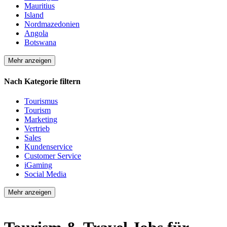
Mauritius
Island
Nordmazedonien
Angola
Botswana
Mehr anzeigen
Nach Kategorie filtern
Tourismus
Tourism
Marketing
Vertrieb
Sales
Kundenservice
Customer Service
iGaming
Social Media
Mehr anzeigen