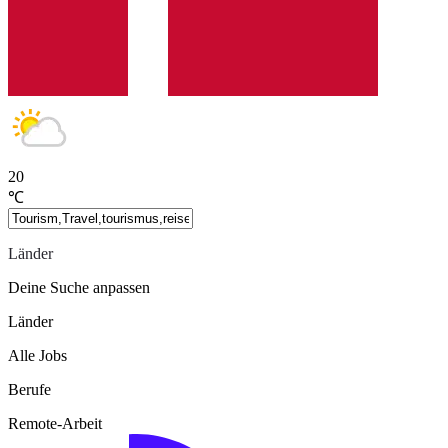
20
℃
Länder
Deine Suche anpassen
Länder
Alle Jobs
Berufe
Remote-Arbeit