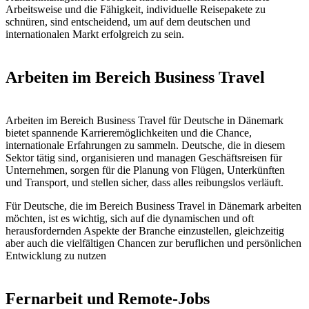
Arbeitsweise und die Fähigkeit, individuelle Reisepakete zu
schnüren, sind entscheidend, um auf dem deutschen und
internationalen Markt erfolgreich zu sein.
Arbeiten im Bereich Business Travel
Arbeiten im Bereich Business Travel für Deutsche in Dänemark
bietet spannende Karrieremöglichkeiten und die Chance,
internationale Erfahrungen zu sammeln. Deutsche, die in diesem
Sektor tätig sind, organisieren und managen Geschäftsreisen für
Unternehmen, sorgen für die Planung von Flügen, Unterkünften
und Transport, und stellen sicher, dass alles reibungslos verläuft.
Für Deutsche, die im Bereich Business Travel in Dänemark arbeiten
möchten, ist es wichtig, sich auf die dynamischen und oft
herausfordernden Aspekte der Branche einzustellen, gleichzeitig
aber auch die vielfältigen Chancen zur beruflichen und persönlichen
Entwicklung zu nutzen
Fernarbeit und Remote-Jobs