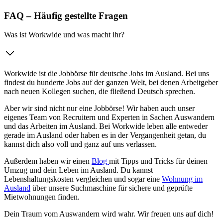
FAQ – Häufig gestellte Fragen
Was ist Workwide und was macht ihr?
Workwide ist die Jobbörse für deutsche Jobs im Ausland. Bei uns
findest du hunderte Jobs auf der ganzen Welt, bei denen Arbeitgeber
nach neuen Kollegen suchen, die fließend Deutsch sprechen.
Aber wir sind nicht nur eine Jobbörse! Wir haben auch unser
eigenes Team von Recruitern und Experten in Sachen Auswandern
und das Arbeiten im Ausland. Bei Workwide leben alle entweder
gerade im Ausland oder haben es in der Vergangenheit getan, du
kannst dich also voll und ganz auf uns verlassen.
Außerdem haben wir einen
Blog
mit Tipps und Tricks für deinen
Umzug und dein Leben im Ausland. Du kannst
Lebenshaltungskosten vergleichen und sogar eine
Wohnung im
Ausland
über unsere Suchmaschine für sichere und geprüfte
Mietwohnungen finden.
Dein Traum vom Auswandern wird wahr. Wir freuen uns auf dich!