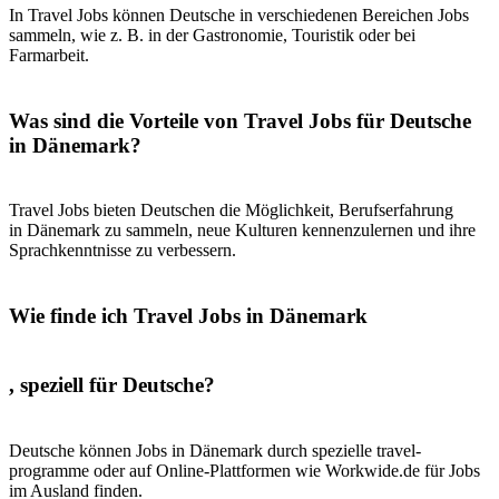
In Travel Jobs können Deutsche in verschiedenen Bereichen Jobs
sammeln, wie z. B. in der Gastronomie, Touristik oder bei
Farmarbeit.
Was sind die Vorteile von Travel Jobs für Deutsche
in Dänemark?
Travel Jobs bieten Deutschen die Möglichkeit, Berufserfahrung
in Dänemark zu sammeln, neue Kulturen kennenzulernen und ihre
Sprachkenntnisse zu verbessern.
Wie finde ich Travel Jobs in Dänemark
, speziell für Deutsche?
Deutsche können Jobs in Dänemark durch spezielle travel-
programme oder auf Online-Plattformen wie Workwide.de für Jobs
im Ausland finden.