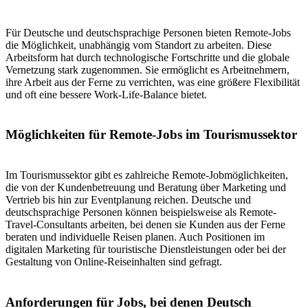
Für Deutsche und deutschsprachige Personen bieten Remote-Jobs
die Möglichkeit, unabhängig vom Standort zu arbeiten. Diese
Arbeitsform hat durch technologische Fortschritte und die globale
Vernetzung stark zugenommen. Sie ermöglicht es Arbeitnehmern,
ihre Arbeit aus der Ferne zu verrichten, was eine größere Flexibilität
und oft eine bessere Work-Life-Balance bietet.
Möglichkeiten für Remote-Jobs im Tourismussektor
Im Tourismussektor gibt es zahlreiche Remote-Jobmöglichkeiten,
die von der Kundenbetreuung und Beratung über Marketing und
Vertrieb bis hin zur Eventplanung reichen. Deutsche und
deutschsprachige Personen können beispielsweise als Remote-
Travel-Consultants arbeiten, bei denen sie Kunden aus der Ferne
beraten und individuelle Reisen planen. Auch Positionen im
digitalen Marketing für touristische Dienstleistungen oder bei der
Gestaltung von Online-Reiseinhalten sind gefragt.
Anforderungen für Jobs, bei denen Deutsch