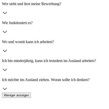
Wer sieht und liest meine Bewerbung?
Wie funktioniert es?
Wo und womit kann ich arbeiten?
Ich bin minderjährig, kann ich trotzdem im Ausland arbeiten?
Ich möchte ins Ausland ziehen. Woran sollte ich denken?
Weniger anzeigen