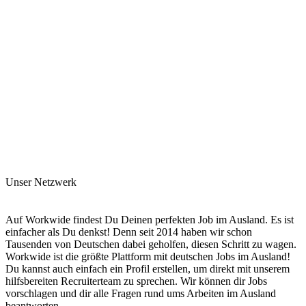
Unser Netzwerk
Auf Workwide findest Du Deinen perfekten Job im Ausland. Es ist
einfacher als Du denkst! Denn seit 2014 haben wir schon
Tausenden von Deutschen dabei geholfen, diesen Schritt zu wagen.
Workwide ist die größte Plattform mit deutschen Jobs im Ausland!
Du kannst auch einfach ein Profil erstellen, um direkt mit unserem
hilfsbereiten Recruiterteam zu sprechen. Wir können dir Jobs
vorschlagen und dir alle Fragen rund ums Arbeiten im Ausland
beantworten.