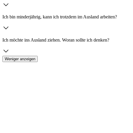
Ich bin minderjährig, kann ich trotzdem im Ausland arbeiten?
Ich möchte ins Ausland ziehen. Woran sollte ich denken?
Weniger anzeigen