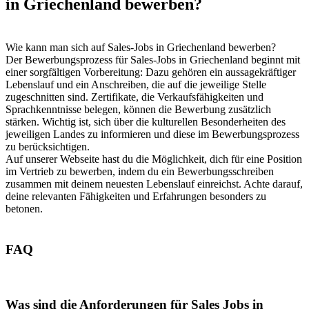
in Griechenland bewerben?
Wie kann man sich auf Sales-Jobs in Griechenland bewerben?
Der Bewerbungsprozess für Sales-Jobs in Griechenland beginnt mit
einer sorgfältigen Vorbereitung: Dazu gehören ein aussagekräftiger
Lebenslauf und ein Anschreiben, die auf die jeweilige Stelle
zugeschnitten sind. Zertifikate, die Verkaufsfähigkeiten und
Sprachkenntnisse belegen, können die Bewerbung zusätzlich
stärken. Wichtig ist, sich über die kulturellen Besonderheiten des
jeweiligen Landes zu informieren und diese im Bewerbungsprozess
zu berücksichtigen.
Auf unserer Webseite hast du die Möglichkeit, dich für eine Position
im Vertrieb zu bewerben, indem du ein Bewerbungsschreiben
zusammen mit deinem neuesten Lebenslauf einreichst. Achte darauf,
deine relevanten Fähigkeiten und Erfahrungen besonders zu
betonen.
FAQ
Was sind die Anforderungen für Sales Jobs in