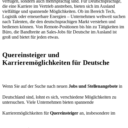
verfügen, sondern auch mehrsprachig sind. Für Deutschsprachige,
die eine Karriere im Vertrieb anstreben, bieten sich im Ausland
vielfältige und spannende Möglichkeiten. Ob im Bereich Tech,
Logistik oder erneuerbare Energien – Unternehmen weltweit suchen
nach Talenten, die den deutschsprachigen Markt verstehen und
bedienen können. Von Remote-Positionen bis hin zu Tätigkeiten im
Büro, die Bandbreite an Sales-Jobs für Deutsche im Ausland ist
groß und bietet für jeden etwas.
Quereinsteiger und
Karrieremöglichkeiten für Deutsche
Wenn Sie auf der Suche nach neuen
Jobs und Stellenangebote
in
Deutschland sind, lohnt es sich, verschiedene Möglichkeiten zu
untersuchen. Viele Unternehmen bieten spannende
Karrieremöglichkeiten für
Quereinsteiger
an, insbesondere im