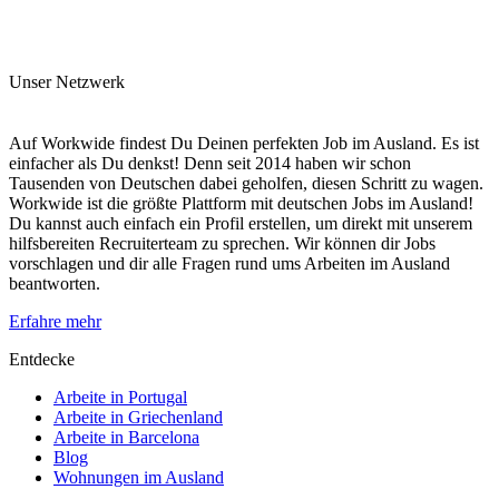
Unser Netzwerk
Auf Workwide findest Du Deinen perfekten Job im Ausland. Es ist
einfacher als Du denkst! Denn seit 2014 haben wir schon
Tausenden von Deutschen dabei geholfen, diesen Schritt zu wagen.
Workwide ist die größte Plattform mit deutschen Jobs im Ausland!
Du kannst auch einfach ein Profil erstellen, um direkt mit unserem
hilfsbereiten Recruiterteam zu sprechen. Wir können dir Jobs
vorschlagen und dir alle Fragen rund ums Arbeiten im Ausland
beantworten.
Erfahre mehr
Entdecke
Arbeite in Portugal
Arbeite in Griechenland
Arbeite in Barcelona
Blog
Wohnungen im Ausland