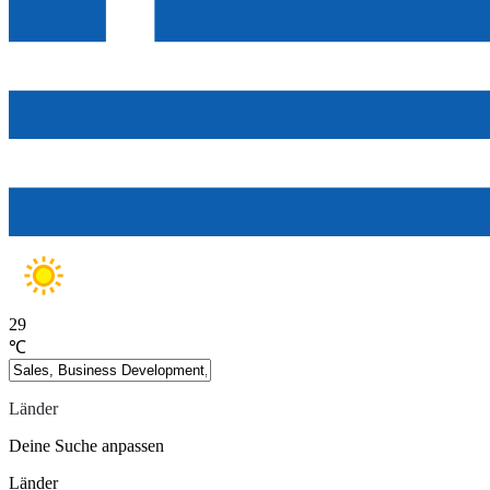
29
℃
Länder
Deine Suche anpassen
Länder