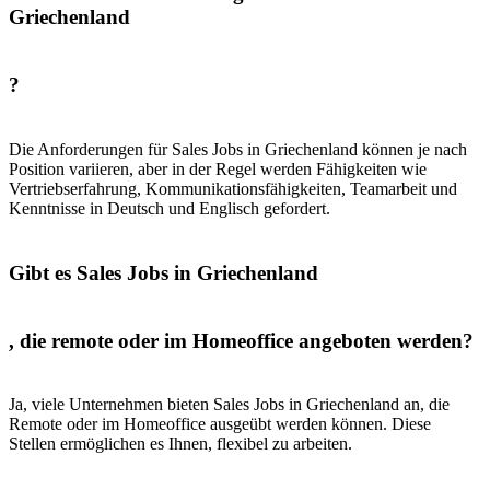
Griechenland
?
Die Anforderungen für Sales Jobs in Griechenland können je nach
Position variieren, aber in der Regel werden Fähigkeiten wie
Vertriebserfahrung, Kommunikationsfähigkeiten, Teamarbeit und
Kenntnisse in Deutsch und Englisch gefordert.
Gibt es Sales Jobs in Griechenland
, die remote oder im Homeoffice angeboten werden?
Ja, viele Unternehmen bieten Sales Jobs in Griechenland an, die
Remote oder im Homeoffice ausgeübt werden können. Diese
Stellen ermöglichen es Ihnen, flexibel zu arbeiten.