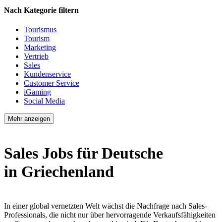
Nach Kategorie filtern
Tourismus
Tourism
Marketing
Vertrieb
Sales
Kundenservice
Customer Service
iGaming
Social Media
Mehr anzeigen
Sales Jobs für Deutsche
in Griechenland
In einer global vernetzten Welt wächst die Nachfrage nach Sales-
Professionals, die nicht nur über hervorragende Verkaufsfähigkeiten