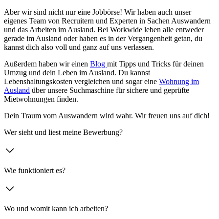
Aber wir sind nicht nur eine Jobbörse! Wir haben auch unser
eigenes Team von Recruitern und Experten in Sachen Auswandern
und das Arbeiten im Ausland. Bei Workwide leben alle entweder
gerade im Ausland oder haben es in der Vergangenheit getan, du
kannst dich also voll und ganz auf uns verlassen.
Außerdem haben wir einen
Blog
mit Tipps und Tricks für deinen
Umzug und dein Leben im Ausland. Du kannst
Lebenshaltungskosten vergleichen und sogar eine
Wohnung im
Ausland
über unsere Suchmaschine für sichere und geprüfte
Mietwohnungen finden.
Dein Traum vom Auswandern wird wahr. Wir freuen uns auf dich!
Wer sieht und liest meine Bewerbung?
Wie funktioniert es?
Wo und womit kann ich arbeiten?