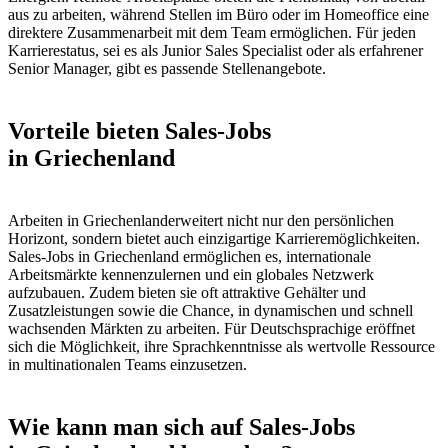
aus zu arbeiten, während Stellen im Büro oder im Homeoffice eine
direktere Zusammenarbeit mit dem Team ermöglichen. Für jeden
Karrierestatus, sei es als Junior Sales Specialist oder als erfahrener
Senior Manager, gibt es passende Stellenangebote.
Vorteile bieten Sales-Jobs
in Griechenland
Arbeiten in Griechenlanderweitert nicht nur den persönlichen
Horizont, sondern bietet auch einzigartige Karrieremöglichkeiten.
Sales-Jobs in Griechenland ermöglichen es, internationale
Arbeitsmärkte kennenzulernen und ein globales Netzwerk
aufzubauen. Zudem bieten sie oft attraktive Gehälter und
Zusatzleistungen sowie die Chance, in dynamischen und schnell
wachsenden Märkten zu arbeiten. Für Deutschsprachige eröffnet
sich die Möglichkeit, ihre Sprachkenntnisse als wertvolle Ressource
in multinationalen Teams einzusetzen.
Wie kann man sich auf Sales-Jobs