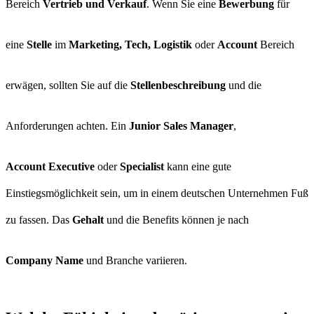
Bereich
Vertrieb und Verkauf
. Wenn Sie eine
Bewerbung
für
eine
Stelle
im
Marketing, Tech, Logistik
oder
Account
Bereich
erwägen, sollten Sie auf die
Stellenbeschreibung
und die
Anforderungen achten. Ein
Junior Sales Manager
,
Account Executive
oder
Specialist
kann eine gute
Einstiegsmöglichkeit sein, um in einem deutschen Unternehmen Fuß
zu fassen. Das
Gehalt
und die Benefits können je nach
Company Name
und Branche variieren.