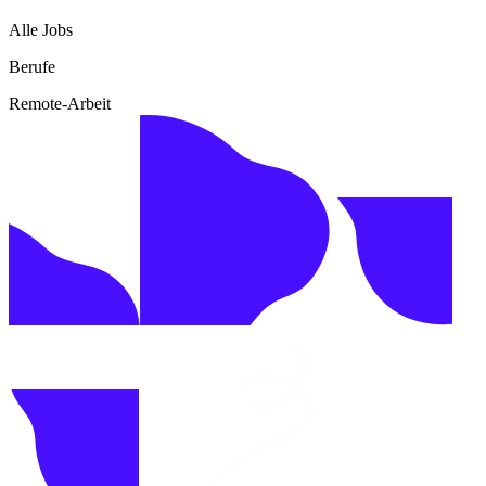
Alle Jobs
Berufe
Remote-Arbeit