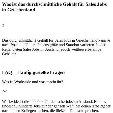
Was ist das durchschnittliche Gehalt für Sales Jobs
in Griechenland
?
Das durchschnittliche Gehalt für Sales Jobs in Griechenland kann je
nach Position, Unternehmensgröße und Standort variieren. In der
Regel bieten Sales Jobs im Ausland jedoch wettbewerbsfähige
Gehälter.
FAQ – Häufig gestellte Fragen
Was ist Workwide und was macht ihr?
Workwide ist die Jobbörse für deutsche Jobs im Ausland. Bei uns
findest du hunderte Jobs auf der ganzen Welt, bei denen Arbeitgeber
nach neuen Kollegen suchen, die fließend Deutsch sprechen.