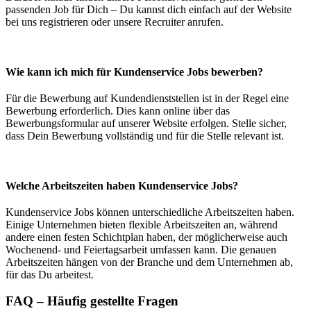
passenden Job für Dich – Du kannst dich einfach auf der Website
bei uns registrieren oder unsere Recruiter anrufen.
Wie kann ich mich für Kundenservice Jobs bewerben?
Für die Bewerbung auf Kundendienststellen ist in der Regel eine
Bewerbung erforderlich. Dies kann online über das
Bewerbungsformular auf unserer Website erfolgen. Stelle sicher,
dass Dein Bewerbung vollständig und für die Stelle relevant ist.
Welche Arbeitszeiten haben Kundenservice Jobs?
Kundenservice Jobs können unterschiedliche Arbeitszeiten haben.
Einige Unternehmen bieten flexible Arbeitszeiten an, während
andere einen festen Schichtplan haben, der möglicherweise auch
Wochenend- und Feiertagsarbeit umfassen kann. Die genauen
Arbeitszeiten hängen von der Branche und dem Unternehmen ab,
für das Du arbeitest.
FAQ – Häufig gestellte Fragen