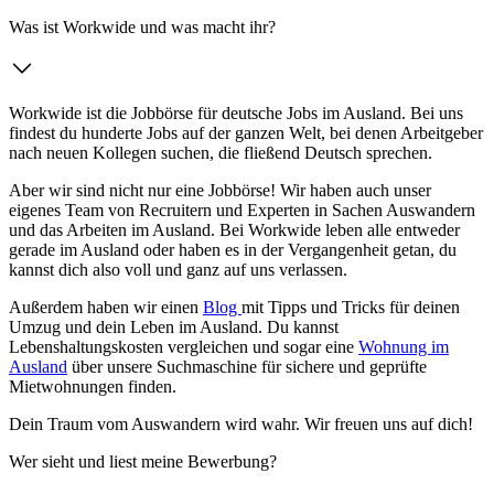
Was ist Workwide und was macht ihr?
Workwide ist die Jobbörse für deutsche Jobs im Ausland. Bei uns
findest du hunderte Jobs auf der ganzen Welt, bei denen Arbeitgeber
nach neuen Kollegen suchen, die fließend Deutsch sprechen.
Aber wir sind nicht nur eine Jobbörse! Wir haben auch unser
eigenes Team von Recruitern und Experten in Sachen Auswandern
und das Arbeiten im Ausland. Bei Workwide leben alle entweder
gerade im Ausland oder haben es in der Vergangenheit getan, du
kannst dich also voll und ganz auf uns verlassen.
Außerdem haben wir einen
Blog
mit Tipps und Tricks für deinen
Umzug und dein Leben im Ausland. Du kannst
Lebenshaltungskosten vergleichen und sogar eine
Wohnung im
Ausland
über unsere Suchmaschine für sichere und geprüfte
Mietwohnungen finden.
Dein Traum vom Auswandern wird wahr. Wir freuen uns auf dich!
Wer sieht und liest meine Bewerbung?