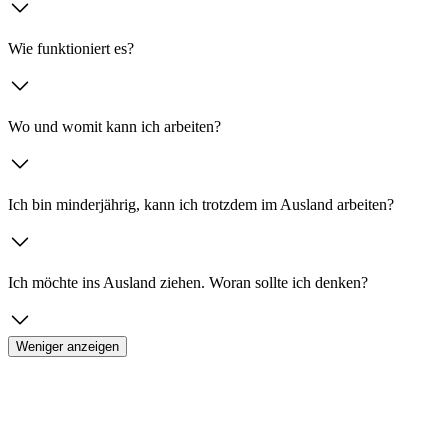
Wie funktioniert es?
Wo und womit kann ich arbeiten?
Ich bin minderjährig, kann ich trotzdem im Ausland arbeiten?
Ich möchte ins Ausland ziehen. Woran sollte ich denken?
Weniger anzeigen