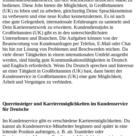
bedienen. Diese Jobs bieten die Möglichkeit, in Großbritannien
(UK) zu leben und zu arbeiten, gleichzeitig Deine Sprachkenntnisse
zu verbessern und eine neue Kultur kennenzulernen. Es ist auch
eine gute Gelegenheit, internationale Erfahrungen zu sammeln und
Dein Karrierenetzwerk zu erweitern. Kundendienstjobs in
Großbritannien (UK) gibt es in den unterschiedlichsten
Unternehmen und Branchen. Die Aufgaben können von der
Beantwortung von Kundenanfragen per Telefon, E-Mail oder Chat
bis hin zur Lösung von Problemen und Beschwerden reichen. Da
viele dieser Tätigkeiten in einem internationalen Umfeld ausgeübt
werden, sind häufig gute Kommunikationsfähigkeiten in Deutsch
und Englisch erforderlich. Wenn Du Deutsch sprechen und Interesse
an einer Tätigkeit in Großbritannien (UK) hast, dann bietet der
Kundenservice in Großbritannien (UK) eine gute Möglichkeit,
Arbeit und Vergnügen zu verbinden.
Quereinsteiger und Karrieremöglichkeiten im Kundenservice
für Deutsche
Im Kundenservice gibt es verschiedene Karrieremöglichkeiten. Du
kannst als Kundenservice-Mitarbeiter beginnen und später in eine
leitende Position aufsteigen, z. B. als Teamleiter oder