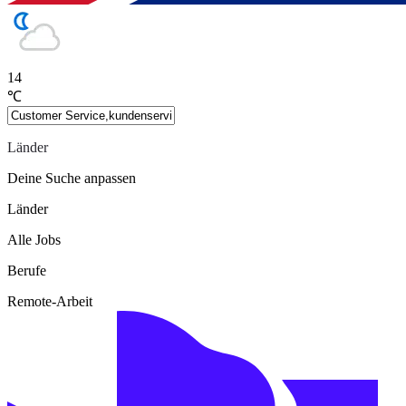
14
℃
Länder
Deine Suche anpassen
Länder
Alle Jobs
Berufe
Remote-Arbeit