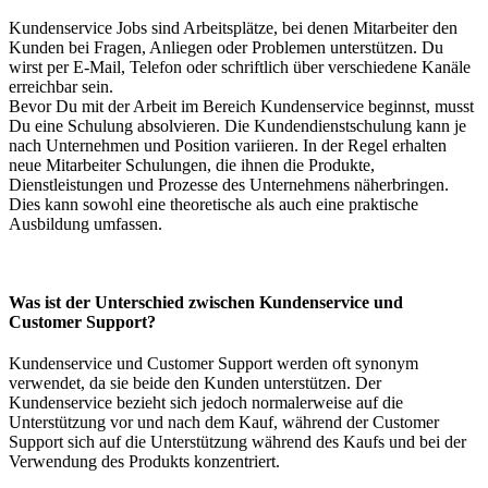
Kundenservice Jobs sind Arbeitsplätze, bei denen Mitarbeiter den
Kunden bei Fragen, Anliegen oder Problemen unterstützen. Du
wirst per E-Mail, Telefon oder schriftlich über verschiedene Kanäle
erreichbar sein.
Bevor Du mit der Arbeit im Bereich Kundenservice beginnst, musst
Du eine Schulung absolvieren. Die Kundendienstschulung kann je
nach Unternehmen und Position variieren. In der Regel erhalten
neue Mitarbeiter Schulungen, die ihnen die Produkte,
Dienstleistungen und Prozesse des Unternehmens näherbringen.
Dies kann sowohl eine theoretische als auch eine praktische
Ausbildung umfassen.
Was ist der Unterschied zwischen Kundenservice und
Customer Support?
Kundenservice und Customer Support werden oft synonym
verwendet, da sie beide den Kunden unterstützen. Der
Kundenservice bezieht sich jedoch normalerweise auf die
Unterstützung vor und nach dem Kauf, während der Customer
Support sich auf die Unterstützung während des Kaufs und bei der
Verwendung des Produkts konzentriert.