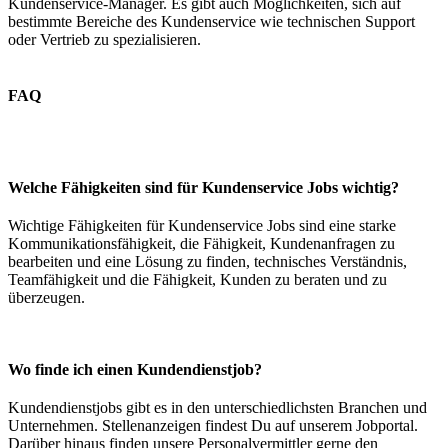
Kundenservice-Manager. Es gibt auch Möglichkeiten, sich auf
bestimmte Bereiche des Kundenservice wie technischen Support
oder Vertrieb zu spezialisieren.
FAQ
Welche Fähigkeiten sind für Kundenservice Jobs wichtig?
Wichtige Fähigkeiten für Kundenservice Jobs sind eine starke
Kommunikationsfähigkeit, die Fähigkeit, Kundenanfragen zu
bearbeiten und eine Lösung zu finden, technisches Verständnis,
Teamfähigkeit und die Fähigkeit, Kunden zu beraten und zu
überzeugen.
Wo finde ich einen Kundendienstjob?
Kundendienstjobs gibt es in den unterschiedlichsten Branchen und
Unternehmen. Stellenanzeigen findest Du auf unserem Jobportal.
Darüber hinaus finden unsere Personalvermittler gerne den