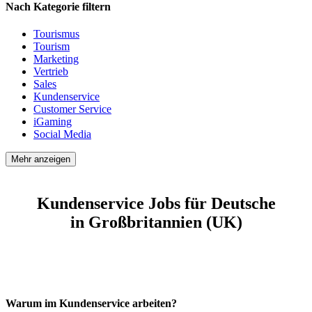
Nach Kategorie filtern
Tourismus
Tourism
Marketing
Vertrieb
Sales
Kundenservice
Customer Service
iGaming
Social Media
Mehr anzeigen
Kundenservice Jobs für Deutsche
in Großbritannien (UK)
Warum im Kundenservice arbeiten?