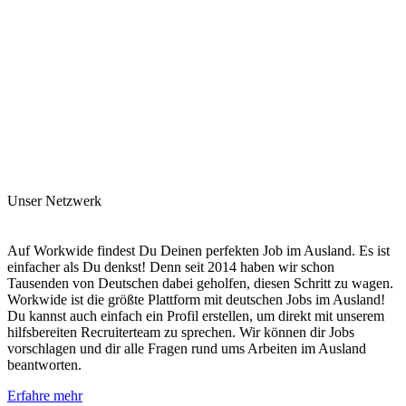
Unser Netzwerk
Auf Workwide findest Du Deinen perfekten Job im Ausland. Es ist
einfacher als Du denkst! Denn seit 2014 haben wir schon
Tausenden von Deutschen dabei geholfen, diesen Schritt zu wagen.
Workwide ist die größte Plattform mit deutschen Jobs im Ausland!
Du kannst auch einfach ein Profil erstellen, um direkt mit unserem
hilfsbereiten Recruiterteam zu sprechen. Wir können dir Jobs
vorschlagen und dir alle Fragen rund ums Arbeiten im Ausland
beantworten.
Erfahre mehr