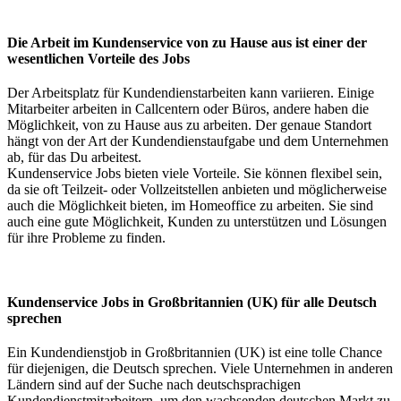
Die Arbeit im Kundenservice von zu Hause aus ist einer der
wesentlichen Vorteile des Jobs
Der Arbeitsplatz für Kundendienstarbeiten kann variieren. Einige
Mitarbeiter arbeiten in Callcentern oder Büros, andere haben die
Möglichkeit, von zu Hause aus zu arbeiten. Der genaue Standort
hängt von der Art der Kundendienstaufgabe und dem Unternehmen
ab, für das Du arbeitest.
Kundenservice Jobs bieten viele Vorteile. Sie können flexibel sein,
da sie oft Teilzeit- oder Vollzeitstellen anbieten und möglicherweise
auch die Möglichkeit bieten, im Homeoffice zu arbeiten. Sie sind
auch eine gute Möglichkeit, Kunden zu unterstützen und Lösungen
für ihre Probleme zu finden.
Kundenservice Jobs in Großbritannien (UK) für alle Deutsch
sprechen
Ein Kundendienstjob in Großbritannien (UK) ist eine tolle Chance
für diejenigen, die Deutsch sprechen. Viele Unternehmen in anderen
Ländern sind auf der Suche nach deutschsprachigen
Kundendienstmitarbeitern, um den wachsenden deutschen Markt zu