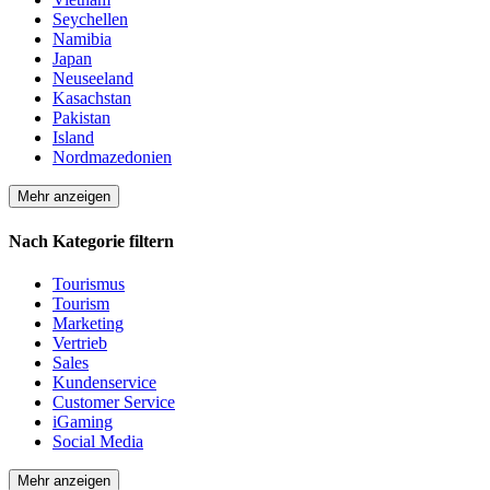
Seychellen
Namibia
Japan
Neuseeland
Kasachstan
Pakistan
Island
Nordmazedonien
Mehr anzeigen
Nach Kategorie filtern
Tourismus
Tourism
Marketing
Vertrieb
Sales
Kundenservice
Customer Service
iGaming
Social Media
Mehr anzeigen