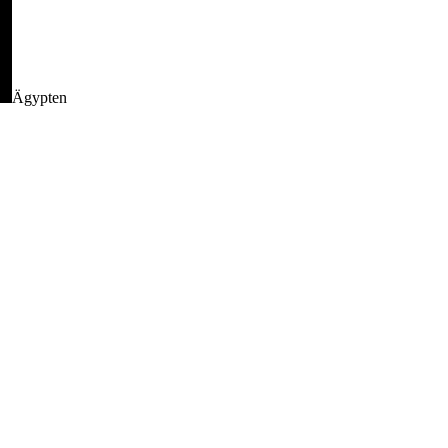
Ägypten