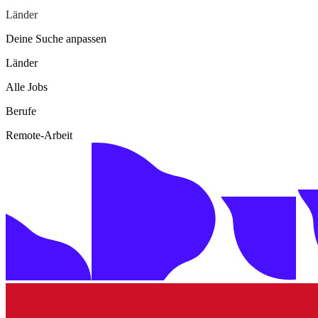
Länder
Deine Suche anpassen
Länder
Alle Jobs
Berufe
Remote-Arbeit