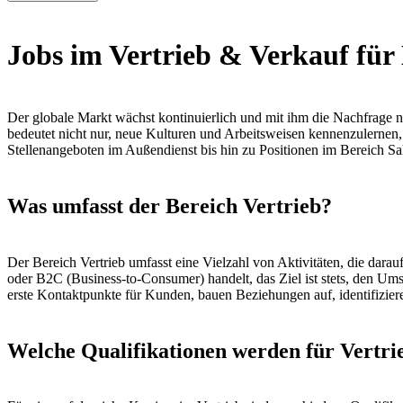
Jobs im Vertrieb & Verkauf für
Der globale Markt wächst kontinuierlich und mit ihm die Nachfrage n
bedeutet nicht nur, neue Kulturen und Arbeitsweisen kennenzulernen, 
Stellenangeboten im Außendienst bis hin zu Positionen im Bereich Sa
Was umfasst der Bereich Vertrieb?
Der Bereich Vertrieb umfasst eine Vielzahl von Aktivitäten, die dara
oder B2C (Business-to-Consumer) handelt, das Ziel ist stets, den Umsa
erste Kontaktpunkte für Kunden, bauen Beziehungen auf, identifizie
Welche Qualifikationen werden für Vertrie