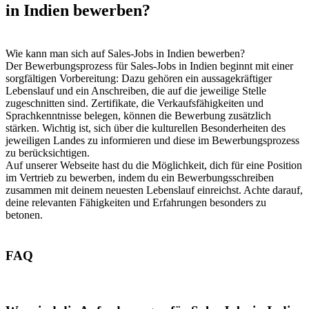
in Indien bewerben?
Wie kann man sich auf Sales-Jobs in Indien bewerben?
Der Bewerbungsprozess für Sales-Jobs in Indien beginnt mit einer
sorgfältigen Vorbereitung: Dazu gehören ein aussagekräftiger
Lebenslauf und ein Anschreiben, die auf die jeweilige Stelle
zugeschnitten sind. Zertifikate, die Verkaufsfähigkeiten und
Sprachkenntnisse belegen, können die Bewerbung zusätzlich
stärken. Wichtig ist, sich über die kulturellen Besonderheiten des
jeweiligen Landes zu informieren und diese im Bewerbungsprozess
zu berücksichtigen.
Auf unserer Webseite hast du die Möglichkeit, dich für eine Position
im Vertrieb zu bewerben, indem du ein Bewerbungsschreiben
zusammen mit deinem neuesten Lebenslauf einreichst. Achte darauf,
deine relevanten Fähigkeiten und Erfahrungen besonders zu
betonen.
FAQ