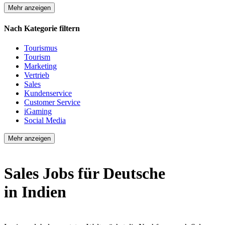
Mehr anzeigen
Nach Kategorie filtern
Tourismus
Tourism
Marketing
Vertrieb
Sales
Kundenservice
Customer Service
iGaming
Social Media
Mehr anzeigen
Sales Jobs für Deutsche
in Indien