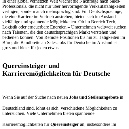
In einer global vernetzten Welt wächst die Nachfrage nach Sales-
Professionals, die nicht nur über hervorragende Verkaufsfähigkeiten
verfügen, sondern auch mehrsprachig sind. Für Deutschsprachige,
die eine Karriere im Vertrieb anstreben, bieten sich im Ausland
vielfältige und spannende Möglichkeiten. Ob im Bereich Tech,
Logistik oder erneuerbare Energien – Unternehmen weltweit suchen
nach Talenten, die den deutschsprachigen Markt verstehen und
bedienen können. Von Remote-Positionen bis hin zu Tätigkeiten im
Büro, die Bandbreite an Sales-Jobs für Deutsche im Ausland ist
groß und bietet für jeden etwas.
Quereinsteiger und
Karrieremöglichkeiten für Deutsche
Wenn Sie auf der Suche nach neuen
Jobs und Stellenangebote
in
Deutschland sind, lohnt es sich, verschiedene Möglichkeiten zu
untersuchen. Viele Unternehmen bieten spannende
Karrieremöglichkeiten für
Quereinsteiger
an, insbesondere im