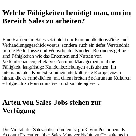
Welche Fähigkeiten benötigt man, um im
Bereich Sales zu arbeiten?
Eine Karriere im Sales setzt nicht nur Kommunikationsstärke und
Verhandlungsgeschick voraus, sondern auch ein tiefes Verständnis
für die Bedürfnisse und Wünsche der Kunden. Besonders gefragt
sind Fähigkeiten wie das Erkennen und Nutzen von
Verkaufschancen, effektives Account Management und die
Fähigkeit, langfristige Kundenbeziehungen aufzubauen. Im
internationalen Kontext kommen interkulturelle Kompetenzen
hinzu, die es ermöglichen, mit einem breiten Spektrum an Kulturen
erfolgreich zu kommunizieren und zu interagieren.
Arten von Sales-Jobs stehen zur
Verfügung
Die Vielfalt der Sales-Jobs in Indien ist groß: Von Positionen als
Account Executive, über Sales Manager bis hin zu Consultants in