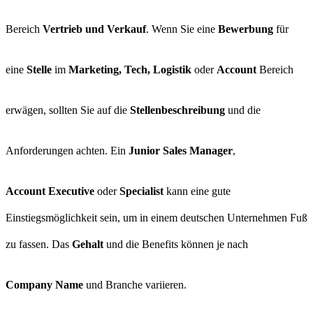
Bereich
Vertrieb und Verkauf
. Wenn Sie eine
Bewerbung
für
eine
Stelle
im
Marketing, Tech, Logistik
oder
Account
Bereich
erwägen, sollten Sie auf die
Stellenbeschreibung
und die
Anforderungen achten. Ein
Junior Sales Manager
,
Account Executive
oder
Specialist
kann eine gute
Einstiegsmöglichkeit sein, um in einem deutschen Unternehmen Fuß
zu fassen. Das
Gehalt
und die Benefits können je nach
Company Name
und Branche variieren.