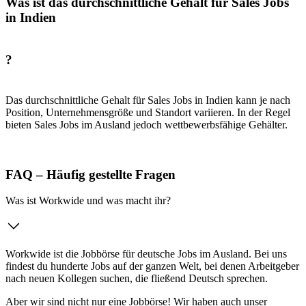
Was ist das durchschnittliche Gehalt für Sales Jobs
in Indien
?
Das durchschnittliche Gehalt für Sales Jobs in Indien kann je nach
Position, Unternehmensgröße und Standort variieren. In der Regel
bieten Sales Jobs im Ausland jedoch wettbewerbsfähige Gehälter.
FAQ – Häufig gestellte Fragen
Was ist Workwide und was macht ihr?
Workwide ist die Jobbörse für deutsche Jobs im Ausland. Bei uns
findest du hunderte Jobs auf der ganzen Welt, bei denen Arbeitgeber
nach neuen Kollegen suchen, die fließend Deutsch sprechen.
Aber wir sind nicht nur eine Jobbörse! Wir haben auch unser