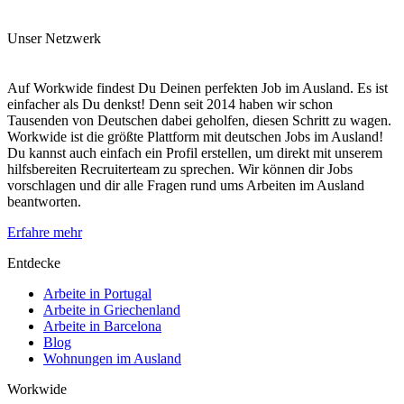
Unser Netzwerk
Auf Workwide findest Du Deinen perfekten Job im Ausland. Es ist
einfacher als Du denkst! Denn seit 2014 haben wir schon
Tausenden von Deutschen dabei geholfen, diesen Schritt zu wagen.
Workwide ist die größte Plattform mit deutschen Jobs im Ausland!
Du kannst auch einfach ein Profil erstellen, um direkt mit unserem
hilfsbereiten Recruiterteam zu sprechen. Wir können dir Jobs
vorschlagen und dir alle Fragen rund ums Arbeiten im Ausland
beantworten.
Erfahre mehr
Entdecke
Arbeite in Portugal
Arbeite in Griechenland
Arbeite in Barcelona
Blog
Wohnungen im Ausland
Workwide