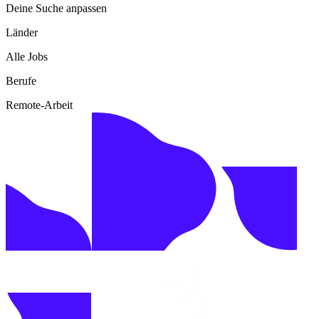
Deine Suche anpassen
Länder
Alle Jobs
Berufe
Remote-Arbeit