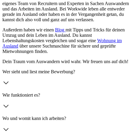
eigenes Team von Recruitern und Experten in Sachen Auswandern
und das Arbeiten im Ausland. Bei Workwide leben alle entweder
gerade im Ausland oder haben es in der Vergangenheit getan, du
kannst dich also voll und ganz auf uns verlassen.
Außerdem haben wir einen
Blog
mit Tipps und Tricks für deinen
Umzug und dein Leben im Ausland. Du kannst
Lebenshaltungskosten vergleichen und sogar eine
Wohnung im
Ausland
über unsere Suchmaschine für sichere und geprüfte
Mietwohnungen finden.
Dein Traum vom Auswandern wird wahr. Wir freuen uns auf dich!
Wer sieht und liest meine Bewerbung?
Wie funktioniert es?
Wo und womit kann ich arbeiten?