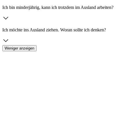
Ich bin minderjährig, kann ich trotzdem im Ausland arbeiten?
Ich möchte ins Ausland ziehen. Woran sollte ich denken?
Weniger anzeigen