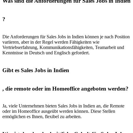
Was sind die Anforderungen für Sales Jobs in Indien
?
Die Anforderungen für Sales Jobs in Indien können je nach Position
variieren, aber in der Regel werden Fähigkeiten wie
Vertriebserfahrung, Kommunikationsfähigkeiten, Teamarbeit und
Kenntnisse in Deutsch und Englisch gefordert.
Gibt es Sales Jobs in Indien
, die remote oder im Homeoffice angeboten werden?
Ja, viele Unternehmen bieten Sales Jobs in Indien an, die Remote
oder im Homeoffice ausgeübt werden können. Diese Stellen
ermöglichen es Ihnen, flexibel zu arbeiten.