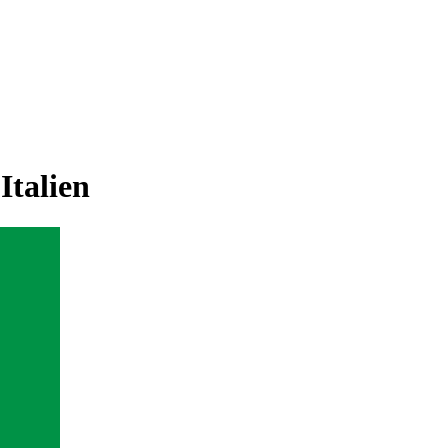
Italien