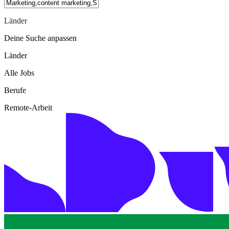
Länder
Deine Suche anpassen
Länder
Alle Jobs
Berufe
Remote-Arbeit