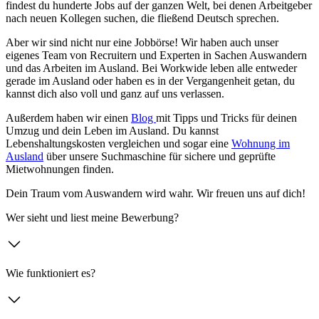
findest du hunderte Jobs auf der ganzen Welt, bei denen Arbeitgeber
nach neuen Kollegen suchen, die fließend Deutsch sprechen.
Aber wir sind nicht nur eine Jobbörse! Wir haben auch unser
eigenes Team von Recruitern und Experten in Sachen Auswandern
und das Arbeiten im Ausland. Bei Workwide leben alle entweder
gerade im Ausland oder haben es in der Vergangenheit getan, du
kannst dich also voll und ganz auf uns verlassen.
Außerdem haben wir einen
Blog
mit Tipps und Tricks für deinen
Umzug und dein Leben im Ausland. Du kannst
Lebenshaltungskosten vergleichen und sogar eine
Wohnung im
Ausland
über unsere Suchmaschine für sichere und geprüfte
Mietwohnungen finden.
Dein Traum vom Auswandern wird wahr. Wir freuen uns auf dich!
Wer sieht und liest meine Bewerbung?
Wie funktioniert es?