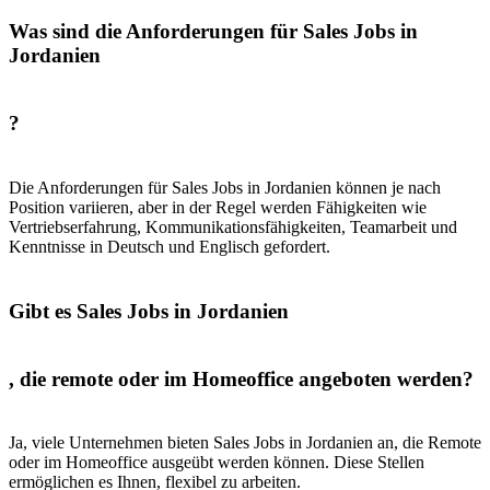
Was sind die Anforderungen für Sales Jobs in
Jordanien
?
Die Anforderungen für Sales Jobs in Jordanien können je nach
Position variieren, aber in der Regel werden Fähigkeiten wie
Vertriebserfahrung, Kommunikationsfähigkeiten, Teamarbeit und
Kenntnisse in Deutsch und Englisch gefordert.
Gibt es Sales Jobs in Jordanien
, die remote oder im Homeoffice angeboten werden?
Ja, viele Unternehmen bieten Sales Jobs in Jordanien an, die Remote
oder im Homeoffice ausgeübt werden können. Diese Stellen
ermöglichen es Ihnen, flexibel zu arbeiten.