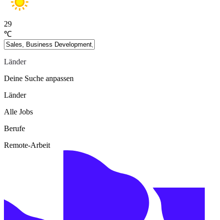
29
℃
Länder
Deine Suche anpassen
Länder
Alle Jobs
Berufe
Remote-Arbeit