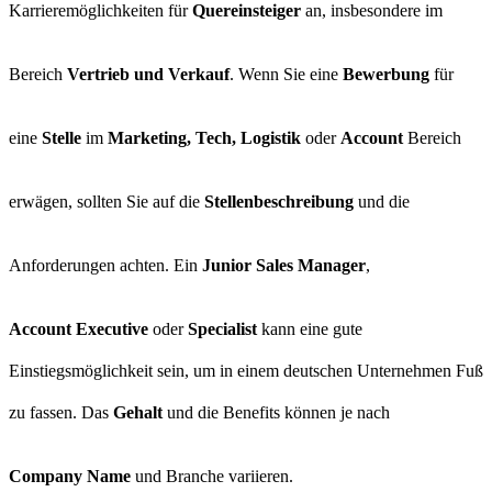
Karrieremöglichkeiten für
Quereinsteiger
an, insbesondere im
Bereich
Vertrieb und Verkauf
. Wenn Sie eine
Bewerbung
für
eine
Stelle
im
Marketing, Tech, Logistik
oder
Account
Bereich
erwägen, sollten Sie auf die
Stellenbeschreibung
und die
Anforderungen achten. Ein
Junior Sales Manager
,
Account Executive
oder
Specialist
kann eine gute
Einstiegsmöglichkeit sein, um in einem deutschen Unternehmen Fuß
zu fassen. Das
Gehalt
und die Benefits können je nach
Company Name
und Branche variieren.