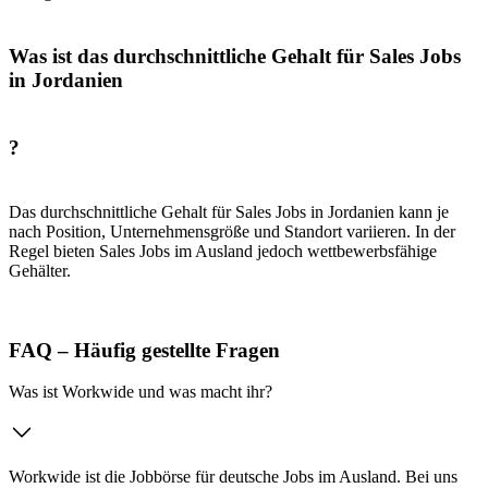
Was ist das durchschnittliche Gehalt für Sales Jobs
in Jordanien
?
Das durchschnittliche Gehalt für Sales Jobs in Jordanien kann je
nach Position, Unternehmensgröße und Standort variieren. In der
Regel bieten Sales Jobs im Ausland jedoch wettbewerbsfähige
Gehälter.
FAQ – Häufig gestellte Fragen
Was ist Workwide und was macht ihr?
Workwide ist die Jobbörse für deutsche Jobs im Ausland. Bei uns