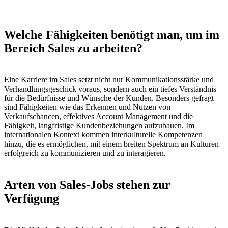
Welche Fähigkeiten benötigt man, um im
Bereich Sales zu arbeiten?
Eine Karriere im Sales setzt nicht nur Kommunikationsstärke und
Verhandlungsgeschick voraus, sondern auch ein tiefes Verständnis
für die Bedürfnisse und Wünsche der Kunden. Besonders gefragt
sind Fähigkeiten wie das Erkennen und Nutzen von
Verkaufschancen, effektives Account Management und die
Fähigkeit, langfristige Kundenbeziehungen aufzubauen. Im
internationalen Kontext kommen interkulturelle Kompetenzen
hinzu, die es ermöglichen, mit einem breiten Spektrum an Kulturen
erfolgreich zu kommunizieren und zu interagieren.
Arten von Sales-Jobs stehen zur
Verfügung