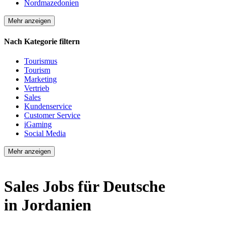
Nordmazedonien
Mehr anzeigen
Nach Kategorie filtern
Tourismus
Tourism
Marketing
Vertrieb
Sales
Kundenservice
Customer Service
iGaming
Social Media
Mehr anzeigen
Sales Jobs für Deutsche
in Jordanien