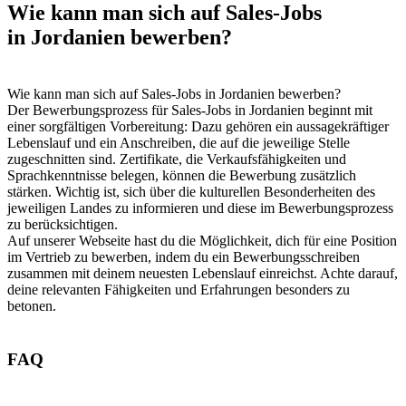
Wie kann man sich auf Sales-Jobs
in Jordanien bewerben?
Wie kann man sich auf Sales-Jobs in Jordanien bewerben?
Der Bewerbungsprozess für Sales-Jobs in Jordanien beginnt mit
einer sorgfältigen Vorbereitung: Dazu gehören ein aussagekräftiger
Lebenslauf und ein Anschreiben, die auf die jeweilige Stelle
zugeschnitten sind. Zertifikate, die Verkaufsfähigkeiten und
Sprachkenntnisse belegen, können die Bewerbung zusätzlich
stärken. Wichtig ist, sich über die kulturellen Besonderheiten des
jeweiligen Landes zu informieren und diese im Bewerbungsprozess
zu berücksichtigen.
Auf unserer Webseite hast du die Möglichkeit, dich für eine Position
im Vertrieb zu bewerben, indem du ein Bewerbungsschreiben
zusammen mit deinem neuesten Lebenslauf einreichst. Achte darauf,
deine relevanten Fähigkeiten und Erfahrungen besonders zu
betonen.
FAQ