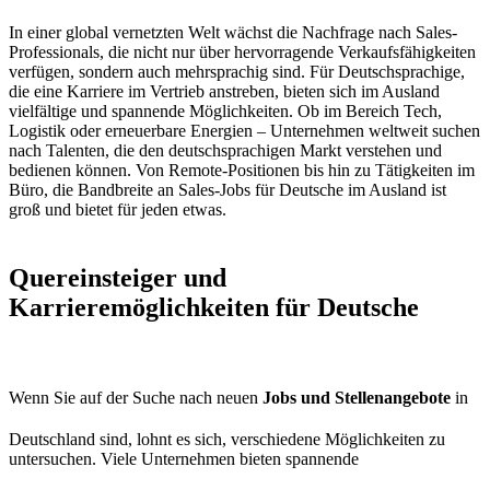
In einer global vernetzten Welt wächst die Nachfrage nach Sales-
Professionals, die nicht nur über hervorragende Verkaufsfähigkeiten
verfügen, sondern auch mehrsprachig sind. Für Deutschsprachige,
die eine Karriere im Vertrieb anstreben, bieten sich im Ausland
vielfältige und spannende Möglichkeiten. Ob im Bereich Tech,
Logistik oder erneuerbare Energien – Unternehmen weltweit suchen
nach Talenten, die den deutschsprachigen Markt verstehen und
bedienen können. Von Remote-Positionen bis hin zu Tätigkeiten im
Büro, die Bandbreite an Sales-Jobs für Deutsche im Ausland ist
groß und bietet für jeden etwas.
Quereinsteiger und
Karrieremöglichkeiten für Deutsche
Wenn Sie auf der Suche nach neuen
Jobs und Stellenangebote
in
Deutschland sind, lohnt es sich, verschiedene Möglichkeiten zu
untersuchen. Viele Unternehmen bieten spannende