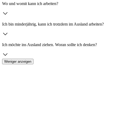
Wo und womit kann ich arbeiten?
Ich bin minderjährig, kann ich trotzdem im Ausland arbeiten?
Ich möchte ins Ausland ziehen. Woran sollte ich denken?
Weniger anzeigen