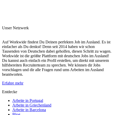
Unser Netzwerk
Auf Workwide findest Du Deinen perfekten Job im Ausland. Es ist
einfacher als Du denkst! Denn seit 2014 haben wir schon
Tausenden von Deutschen dabei geholfen, diesen Schritt zu wagen.
Workwide ist die größte Plattform mit deutschen Jobs im Ausland!
Du kannst auch einfach ein Profil erstellen, um direkt mit unserem
hilfsbereiten Recruiterteam zu sprechen. Wir können dir Jobs
vorschlagen und dir alle Fragen rund ums Arbeiten im Ausland
beantworten.
Erfahre mehr
Entdecke
Arbeite in Portugal
Arbeite in Griechenland
Arbeite in Barcelona
Blog