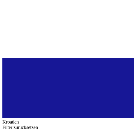
Kroatien
Filter zurücksetzen