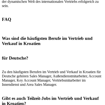
der dynamischen Welt des internationalen Vertriebs erfolgreich zu
sein.
FAQ
Was sind die häufigsten Berufe im Vertrieb und
Verkauf in Kroatien
für Deutsche?
Zu den häufigsten Berufen im Vertrieb und Verkauf in Kroatien für
Deutsche gehören Sales Manager, Außendienstmitarbeiter, Account
Manager, Key Account Manager, Vertriebsmitarbeiter im
Innendienst und Area Sales Manager.
Gibt es auch Teilzeit-Jobs im Vertrieb und Verkauf
in Kroatien?