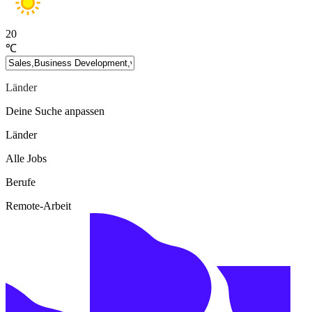
20
℃
Länder
Deine Suche anpassen
Länder
Alle Jobs
Berufe
Remote-Arbeit