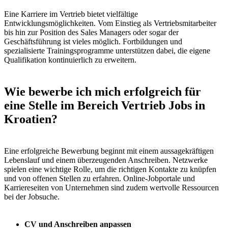
Eine Karriere im Vertrieb bietet vielfältige
Entwicklungsmöglichkeiten. Vom Einstieg als Vertriebsmitarbeiter
bis hin zur Position des Sales Managers oder sogar der
Geschäftsführung ist vieles möglich. Fortbildungen und
spezialisierte Trainingsprogramme unterstützen dabei, die eigene
Qualifikation kontinuierlich zu erweitern.
Wie bewerbe ich mich erfolgreich für
eine Stelle im Bereich Vertrieb Jobs in
Kroatien?
Eine erfolgreiche Bewerbung beginnt mit einem aussagekräftigen
Lebenslauf und einem überzeugenden Anschreiben. Netzwerke
spielen eine wichtige Rolle, um die richtigen Kontakte zu knüpfen
und von offenen Stellen zu erfahren. Online-Jobportale und
Karriereseiten von Unternehmen sind zudem wertvolle Ressourcen
bei der Jobsuche.
CV und Anschreiben anpassen