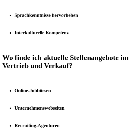
Sprachkenntnisse hervorheben
Interkulturelle Kompetenz
Wo finde ich aktuelle Stellenangebote im
Vertrieb und Verkauf?
Online-Jobbörsen
Unternehmenswebseiten
Recruiting-Agenturen