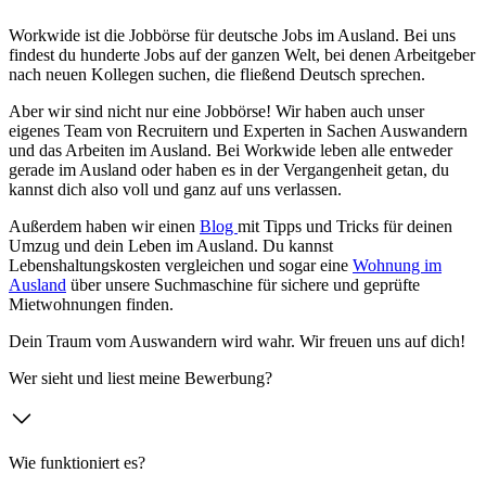
Workwide ist die Jobbörse für deutsche Jobs im Ausland. Bei uns
findest du hunderte Jobs auf der ganzen Welt, bei denen Arbeitgeber
nach neuen Kollegen suchen, die fließend Deutsch sprechen.
Aber wir sind nicht nur eine Jobbörse! Wir haben auch unser
eigenes Team von Recruitern und Experten in Sachen Auswandern
und das Arbeiten im Ausland. Bei Workwide leben alle entweder
gerade im Ausland oder haben es in der Vergangenheit getan, du
kannst dich also voll und ganz auf uns verlassen.
Außerdem haben wir einen
Blog
mit Tipps und Tricks für deinen
Umzug und dein Leben im Ausland. Du kannst
Lebenshaltungskosten vergleichen und sogar eine
Wohnung im
Ausland
über unsere Suchmaschine für sichere und geprüfte
Mietwohnungen finden.
Dein Traum vom Auswandern wird wahr. Wir freuen uns auf dich!
Wer sieht und liest meine Bewerbung?
Wie funktioniert es?