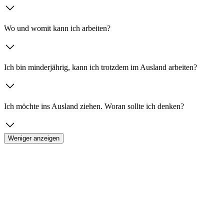
Wo und womit kann ich arbeiten?
Ich bin minderjährig, kann ich trotzdem im Ausland arbeiten?
Ich möchte ins Ausland ziehen. Woran sollte ich denken?
Weniger anzeigen