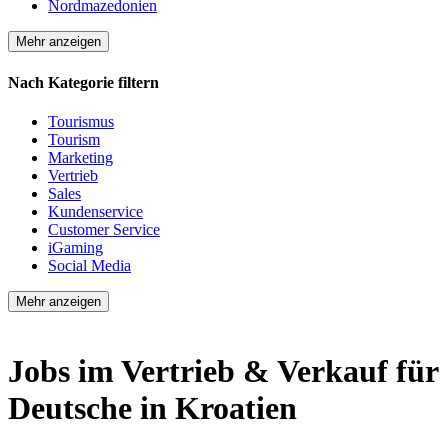
Nordmazedonien
Mehr anzeigen
Nach Kategorie filtern
Tourismus
Tourism
Marketing
Vertrieb
Sales
Kundenservice
Customer Service
iGaming
Social Media
Mehr anzeigen
Jobs im Vertrieb & Verkauf für
Deutsche in Kroatien