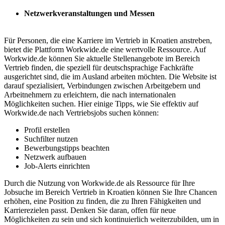
Netzwerkveranstaltungen und Messen
Für Personen, die eine Karriere im Vertrieb in Kroatien anstreben,
bietet die Plattform Workwide.de eine wertvolle Ressource. Auf
Workwide.de können Sie aktuelle Stellenangebote im Bereich
Vertrieb finden, die speziell für deutschsprachige Fachkräfte
ausgerichtet sind, die im Ausland arbeiten möchten. Die Website ist
darauf spezialisiert, Verbindungen zwischen Arbeitgebern und
Arbeitnehmern zu erleichtern, die nach internationalen
Möglichkeiten suchen. Hier einige Tipps, wie Sie effektiv auf
Workwide.de nach Vertriebsjobs suchen können:
Profil erstellen
Suchfilter nutzen
Bewerbungstipps beachten
Netzwerk aufbauen
Job-Alerts einrichten
Durch die Nutzung von Workwide.de als Ressource für Ihre
Jobsuche im Bereich Vertrieb in Kroatien können Sie Ihre Chancen
erhöhen, eine Position zu finden, die zu Ihren Fähigkeiten und
Karrierezielen passt. Denken Sie daran, offen für neue
Möglichkeiten zu sein und sich kontinuierlich weiterzubilden, um in