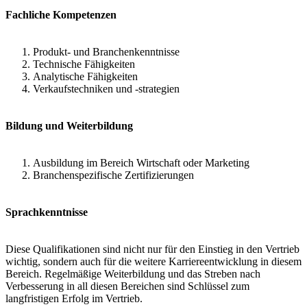
Fachliche Kompetenzen
Produkt- und Branchenkenntnisse
Technische Fähigkeiten
Analytische Fähigkeiten
Verkaufstechniken und -strategien
Bildung und Weiterbildung
Ausbildung im Bereich Wirtschaft oder Marketing
Branchenspezifische Zertifizierungen
Sprachkenntnisse
Diese Qualifikationen sind nicht nur für den Einstieg in den Vertrieb
wichtig, sondern auch für die weitere Karriereentwicklung in diesem
Bereich. Regelmäßige Weiterbildung und das Streben nach
Verbesserung in all diesen Bereichen sind Schlüssel zum
langfristigen Erfolg im Vertrieb.