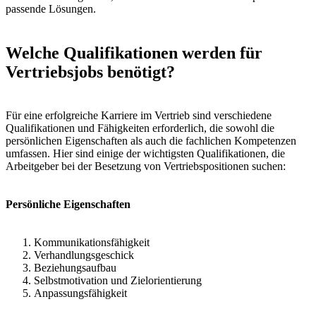
passende Lösungen.
Welche Qualifikationen werden für
Vertriebsjobs benötigt?
Für eine erfolgreiche Karriere im Vertrieb sind verschiedene
Qualifikationen und Fähigkeiten erforderlich, die sowohl die
persönlichen Eigenschaften als auch die fachlichen Kompetenzen
umfassen. Hier sind einige der wichtigsten Qualifikationen, die
Arbeitgeber bei der Besetzung von Vertriebspositionen suchen:
Persönliche Eigenschaften
Kommunikationsfähigkeit
Verhandlungsgeschick
Beziehungsaufbau
Selbstmotivation und Zielorientierung
Anpassungsfähigkeit