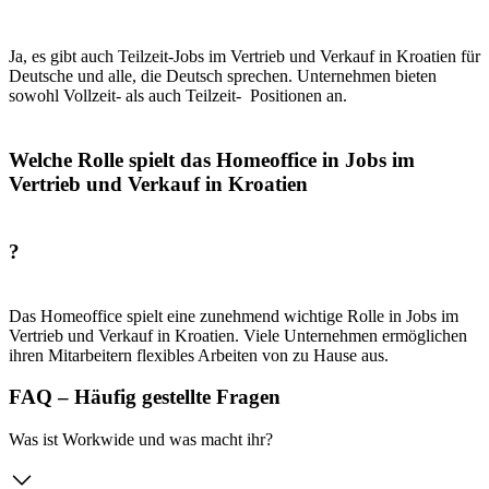
Ja, es gibt auch Teilzeit-Jobs im Vertrieb und Verkauf in Kroatien für
Deutsche und alle, die Deutsch sprechen. Unternehmen bieten
sowohl Vollzeit- als auch Teilzeit- Positionen an.
Welche Rolle spielt das Homeoffice in Jobs im
Vertrieb und Verkauf in Kroatien
?
Das Homeoffice spielt eine zunehmend wichtige Rolle in Jobs im
Vertrieb und Verkauf in Kroatien. Viele Unternehmen ermöglichen
ihren Mitarbeitern flexibles Arbeiten von zu Hause aus.
FAQ – Häufig gestellte Fragen
Was ist Workwide und was macht ihr?