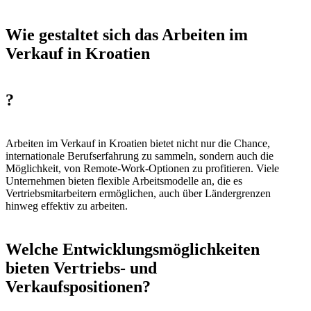
Wie gestaltet sich das Arbeiten im
Verkauf in Kroatien
?
Arbeiten im Verkauf in Kroatien bietet nicht nur die Chance,
internationale Berufserfahrung zu sammeln, sondern auch die
Möglichkeit, von Remote-Work-Optionen zu profitieren. Viele
Unternehmen bieten flexible Arbeitsmodelle an, die es
Vertriebsmitarbeitern ermöglichen, auch über Ländergrenzen
hinweg effektiv zu arbeiten.
Welche Entwicklungsmöglichkeiten
bieten Vertriebs- und
Verkaufspositionen?