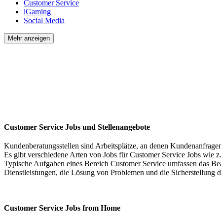
Customer Service
iGaming
Social Media
Mehr anzeigen
Customer Service Jobs und Stellenangebote
Kundenberatungsstellen sind Arbeitsplätze, an denen Kundenanfragen
Es gibt verschiedene Arten von Jobs für Customer Service Jobs wie 
Typische Aufgaben eines Bereich Customer Service umfassen das Bea
Dienstleistungen, die Lösung von Problemen und die Sicherstellung 
Customer Service Jobs from Home