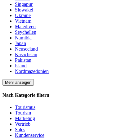
Singapur
Slowakei
Ukraine
Vietnam
Malediven
Seychellen
Namibia
Japan
Neuseeland
Kasachstan
Pakistan
Island
Nordmazedonien
Mehr anzeigen
Nach Kategorie filtern
Tourismus
Tourism
Marketing
Vertrieb
Sales
Kundenservice