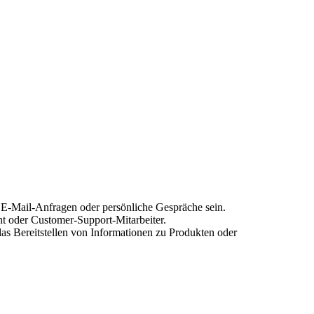
 E-Mail-Anfragen oder persönliche Gespräche sein.
t oder Customer-Support-Mitarbeiter.
s Bereitstellen von Informationen zu Produkten oder