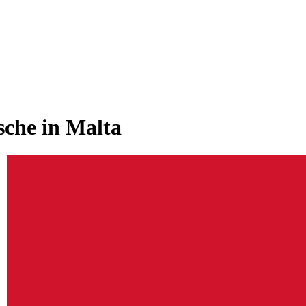
sche in Malta