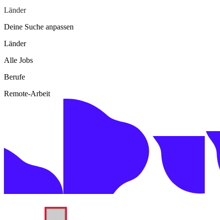
Länder
Deine Suche anpassen
Länder
Alle Jobs
Berufe
Remote-Arbeit