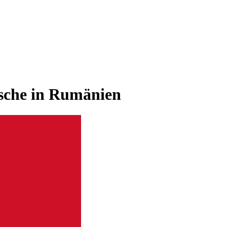
tsche in Rumänien