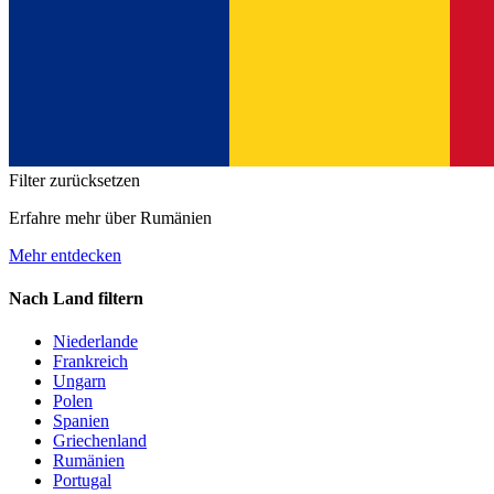
Filter zurücksetzen
Erfahre mehr über Rumänien
Mehr entdecken
Nach Land filtern
Niederlande
Frankreich
Ungarn
Polen
Spanien
Griechenland
Rumänien
Portugal