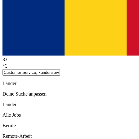
33
℃
Länder
Deine Suche anpassen
Länder
Alle Jobs
Berufe
Remote-Arbeit