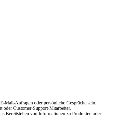
 E-Mail-Anfragen oder persönliche Gespräche sein.
t oder Customer-Support-Mitarbeiter.
s Bereitstellen von Informationen zu Produkten oder