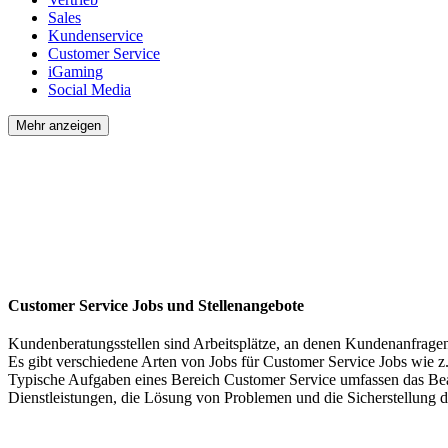
Sales
Kundenservice
Customer Service
iGaming
Social Media
Mehr anzeigen
Customer Service Jobs und Stellenangebote
Kundenberatungsstellen sind Arbeitsplätze, an denen Kundenanfragen
Es gibt verschiedene Arten von Jobs für Customer Service Jobs wie 
Typische Aufgaben eines Bereich Customer Service umfassen das Bea
Dienstleistungen, die Lösung von Problemen und die Sicherstellung 