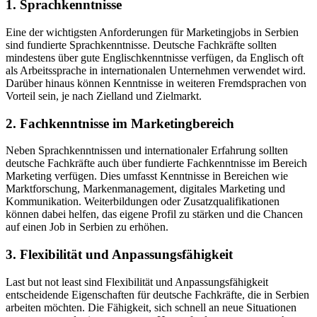
1. Sprachkenntnisse
Eine der wichtigsten Anforderungen für Marketingjobs in Serbien
sind fundierte Sprachkenntnisse. Deutsche Fachkräfte sollten
mindestens über gute Englischkenntnisse verfügen, da Englisch oft
als Arbeitssprache in internationalen Unternehmen verwendet wird.
Darüber hinaus können Kenntnisse in weiteren Fremdsprachen von
Vorteil sein, je nach Zielland und Zielmarkt.
2. Fachkenntnisse im Marketingbereich
Neben Sprachkenntnissen und internationaler Erfahrung sollten
deutsche Fachkräfte auch über fundierte Fachkenntnisse im Bereich
Marketing verfügen. Dies umfasst Kenntnisse in Bereichen wie
Marktforschung, Markenmanagement, digitales Marketing und
Kommunikation. Weiterbildungen oder Zusatzqualifikationen
können dabei helfen, das eigene Profil zu stärken und die Chancen
auf einen Job in Serbien zu erhöhen.
3. Flexibilität und Anpassungsfähigkeit
Last but not least sind Flexibilität und Anpassungsfähigkeit
entscheidende Eigenschaften für deutsche Fachkräfte, die in Serbien
arbeiten möchten. Die Fähigkeit, sich schnell an neue Situationen