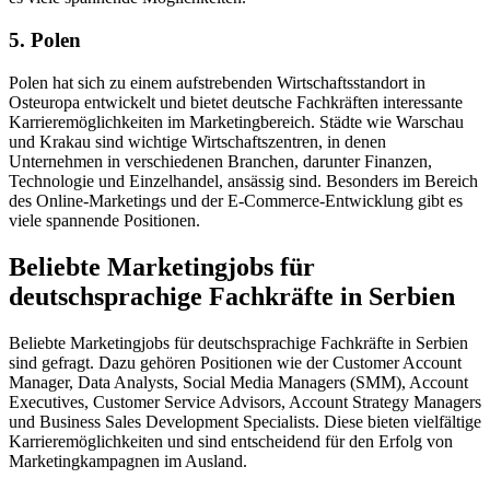
5. Polen
Polen hat sich zu einem aufstrebenden Wirtschaftsstandort in
Osteuropa entwickelt und bietet deutsche Fachkräften interessante
Karrieremöglichkeiten im Marketingbereich. Städte wie Warschau
und Krakau sind wichtige Wirtschaftszentren, in denen
Unternehmen in verschiedenen Branchen, darunter Finanzen,
Technologie und Einzelhandel, ansässig sind. Besonders im Bereich
des Online-Marketings und der E-Commerce-Entwicklung gibt es
viele spannende Positionen.
Beliebte Marketingjobs für
deutschsprachige Fachkräfte in Serbien
Beliebte Marketingjobs für deutschsprachige Fachkräfte in Serbien
sind gefragt. Dazu gehören Positionen wie der Customer Account
Manager, Data Analysts, Social Media Managers (SMM), Account
Executives, Customer Service Advisors, Account Strategy Managers
und Business Sales Development Specialists. Diese bieten vielfältige
Karrieremöglichkeiten und sind entscheidend für den Erfolg von
Marketingkampagnen im Ausland.