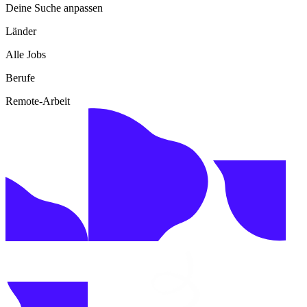
Deine Suche anpassen
Länder
Alle Jobs
Berufe
Remote-Arbeit