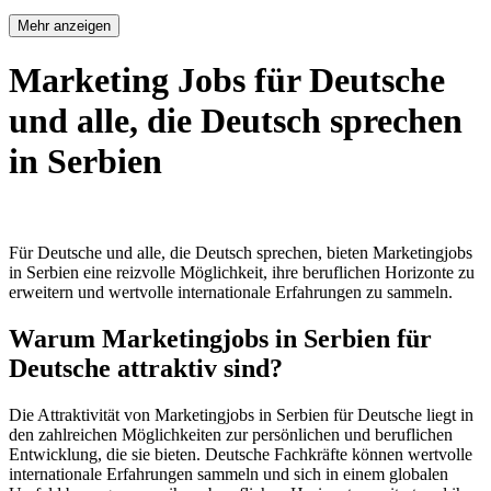
Mehr anzeigen
Marketing Jobs für Deutsche
und alle, die Deutsch sprechen
in Serbien
Für Deutsche und alle, die Deutsch sprechen, bieten Marketingjobs
in Serbien eine reizvolle Möglichkeit, ihre beruflichen Horizonte zu
erweitern und wertvolle internationale Erfahrungen zu sammeln.
Warum Marketingjobs in Serbien für
Deutsche attraktiv sind?
Die Attraktivität von Marketingjobs in Serbien für Deutsche liegt in
den zahlreichen Möglichkeiten zur persönlichen und beruflichen
Entwicklung, die sie bieten. Deutsche Fachkräfte können wertvolle
internationale Erfahrungen sammeln und sich in einem globalen