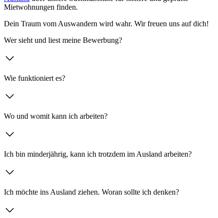
Mietwohnungen finden.
Dein Traum vom Auswandern wird wahr. Wir freuen uns auf dich!
Wer sieht und liest meine Bewerbung?
Wie funktioniert es?
Wo und womit kann ich arbeiten?
Ich bin minderjährig, kann ich trotzdem im Ausland arbeiten?
Ich möchte ins Ausland ziehen. Woran sollte ich denken?