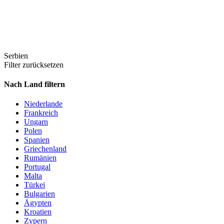
Serbien
Filter zurücksetzen
Nach Land filtern
Niederlande
Frankreich
Ungarn
Polen
Spanien
Griechenland
Rumänien
Portugal
Malta
Türkei
Bulgarien
Ägypten
Kroatien
Zypern