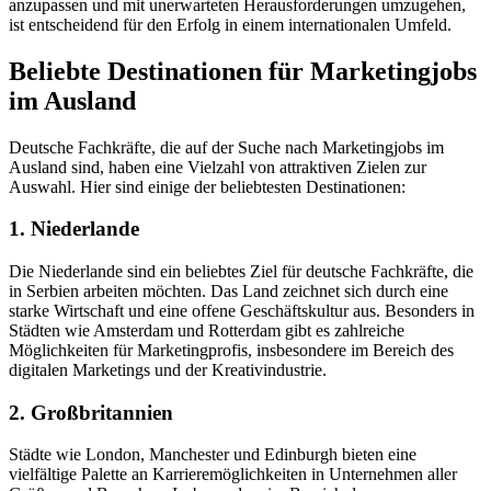
anzupassen und mit unerwarteten Herausforderungen umzugehen,
ist entscheidend für den Erfolg in einem internationalen Umfeld.
Beliebte Destinationen für Marketingjobs
im Ausland
Deutsche Fachkräfte, die auf der Suche nach Marketingjobs im
Ausland sind, haben eine Vielzahl von attraktiven Zielen zur
Auswahl. Hier sind einige der beliebtesten Destinationen:
1. Niederlande
Die Niederlande sind ein beliebtes Ziel für deutsche Fachkräfte, die
in Serbien arbeiten möchten. Das Land zeichnet sich durch eine
starke Wirtschaft und eine offene Geschäftskultur aus. Besonders in
Städten wie Amsterdam und Rotterdam gibt es zahlreiche
Möglichkeiten für Marketingprofis, insbesondere im Bereich des
digitalen Marketings und der Kreativindustrie.
2. Großbritannien
Städte wie London, Manchester und Edinburgh bieten eine
vielfältige Palette an Karrieremöglichkeiten in Unternehmen aller