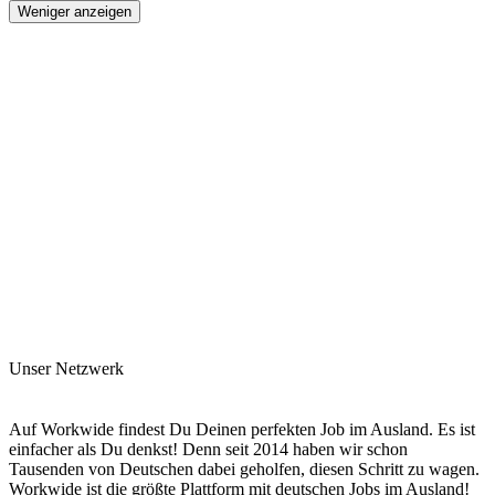
Weniger anzeigen
Unser Netzwerk
Auf Workwide findest Du Deinen perfekten Job im Ausland. Es ist
einfacher als Du denkst! Denn seit 2014 haben wir schon
Tausenden von Deutschen dabei geholfen, diesen Schritt zu wagen.
Workwide ist die größte Plattform mit deutschen Jobs im Ausland!