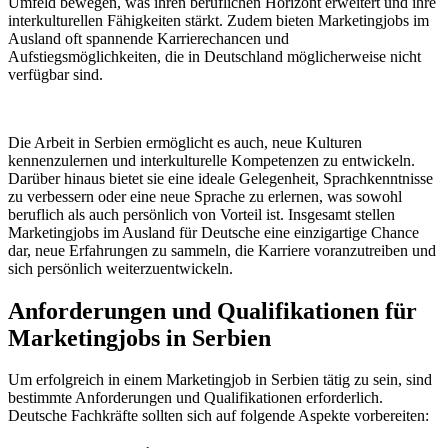
Umfeld bewegen, was ihren beruflichen Horizont erweitert und ihre
interkulturellen Fähigkeiten stärkt. Zudem bieten Marketingjobs im
Ausland oft spannende Karrierechancen und
Aufstiegsmöglichkeiten, die in Deutschland möglicherweise nicht
verfügbar sind.
Die Arbeit in Serbien ermöglicht es auch, neue Kulturen
kennenzulernen und interkulturelle Kompetenzen zu entwickeln.
Darüber hinaus bietet sie eine ideale Gelegenheit, Sprachkenntnisse
zu verbessern oder eine neue Sprache zu erlernen, was sowohl
beruflich als auch persönlich von Vorteil ist. Insgesamt stellen
Marketingjobs im Ausland für Deutsche eine einzigartige Chance
dar, neue Erfahrungen zu sammeln, die Karriere voranzutreiben und
sich persönlich weiterzuentwickeln.
Anforderungen und Qualifikationen für
Marketingjobs in Serbien
Um erfolgreich in einem Marketingjob in Serbien tätig zu sein, sind
bestimmte Anforderungen und Qualifikationen erforderlich.
Deutsche Fachkräfte sollten sich auf folgende Aspekte vorbereiten: