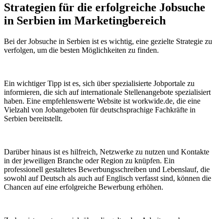
Strategien für die erfolgreiche Jobsuche
in Serbien im Marketingbereich
Bei der Jobsuche in Serbien ist es wichtig, eine gezielte Strategie zu
verfolgen, um die besten Möglichkeiten zu finden.
Ein wichtiger Tipp ist es, sich über spezialisierte Jobportale zu
informieren, die sich auf internationale Stellenangebote spezialisiert
haben. Eine empfehlenswerte Website ist workwide.de, die eine
Vielzahl von Jobangeboten für deutschsprachige Fachkräfte in
Serbien bereitstellt.
Darüber hinaus ist es hilfreich, Netzwerke zu nutzen und Kontakte
in der jeweiligen Branche oder Region zu knüpfen. Ein
professionell gestaltetes Bewerbungsschreiben und Lebenslauf, die
sowohl auf Deutsch als auch auf Englisch verfasst sind, können die
Chancen auf eine erfolgreiche Bewerbung erhöhen.