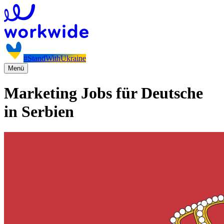
#StandWithUkraine
Menü
Marketing Jobs für Deutsche
in Serbien