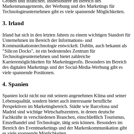
Größen und Branchen. Insbesondere im Bereich des
Markenmanagements, der Werbung und des Marketings für
Technologieunternehmen gibt es viele spannende Möglichkeiten.
3. Irland
Irland hat sich in den letzten Jahren zu einem wichtigen Standort für
Unternehmen im Bereich der Informations- und
Kommunikationstechnologie entwickelt. Dublin, auch bekannt als
"Silicon Docks", ist ein bedeutendes Zentrum für
Technologieunternehmen und bietet zahlreiche
Karrieremöglichkeiten für Marketingprofis. Besonders im Bereich
des digitalen Marketings und der Social-Media-Werbung gibt es
viele spannende Positionen.
4. Spanien
Spanien lockt nicht nur mit seinem angenehmen Klima und seiner
Lebensqualität, sondern bietet auch interessante berufliche
Perspektiven im Marketingbereich. Städte wie Barcelona und
Madrid sind wichtige Wirtschaftszentren, in denen deutsche
Fachkräfte in verschiedenen Branchen, einschließlich Tourismus,
Einzelhandel und Technologie, tätig sein können. Besonders im
Bereich des Eventmarketings und der Markenkommunikation gibt
es viele spannende Möglichkeiten.