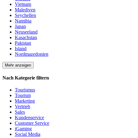
Vietnam
Malediven
Seychellen
Namibia
Japan
Neuseeland
Kasachstan
Pakistan
Island
Nordmazedonien
Mehr anzeigen
Nach Kategorie filtern
Tourismus
Tourism
Marketing
Vertrieb
Sales
Kundenservice
Customer Service
iGaming
Social Media