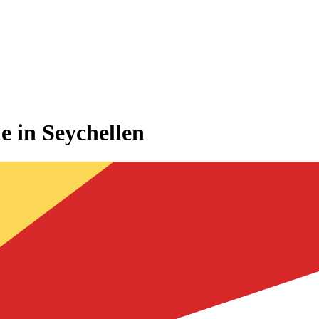
e in Seychellen