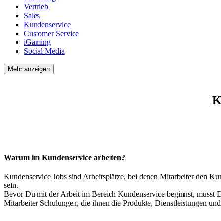
Vertrieb
Sales
Kundenservice
Customer Service
iGaming
Social Media
Mehr anzeigen
K
Warum im Kundenservice arbeiten?
Kundenservice Jobs sind Arbeitsplätze, bei denen Mitarbeiter den Kun
sein.
Bevor Du mit der Arbeit im Bereich Kundenservice beginnst, musst D
Mitarbeiter Schulungen, die ihnen die Produkte, Dienstleistungen un