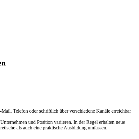
en
Mail, Telefon oder schriftlich über verschiedene Kanäle erreichbar
nternehmen und Position variieren. In der Regel erhalten neue
etische als auch eine praktische Ausbildung umfassen.