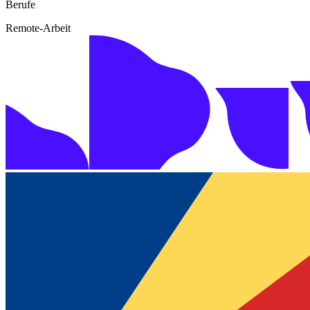
Berufe
Remote-Arbeit