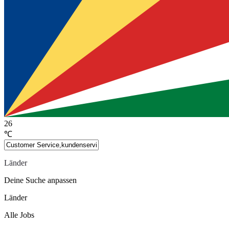
26
℃
Länder
Deine Suche anpassen
Länder
Alle Jobs