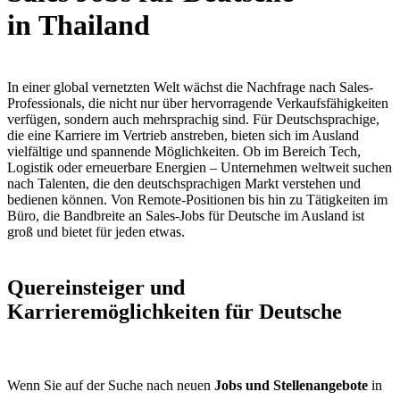
in Thailand
In einer global vernetzten Welt wächst die Nachfrage nach Sales-
Professionals, die nicht nur über hervorragende Verkaufsfähigkeiten
verfügen, sondern auch mehrsprachig sind. Für Deutschsprachige,
die eine Karriere im Vertrieb anstreben, bieten sich im Ausland
vielfältige und spannende Möglichkeiten. Ob im Bereich Tech,
Logistik oder erneuerbare Energien – Unternehmen weltweit suchen
nach Talenten, die den deutschsprachigen Markt verstehen und
bedienen können. Von Remote-Positionen bis hin zu Tätigkeiten im
Büro, die Bandbreite an Sales-Jobs für Deutsche im Ausland ist
groß und bietet für jeden etwas.
Quereinsteiger und
Karrieremöglichkeiten für Deutsche
Wenn Sie auf der Suche nach neuen
Jobs und Stellenangebote
in