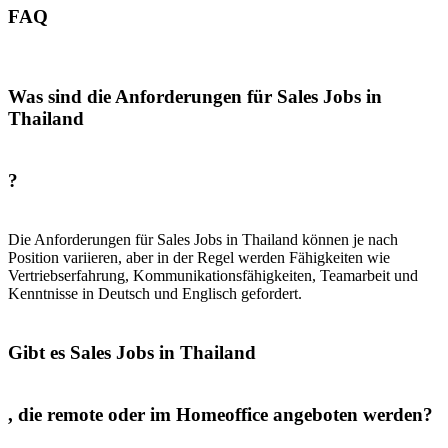
FAQ
Was sind die Anforderungen für Sales Jobs in
Thailand
?
Die Anforderungen für Sales Jobs in Thailand können je nach
Position variieren, aber in der Regel werden Fähigkeiten wie
Vertriebserfahrung, Kommunikationsfähigkeiten, Teamarbeit und
Kenntnisse in Deutsch und Englisch gefordert.
Gibt es Sales Jobs in Thailand
, die remote oder im Homeoffice angeboten werden?