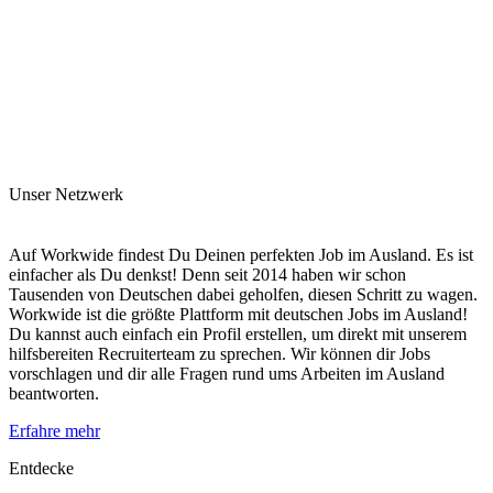
Unser Netzwerk
Auf Workwide findest Du Deinen perfekten Job im Ausland. Es ist
einfacher als Du denkst! Denn seit 2014 haben wir schon
Tausenden von Deutschen dabei geholfen, diesen Schritt zu wagen.
Workwide ist die größte Plattform mit deutschen Jobs im Ausland!
Du kannst auch einfach ein Profil erstellen, um direkt mit unserem
hilfsbereiten Recruiterteam zu sprechen. Wir können dir Jobs
vorschlagen und dir alle Fragen rund ums Arbeiten im Ausland
beantworten.
Erfahre mehr
Entdecke