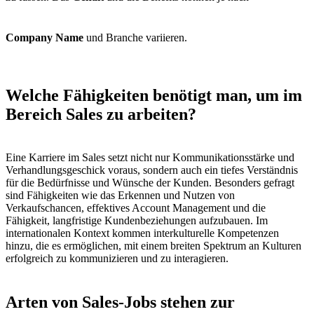
Company Name
und Branche variieren.
Welche Fähigkeiten benötigt man, um im
Bereich Sales zu arbeiten?
Eine Karriere im Sales setzt nicht nur Kommunikationsstärke und
Verhandlungsgeschick voraus, sondern auch ein tiefes Verständnis
für die Bedürfnisse und Wünsche der Kunden. Besonders gefragt
sind Fähigkeiten wie das Erkennen und Nutzen von
Verkaufschancen, effektives Account Management und die
Fähigkeit, langfristige Kundenbeziehungen aufzubauen. Im
internationalen Kontext kommen interkulturelle Kompetenzen
hinzu, die es ermöglichen, mit einem breiten Spektrum an Kulturen
erfolgreich zu kommunizieren und zu interagieren.
Arten von Sales-Jobs stehen zur