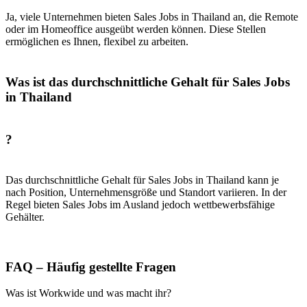
Ja, viele Unternehmen bieten Sales Jobs in Thailand an, die Remote
oder im Homeoffice ausgeübt werden können. Diese Stellen
ermöglichen es Ihnen, flexibel zu arbeiten.
Was ist das durchschnittliche Gehalt für Sales Jobs
in Thailand
?
Das durchschnittliche Gehalt für Sales Jobs in Thailand kann je
nach Position, Unternehmensgröße und Standort variieren. In der
Regel bieten Sales Jobs im Ausland jedoch wettbewerbsfähige
Gehälter.
FAQ – Häufig gestellte Fragen
Was ist Workwide und was macht ihr?