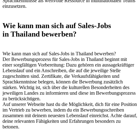
Sprachkenntnisse als wertvolle Ressource in multinationalen Teams
einzusetzen.
Wie kann man sich auf Sales-Jobs
in Thailand bewerben?
Wie kann man sich auf Sales-Jobs in Thailand bewerben?
Der Bewerbungsprozess für Sales-Jobs in Thailand beginnt mit
einer sorgfältigen Vorbereitung: Dazu gehören ein aussagekräftiger
Lebenslauf und ein Anschreiben, die auf die jeweilige Stelle
zugeschnitten sind. Zertifikate, die Verkaufsfähigkeiten und
Sprachkenntnisse belegen, können die Bewerbung zusätzlich
stärken. Wichtig ist, sich über die kulturellen Besonderheiten des
jeweiligen Landes zu informieren und diese im Bewerbungsprozess
zu berücksichtigen.
Auf unserer Webseite hast du die Möglichkeit, dich für eine Position
im Vertrieb zu bewerben, indem du ein Bewerbungsschreiben
zusammen mit deinem neuesten Lebenslauf einreichst. Achte darauf,
deine relevanten Fähigkeiten und Erfahrungen besonders zu
betonen.