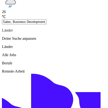
26
℃
Länder
Deine Suche anpassen
Länder
Alle Jobs
Berufe
Remote-Arbeit