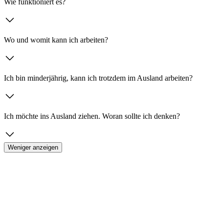
Wie funktioniert es?
Wo und womit kann ich arbeiten?
Ich bin minderjährig, kann ich trotzdem im Ausland arbeiten?
Ich möchte ins Ausland ziehen. Woran sollte ich denken?
Weniger anzeigen