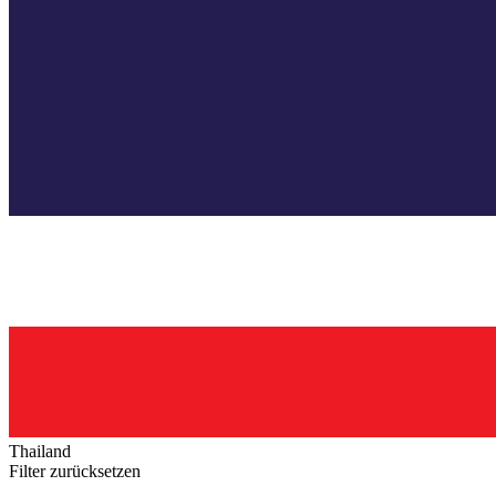
Thailand
Filter zurücksetzen