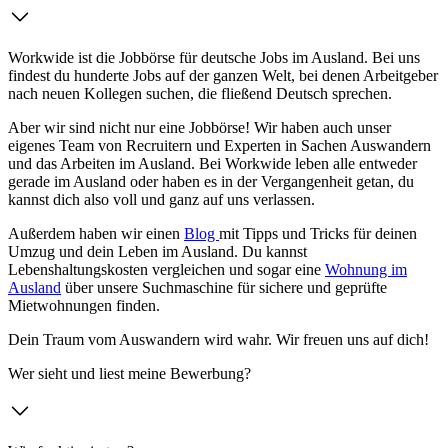
Workwide ist die Jobbörse für deutsche Jobs im Ausland. Bei uns
findest du hunderte Jobs auf der ganzen Welt, bei denen Arbeitgeber
nach neuen Kollegen suchen, die fließend Deutsch sprechen.
Aber wir sind nicht nur eine Jobbörse! Wir haben auch unser
eigenes Team von Recruitern und Experten in Sachen Auswandern
und das Arbeiten im Ausland. Bei Workwide leben alle entweder
gerade im Ausland oder haben es in der Vergangenheit getan, du
kannst dich also voll und ganz auf uns verlassen.
Außerdem haben wir einen
Blog
mit Tipps und Tricks für deinen
Umzug und dein Leben im Ausland. Du kannst
Lebenshaltungskosten vergleichen und sogar eine
Wohnung im
Ausland
über unsere Suchmaschine für sichere und geprüfte
Mietwohnungen finden.
Dein Traum vom Auswandern wird wahr. Wir freuen uns auf dich!
Wer sieht und liest meine Bewerbung?