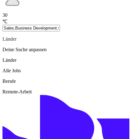
30
℃
Länder
Deine Suche anpassen
Länder
Alle Jobs
Berufe
Remote-Arbeit