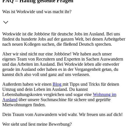
FAQ – Häufig gestellte Fragen
Was ist Workwide und was macht ihr?
Workwide ist die Jobbörse für deutsche Jobs im Ausland. Bei uns
findest du hunderte Jobs auf der ganzen Welt, bei denen Arbeitgeber
nach neuen Kollegen suchen, die fließend Deutsch sprechen.
Aber wir sind nicht nur eine Jobbörse! Wir haben auch unser
eigenes Team von Recruitern und Experten in Sachen Auswandern
und das Arbeiten im Ausland. Bei Workwide leben alle entweder
gerade im Ausland oder haben es in der Vergangenheit getan, du
kannst dich also voll und ganz auf uns verlassen.
Außerdem haben wir einen
Blog
mit Tipps und Tricks für deinen
Umzug und dein Leben im Ausland. Du kannst
Lebenshaltungskosten vergleichen und sogar eine
Wohnung im
Ausland
über unsere Suchmaschine für sichere und geprüfte
Mietwohnungen finden.
Dein Traum vom Auswandern wird wahr. Wir freuen uns auf dich!
Wer sieht und liest meine Bewerbung?