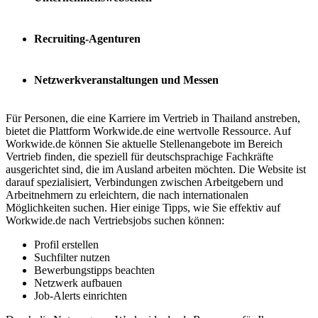
Recruiting-Agenturen
Netzwerkveranstaltungen und Messen
Für Personen, die eine Karriere im Vertrieb in Thailand anstreben,
bietet die Plattform Workwide.de eine wertvolle Ressource. Auf
Workwide.de können Sie aktuelle Stellenangebote im Bereich
Vertrieb finden, die speziell für deutschsprachige Fachkräfte
ausgerichtet sind, die im Ausland arbeiten möchten. Die Website ist
darauf spezialisiert, Verbindungen zwischen Arbeitgebern und
Arbeitnehmern zu erleichtern, die nach internationalen
Möglichkeiten suchen. Hier einige Tipps, wie Sie effektiv auf
Workwide.de nach Vertriebsjobs suchen können:
Profil erstellen
Suchfilter nutzen
Bewerbungstipps beachten
Netzwerk aufbauen
Job-Alerts einrichten