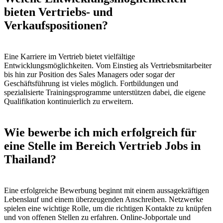
bieten Vertriebs- und
Verkaufspositionen?
Eine Karriere im Vertrieb bietet vielfältige
Entwicklungsmöglichkeiten. Vom Einstieg als Vertriebsmitarbeiter
bis hin zur Position des Sales Managers oder sogar der
Geschäftsführung ist vieles möglich. Fortbildungen und
spezialisierte Trainingsprogramme unterstützen dabei, die eigene
Qualifikation kontinuierlich zu erweitern.
Wie bewerbe ich mich erfolgreich für
eine Stelle im Bereich Vertrieb Jobs in
Thailand?
Eine erfolgreiche Bewerbung beginnt mit einem aussagekräftigen
Lebenslauf und einem überzeugenden Anschreiben. Netzwerke
spielen eine wichtige Rolle, um die richtigen Kontakte zu knüpfen
und von offenen Stellen zu erfahren. Online-Jobportale und