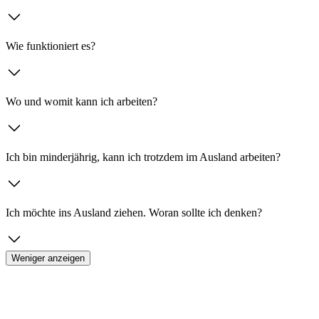
Wie funktioniert es?
Wo und womit kann ich arbeiten?
Ich bin minderjährig, kann ich trotzdem im Ausland arbeiten?
Ich möchte ins Ausland ziehen. Woran sollte ich denken?
Weniger anzeigen