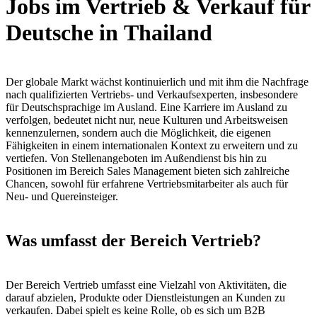
Jobs im Vertrieb & Verkauf für
Deutsche in Thailand
Der globale Markt wächst kontinuierlich und mit ihm die Nachfrage
nach qualifizierten Vertriebs- und Verkaufsexperten, insbesondere
für Deutschsprachige im Ausland. Eine Karriere im Ausland zu
verfolgen, bedeutet nicht nur, neue Kulturen und Arbeitsweisen
kennenzulernen, sondern auch die Möglichkeit, die eigenen
Fähigkeiten in einem internationalen Kontext zu erweitern und zu
vertiefen. Von Stellenangeboten im Außendienst bis hin zu
Positionen im Bereich Sales Management bieten sich zahlreiche
Chancen, sowohl für erfahrene Vertriebsmitarbeiter als auch für
Neu- und Quereinsteiger.
Was umfasst der Bereich Vertrieb?
Der Bereich Vertrieb umfasst eine Vielzahl von Aktivitäten, die
darauf abzielen, Produkte oder Dienstleistungen an Kunden zu
verkaufen. Dabei spielt es keine Rolle, ob es sich um B2B