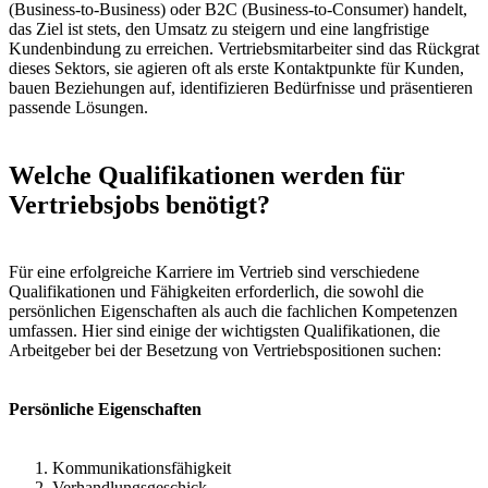
(Business-to-Business) oder B2C (Business-to-Consumer) handelt,
das Ziel ist stets, den Umsatz zu steigern und eine langfristige
Kundenbindung zu erreichen. Vertriebsmitarbeiter sind das Rückgrat
dieses Sektors, sie agieren oft als erste Kontaktpunkte für Kunden,
bauen Beziehungen auf, identifizieren Bedürfnisse und präsentieren
passende Lösungen.
Welche Qualifikationen werden für
Vertriebsjobs benötigt?
Für eine erfolgreiche Karriere im Vertrieb sind verschiedene
Qualifikationen und Fähigkeiten erforderlich, die sowohl die
persönlichen Eigenschaften als auch die fachlichen Kompetenzen
umfassen. Hier sind einige der wichtigsten Qualifikationen, die
Arbeitgeber bei der Besetzung von Vertriebspositionen suchen:
Persönliche Eigenschaften
Kommunikationsfähigkeit
Verhandlungsgeschick