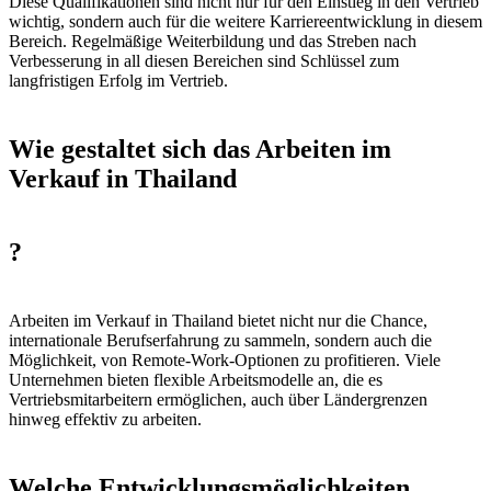
Diese Qualifikationen sind nicht nur für den Einstieg in den Vertrieb
wichtig, sondern auch für die weitere Karriereentwicklung in diesem
Bereich. Regelmäßige Weiterbildung und das Streben nach
Verbesserung in all diesen Bereichen sind Schlüssel zum
langfristigen Erfolg im Vertrieb.
Wie gestaltet sich das Arbeiten im
Verkauf in Thailand
?
Arbeiten im Verkauf in Thailand bietet nicht nur die Chance,
internationale Berufserfahrung zu sammeln, sondern auch die
Möglichkeit, von Remote-Work-Optionen zu profitieren. Viele
Unternehmen bieten flexible Arbeitsmodelle an, die es
Vertriebsmitarbeitern ermöglichen, auch über Ländergrenzen
hinweg effektiv zu arbeiten.
Welche Entwicklungsmöglichkeiten