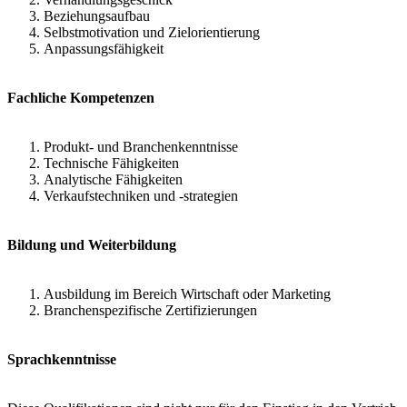
Beziehungsaufbau
Selbstmotivation und Zielorientierung
Anpassungsfähigkeit
Fachliche Kompetenzen
Produkt- und Branchenkenntnisse
Technische Fähigkeiten
Analytische Fähigkeiten
Verkaufstechniken und -strategien
Bildung und Weiterbildung
Ausbildung im Bereich Wirtschaft oder Marketing
Branchenspezifische Zertifizierungen
Sprachkenntnisse