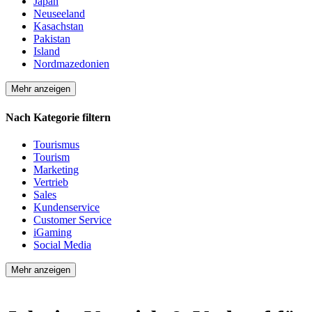
Japan
Neuseeland
Kasachstan
Pakistan
Island
Nordmazedonien
Mehr anzeigen
Nach Kategorie filtern
Tourismus
Tourism
Marketing
Vertrieb
Sales
Kundenservice
Customer Service
iGaming
Social Media
Mehr anzeigen