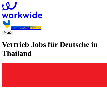
#StandWithUkraine
Menü
Vertrieb Jobs für Deutsche in
Thailand