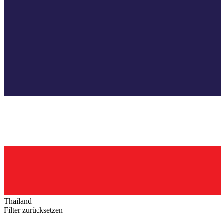
Thailand
Filter zurücksetzen