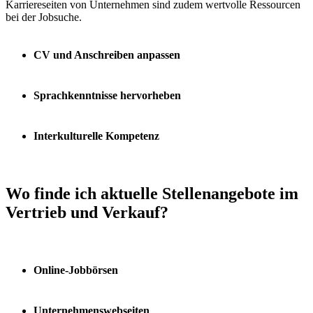
Karriereseiten von Unternehmen sind zudem wertvolle Ressourcen
bei der Jobsuche.
CV und Anschreiben anpassen
Sprachkenntnisse hervorheben
Interkulturelle Kompetenz
Wo finde ich aktuelle Stellenangebote im
Vertrieb und Verkauf?
Online-Jobbörsen
Unternehmenswebseiten