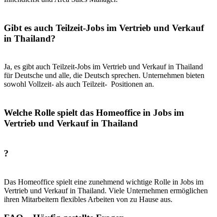
Gibt es auch Teilzeit-Jobs im Vertrieb und Verkauf
in Thailand?
Ja, es gibt auch Teilzeit-Jobs im Vertrieb und Verkauf in Thailand
für Deutsche und alle, die Deutsch sprechen. Unternehmen bieten
sowohl Vollzeit- als auch Teilzeit- Positionen an.
Welche Rolle spielt das Homeoffice in Jobs im
Vertrieb und Verkauf in Thailand
?
Das Homeoffice spielt eine zunehmend wichtige Rolle in Jobs im
Vertrieb und Verkauf in Thailand. Viele Unternehmen ermöglichen
ihren Mitarbeitern flexibles Arbeiten von zu Hause aus.