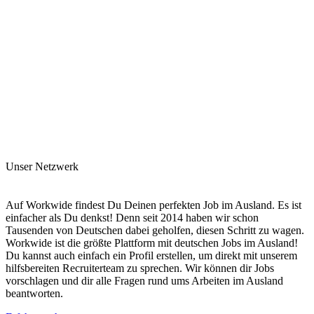
Unser Netzwerk
Auf Workwide findest Du Deinen perfekten Job im Ausland. Es ist
einfacher als Du denkst! Denn seit 2014 haben wir schon
Tausenden von Deutschen dabei geholfen, diesen Schritt zu wagen.
Workwide ist die größte Plattform mit deutschen Jobs im Ausland!
Du kannst auch einfach ein Profil erstellen, um direkt mit unserem
hilfsbereiten Recruiterteam zu sprechen. Wir können dir Jobs
vorschlagen und dir alle Fragen rund ums Arbeiten im Ausland
beantworten.