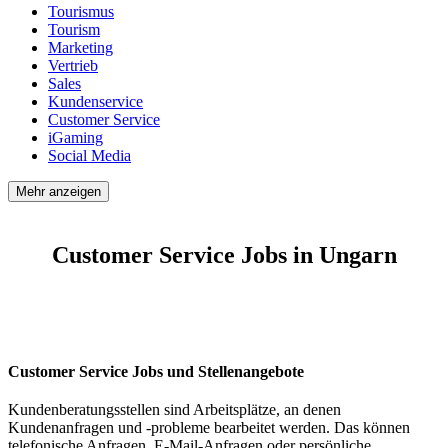
Tourismus
Tourism
Marketing
Vertrieb
Sales
Kundenservice
Customer Service
iGaming
Social Media
Mehr anzeigen
Customer Service Jobs in Ungarn
Customer Service Jobs und Stellenangebote
Kundenberatungsstellen sind Arbeitsplätze, an denen
Kundenanfragen und -probleme bearbeitet werden. Das können
telefonische Anfragen, E-Mail-Anfragen oder persönliche