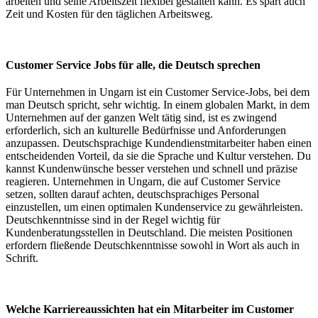
arbeiten und seine Arbeitszeit flexibel gestalten kann. Es spart auch
Zeit und Kosten für den täglichen Arbeitsweg.
Customer Service Jobs für alle, die Deutsch sprechen
Für Unternehmen in Ungarn ist ein Customer Service-Jobs, bei dem
man Deutsch spricht, sehr wichtig. In einem globalen Markt, in dem
Unternehmen auf der ganzen Welt tätig sind, ist es zwingend
erforderlich, sich an kulturelle Bedürfnisse und Anforderungen
anzupassen. Deutschsprachige Kundendienstmitarbeiter haben einen
entscheidenden Vorteil, da sie die Sprache und Kultur verstehen. Du
kannst Kundenwünsche besser verstehen und schnell und präzise
reagieren. Unternehmen in Ungarn, die auf Customer Service
setzen, sollten darauf achten, deutschsprachiges Personal
einzustellen, um einen optimalen Kundenservice zu gewährleisten.
Deutschkenntnisse sind in der Regel wichtig für
Kundenberatungsstellen in Deutschland. Die meisten Positionen
erfordern fließende Deutschkenntnisse sowohl in Wort als auch in
Schrift.
Welche Karriereaussichten hat ein Mitarbeiter im Customer