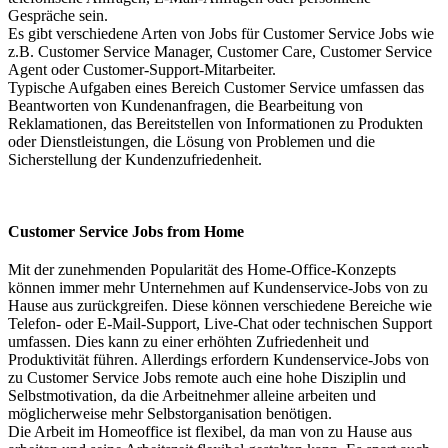
Gespräche sein.
Es gibt verschiedene Arten von Jobs für Customer Service Jobs wie
z.B. Customer Service Manager, Customer Care, Customer Service
Agent oder Customer-Support-Mitarbeiter.
Typische Aufgaben eines Bereich Customer Service umfassen das
Beantworten von Kundenanfragen, die Bearbeitung von
Reklamationen, das Bereitstellen von Informationen zu Produkten
oder Dienstleistungen, die Lösung von Problemen und die
Sicherstellung der Kundenzufriedenheit.
Customer Service Jobs from Home
Mit der zunehmenden Popularität des Home-Office-Konzepts
können immer mehr Unternehmen auf Kundenservice-Jobs von zu
Hause aus zurückgreifen. Diese können verschiedene Bereiche wie
Telefon- oder E-Mail-Support, Live-Chat oder technischen Support
umfassen. Dies kann zu einer erhöhten Zufriedenheit und
Produktivität führen. Allerdings erfordern Kundenservice-Jobs von
zu Customer Service Jobs remote auch eine hohe Disziplin und
Selbstmotivation, da die Arbeitnehmer alleine arbeiten und
möglicherweise mehr Selbstorganisation benötigen.
Die Arbeit im Homeoffice ist flexibel, da man von zu Hause aus