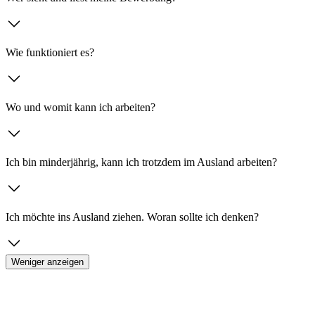
Wie funktioniert es?
Wo und womit kann ich arbeiten?
Ich bin minderjährig, kann ich trotzdem im Ausland arbeiten?
Ich möchte ins Ausland ziehen. Woran sollte ich denken?
Weniger anzeigen