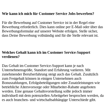
Wie kann ich mich für Customer Service Jobs bewerben?
Für die Bewerbung auf Customer Service ist in der Regel eine
Bewerbung erforderlich. Dies kann online per E-Mail oder über das
Bewerbungsformular auf unserer Website erfolgen. Stelle sicher,
dass Deine Bewerbung vollständig und für die Stelle relevant ist.
Welches Gehalt kann ich im Customer Service-Support
verdienen?
Das Gehalt im Customer Service-Support kann je nach
Unternehmensgröße, Standort und Erfahrung variieren. Mit
zunehmender Berufserfahrung steigt auch das Gehalt. Zusätzlich
zum Festgehalt können in einigen Unternehmen auch
Bonuszahlungen, Erfolgsbeteiligungen oder Zusatzleistungen wie
betriebliche Altersvorsorge oder Mitarbeiter-Rabatte angeboten
werden. Eine genaue Gehaltsvorstellung sollte jedoch immer
individuell mit dem potenziellen Arbeitgeber besprochen werden, da
es auch branchen- und wirtschaftsabhängige Unterschiede gibt.