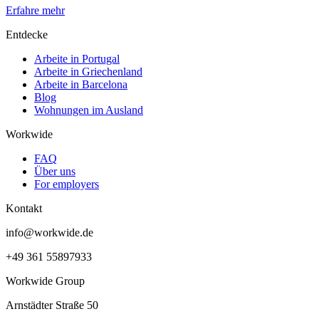
Erfahre mehr
Entdecke
Arbeite in Portugal
Arbeite in Griechenland
Arbeite in Barcelona
Blog
Wohnungen im Ausland
Workwide
FAQ
Über uns
For employers
Kontakt
info@workwide.de
+49 361 55897933
Workwide Group
Arnstädter Straße 50