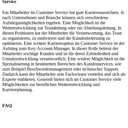
Service
Ein Mitarbeiter im Customer Service hat gute Karriereaussichten. Je
nach Unternehmen und Branche können sich verschiedene
Aufstiegsmöglichkeiten ergeben. Eine Möglichkeit ist die
Weiterentwicklung zur Teamleitung oder zur Abteilungsleitung. In
diesen Positionen hat der Mitarbeiter die Verantwortung, das Team
zu organisieren, zu motivieren und die Kundenbetreuung zu
optimieren. Eine weitere Karriereoption im Customer Service ist der
Aufstieg zum Key-Account-Manager. In dieser Rolle betreut der
Mitarbeiter wichtige Kunden und ist für deren Zufriedenheit und
Umsatzentwicklung verantwortlich. Eine weitere Möglichkeit ist die
Spezialisierung in bestimmten Bereichen des Kundenservices, wie
zum Beispiel Beschwerdemanagement oder technischer Support.
Dadurch kann der Mitarbeiter sein Fachwissen vertiefen und sich als
Experte etablieren. Generell bieten sich im Customer Service viele
Möglichkeiten zur beruflichen Weiterentwicklung und
Karriereplanung.
FAQ