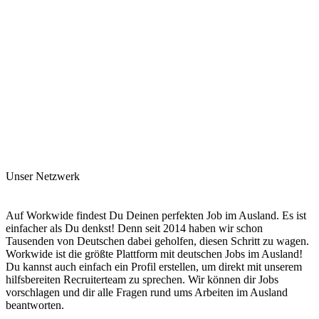
Unser Netzwerk
Auf Workwide findest Du Deinen perfekten Job im Ausland. Es ist
einfacher als Du denkst! Denn seit 2014 haben wir schon
Tausenden von Deutschen dabei geholfen, diesen Schritt zu wagen.
Workwide ist die größte Plattform mit deutschen Jobs im Ausland!
Du kannst auch einfach ein Profil erstellen, um direkt mit unserem
hilfsbereiten Recruiterteam zu sprechen. Wir können dir Jobs
vorschlagen und dir alle Fragen rund ums Arbeiten im Ausland
beantworten.