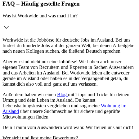
FAQ – Häufig gestellte Fragen
Was ist Workwide und was macht ihr?
Workwide ist die Jobbörse für deutsche Jobs im Ausland. Bei uns
findest du hunderte Jobs auf der ganzen Welt, bei denen Arbeitgeber
nach neuen Kollegen suchen, die fließend Deutsch sprechen.
Aber wir sind nicht nur eine Jobbörse! Wir haben auch unser
eigenes Team von Recruitern und Experten in Sachen Auswandern
und das Arbeiten im Ausland. Bei Workwide leben alle entweder
gerade im Ausland oder haben es in der Vergangenheit getan, du
kannst dich also voll und ganz auf uns verlassen.
Außerdem haben wir einen
Blog
mit Tipps und Tricks für deinen
Umzug und dein Leben im Ausland. Du kannst
Lebenshaltungskosten vergleichen und sogar eine
Wohnung im
Ausland
über unsere Suchmaschine für sichere und geprüfte
Mietwohnungen finden.
Dein Traum vom Auswandern wird wahr. Wir freuen uns auf dich!
Wer sieht und liest meine Bewerbung?