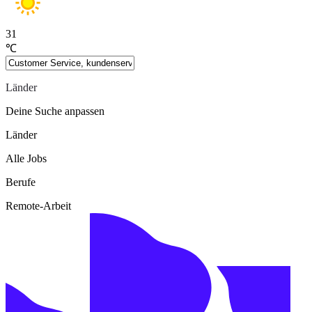
31
℃
Länder
Deine Suche anpassen
Länder
Alle Jobs
Berufe
Remote-Arbeit