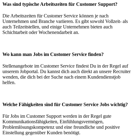
Was sind typische Arbeitszeiten für Customer Support?
Die Arbeitszeiten für Customer Service können je nach
Unternehmen und Branche variieren. Es gibt sowohl Vollzeit- als
auch Teilzeitstellen, und einige Unternehmen bieten auch
Schichtarbeit oder Wochenendarbeit an.
Wo kann man Jobs im Customer Service finden?
Stellenangebote im Customer Service findest Du in der Regel auf
unserem Jobportal. Du kannst dich auch direkt an unsere Recruiter
wenden, die dich bei der Suche nach einem Kundendienstjob
helfen.
Welche Fähigkeiten sind für Customer Service Jobs wichtig?
Für Jobs im Customer Support werden in der Regel gute
Kommunikationsfähigkeiten, Einfühlungsvermögen,
Problemlösungskompetenz und eine freundliche und positive
Einstellung gegenüber Kunden benötigt.