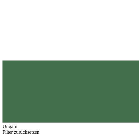
Ungarn
Filter zurücksetzen