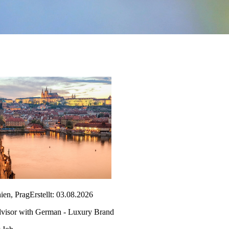
ien, Prag
Erstellt: 03.08.2026
visor with German - Luxury Brand