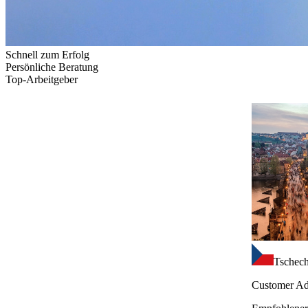
Schnell zum Erfolg
Persönliche Beratung
Top-Arbeitgeber
Tschech
Customer Ad