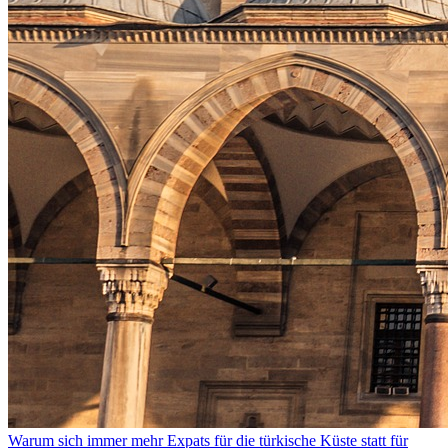
Warum sich immer mehr Expats für die türkische Küste statt für