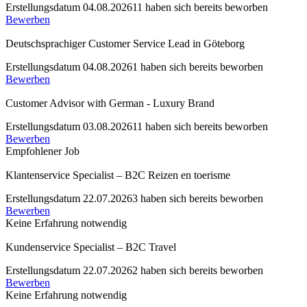
Erstellungsdatum 04.08.2026
11 haben sich bereits beworben
Bewerben
Deutschsprachiger Customer Service Lead in Göteborg
Erstellungsdatum 04.08.2026
1 haben sich bereits beworben
Bewerben
Customer Advisor with German - Luxury Brand
Erstellungsdatum 03.08.2026
11 haben sich bereits beworben
Bewerben
Empfohlener Job
Klantenservice Specialist – B2C Reizen en toerisme
Erstellungsdatum 22.07.2026
3 haben sich bereits beworben
Bewerben
Keine Erfahrung notwendig
Kundenservice Specialist – B2C Travel
Erstellungsdatum 22.07.2026
2 haben sich bereits beworben
Bewerben
Keine Erfahrung notwendig