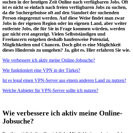
suchen in der heutigen Zeit Online nach verfügbaren Jobs. Oft
ist es nicht so einfach nach freien verfügbaren Jobs zu suchen,
da die Suchergebnisse oft auf den Standort der suchenden
Person eingegrenzt werden. Auf diese Weise findet man zwar
Jobs in der eigenen Region oder im eigenen Land, aber weiter
entfernte Jobs, die für Sie in Frage kommen würden, werden
gar nicht erst angezeigt. Vielen Selbstständigen und
Freelancern entgehen deshalb haufenweise Potenzial,
Möglichkeiten und Chancen. Doch gibt es eine Möglichkeit
dieses Hindernis zu umgehen? Ja, gibt es. Hier erfahren Sie wie.
Wie verbessere ich aktiv meine Online-Jobsuche?
Wie funktioniert eine VPN in der Türkei?
Ist es legal einen VPN-Server aus einem anderen Land zu nutzen?
Welche Anbieter für VPN-Server sollte ich nutzen?
Wie verbessere ich aktiv meine Online-
Jobsuche?