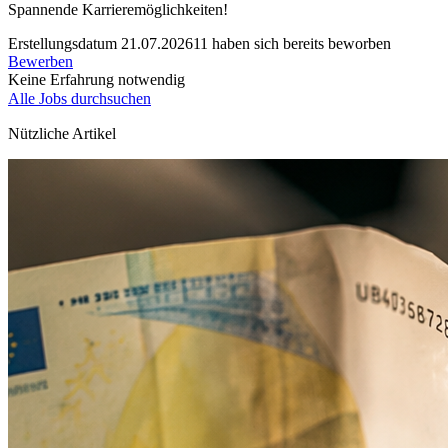
Spannende Karrieremöglichkeiten!
Erstellungsdatum 21.07.2026
11 haben sich bereits beworben
Bewerben
Keine Erfahrung notwendig
Alle Jobs durchsuchen
Nützliche Artikel