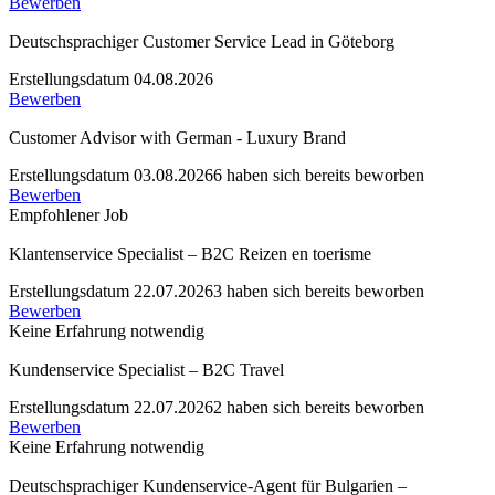
Bewerben
Deutschsprachiger Customer Service Lead in Göteborg
Erstellungsdatum 04.08.2026
Bewerben
Customer Advisor with German - Luxury Brand
Erstellungsdatum 03.08.2026
6 haben sich bereits beworben
Bewerben
Empfohlener Job
Klantenservice Specialist – B2C Reizen en toerisme
Erstellungsdatum 22.07.2026
3 haben sich bereits beworben
Bewerben
Keine Erfahrung notwendig
Kundenservice Specialist – B2C Travel
Erstellungsdatum 22.07.2026
2 haben sich bereits beworben
Bewerben
Keine Erfahrung notwendig
Deutschsprachiger Kundenservice-Agent für Bulgarien –