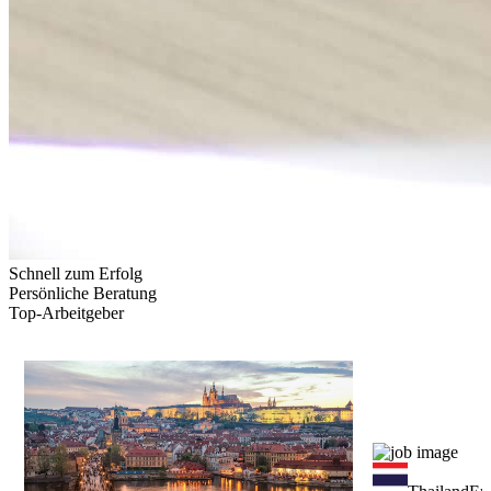
Schnell zum Erfolg
Persönliche Beratung
Top-Arbeitgeber