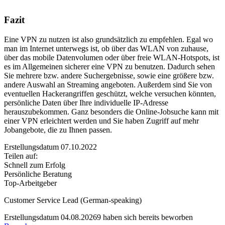
Fazit
Eine VPN zu nutzen ist also grundsätzlich zu empfehlen. Egal wo
man im Internet unterwegs ist, ob über das WLAN von zuhause,
über das mobile Datenvolumen oder über freie WLAN-Hotspots, ist
es im Allgemeinen sicherer eine VPN zu benutzen. Dadurch sehen
Sie mehrere bzw. andere Suchergebnisse, sowie eine größere bzw.
andere Auswahl an Streaming angeboten. Außerdem sind Sie von
eventuellen Hackerangriffen geschützt, welche versuchen könnten,
persönliche Daten über Ihre individuelle IP-Adresse
herauszubekommen. Ganz besonders die Online-Jobsuche kann mit
einer VPN erleichtert werden und Sie haben Zugriff auf mehr
Jobangebote, die zu Ihnen passen.
Erstellungsdatum 07.10.2022
Teilen auf:
Schnell zum Erfolg
Persönliche Beratung
Top-Arbeitgeber
Customer Service Lead (German-speaking)
Erstellungsdatum 04.08.2026
9 haben sich bereits beworben