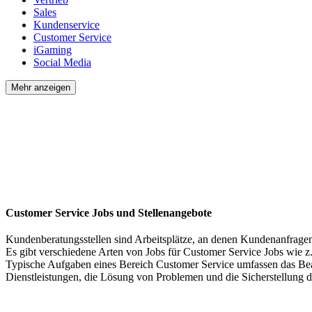
Sales
Kundenservice
Customer Service
iGaming
Social Media
Mehr anzeigen
Customer Service Jobs und Stellenangebote
Kundenberatungsstellen sind Arbeitsplätze, an denen Kundenanfragen
Es gibt verschiedene Arten von Jobs für Customer Service Jobs wie 
Typische Aufgaben eines Bereich Customer Service umfassen das Bea
Dienstleistungen, die Lösung von Problemen und die Sicherstellung 