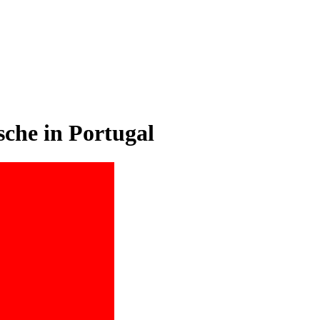
sche in Portugal