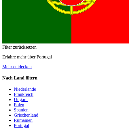
Filter zurücksetzen
Erfahre mehr über Portugal
Mehr entdecken
Nach Land filtern
Niederlande
Frankreich
Ungarn
Polen
Spanien
Griechenland
Rumänien
Portugal