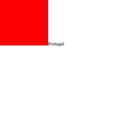
Portugal