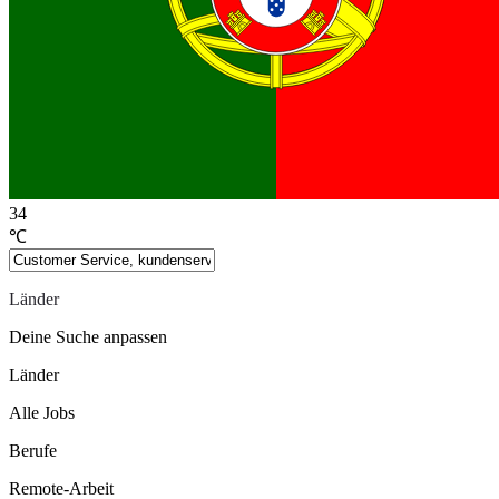
34
℃
Länder
Deine Suche anpassen
Länder
Alle Jobs
Berufe
Remote-Arbeit