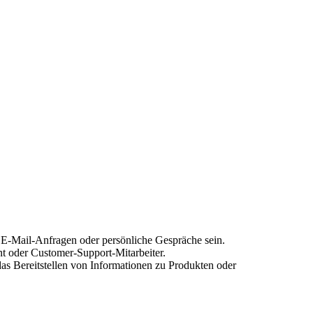
 E-Mail-Anfragen oder persönliche Gespräche sein.
t oder Customer-Support-Mitarbeiter.
s Bereitstellen von Informationen zu Produkten oder