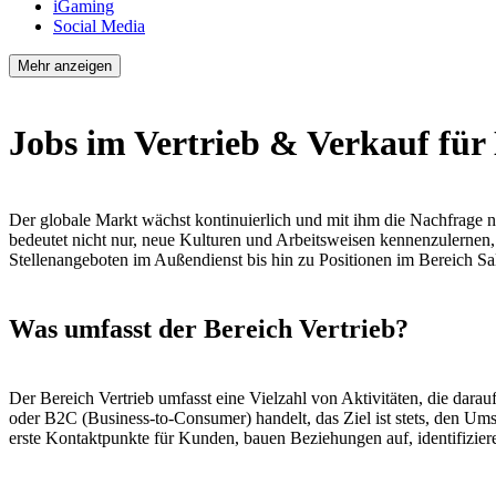
iGaming
Social Media
Mehr anzeigen
Jobs im Vertrieb & Verkauf für
Der globale Markt wächst kontinuierlich und mit ihm die Nachfrage n
bedeutet nicht nur, neue Kulturen und Arbeitsweisen kennenzulernen, 
Stellenangeboten im Außendienst bis hin zu Positionen im Bereich Sa
Was umfasst der Bereich Vertrieb?
Der Bereich Vertrieb umfasst eine Vielzahl von Aktivitäten, die dara
oder B2C (Business-to-Consumer) handelt, das Ziel ist stets, den Umsa
erste Kontaktpunkte für Kunden, bauen Beziehungen auf, identifizie