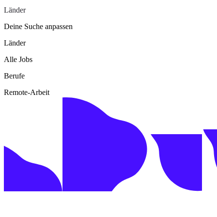
Länder
Deine Suche anpassen
Länder
Alle Jobs
Berufe
Remote-Arbeit