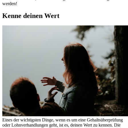
werden!
Kenne deinen Wert
Eines der wichtigsten Dinge, wenn es um eine Gehaltsüberprüfung
oder Lohnverhandlungen geht, ist es, deinen Wert zu kennen. Die