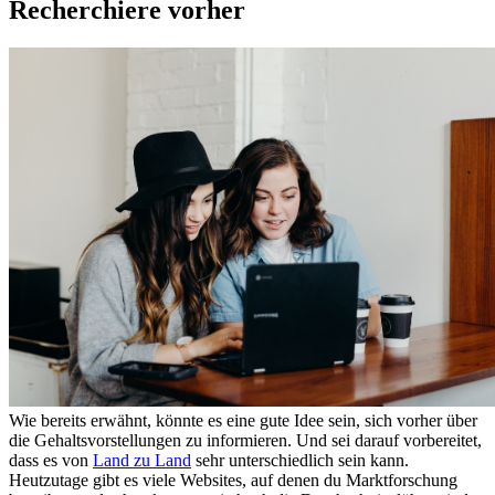
Recherchiere vorher
Wie bereits erwähnt, könnte es eine gute Idee sein, sich vorher über
die Gehaltsvorstellungen zu informieren. Und sei darauf vorbereitet,
dass es von
Land zu Land
sehr unterschiedlich sein kann.
Heutzutage gibt es viele Websites, auf denen du Marktforschung