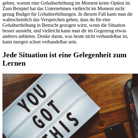
geben, warum eine Gehaltserhöhung im Moment keine Option ist.
Zum Beispiel hat das Unternehmen vielleicht im Moment nicht
genug Budget für Gehaltserhöhungen. In diesem Fall kann man dir
wahrscheinlich das Versprechen geben, dass du für eine
Gehaltserhöhung in Betracht gezogen wirst, wenn die Situation
besser aussieht, und vielleicht kann man dir im Gegenzug etwas
anderes anbieten. Denke daran, was heute nicht verhandelbar ist,
kann morgen schon verhandelbar sein.
Jede Situation ist eine Gelegenheit zum
Lernen