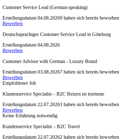
Customer Service Lead (German-speaking)
Erstellungsdatum 04.08.2026
9 haben sich bereits beworben
Bewerben
Deutschsprachiger Customer Service Lead in Göteborg
Erstellungsdatum 04.08.2026
Bewerben
Customer Advisor with German - Luxury Brand
Erstellungsdatum 03.08.2026
7 haben sich bereits beworben
Bewerben
Empfohlener Job
Klantenservice Specialist – B2C Reizen en toerisme
Erstellungsdatum 22.07.2026
3 haben sich bereits beworben
Bewerben
Keine Erfahrung notwendig
Kundenservice Specialist – B2C Travel
Erstellungsdatum 22.07.2026
2 haben sich bereits beworben