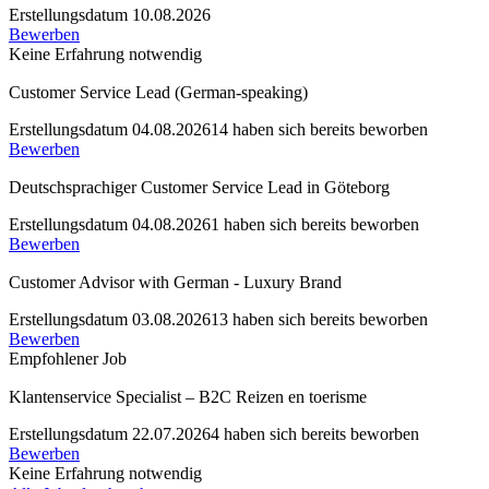
Erstellungsdatum 10.08.2026
Bewerben
Keine Erfahrung notwendig
Customer Service Lead (German-speaking)
Erstellungsdatum 04.08.2026
14 haben sich bereits beworben
Bewerben
Deutschsprachiger Customer Service Lead in Göteborg
Erstellungsdatum 04.08.2026
1 haben sich bereits beworben
Bewerben
Customer Advisor with German - Luxury Brand
Erstellungsdatum 03.08.2026
13 haben sich bereits beworben
Bewerben
Empfohlener Job
Klantenservice Specialist – B2C Reizen en toerisme
Erstellungsdatum 22.07.2026
4 haben sich bereits beworben
Bewerben
Keine Erfahrung notwendig